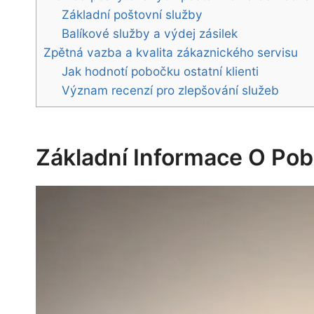
Základní poštovní služby
Balíkové služby a výdej zásilek
Zpětná vazba a kvalita zákaznického servisu
Jak hodnotí pobočku ostatní klienti
Význam recenzí pro zlepšování služeb
Základní Informace O Pob