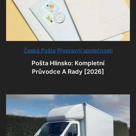
Česká Pošta
Přepravní společnosti
Pošta Hlinsko: Kompletní
Průvodce A Rady [2026]