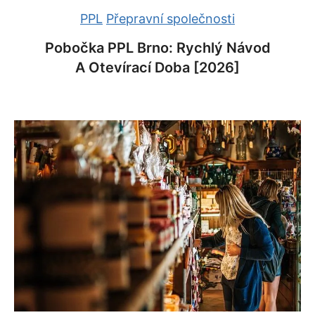
PPL
Přepravní společnosti
Pobočka PPL Brno: Rychlý Návod
A Otevírací Doba [2026]