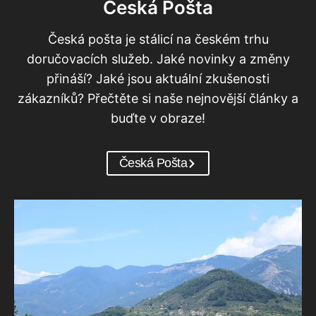
Česká Pošta
Česká pošta je stálicí na českém trhu
doručovacích služeb. Jaké novinky a změny
přináší? Jaké jsou aktuální zkušenosti
zákazníků? Přečtěte si naše nejnovější články a
buďte v obraze!
Česká Pošta