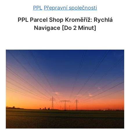
PPL
Přepravní společnosti
PPL Parcel Shop Kroměříž: Rychlá
Navigace [do 2 Minut]