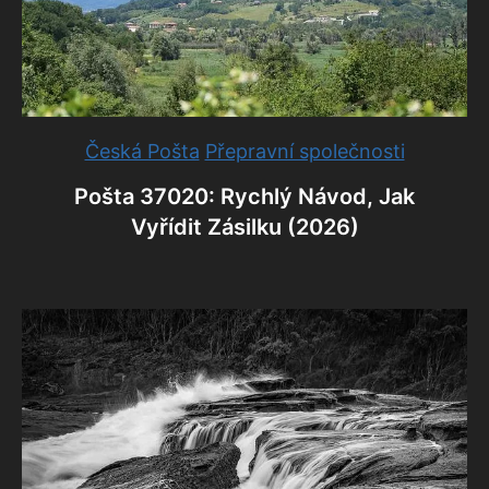
Česká Pošta
Přepravní společnosti
Pošta 37020: Rychlý Návod, Jak
Vyřídit Zásilku (2026)