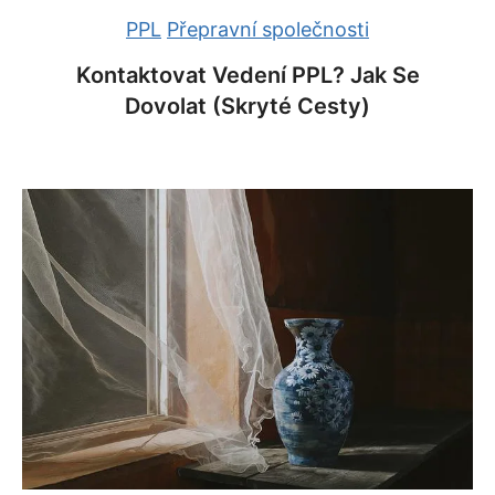
PPL
Přepravní společnosti
Kontaktovat Vedení PPL? Jak Se
Dovolat (skryté Cesty)