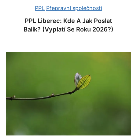
PPL
Přepravní společnosti
PPL Liberec: Kde A Jak Poslat
Balík? (Vyplatí Se Roku 2026?)