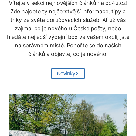
Vítejte v sekci nejnovějších článků na cp4u.cz!
Zde najdete ty nejčerstvější informace, tipy a
triky ze světa doručovacích služeb. Ať už vás
zajímá, co je nového u České pošty, nebo
hledáte nejlepší výdejní box ve vašem okolí, jste
na správném místě. Ponořte se do našich
článků a objevte, co je nového!
Novinky