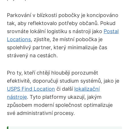
Parkování v blízkosti pobočky je koncipováno
tak, aby reflektovalo potřeby občanů. Pokud
srovnáte lokální logistiku s nástroji jako
Postal
Locations
, zjistíte, že místní pobočka je
spolehlivý partner, který minimalizuje čas
strávený na cestách.
Pro ty, kteří chtějí hlouběji porozumět
efektivitě, doporučuji studium systémů, jako je
USPS Find Location
či další
lokalizační
nástroje
. Tyto platformy ukazují, jakým
způsobem moderní společnost optimalizuje
své administrativní procesy.