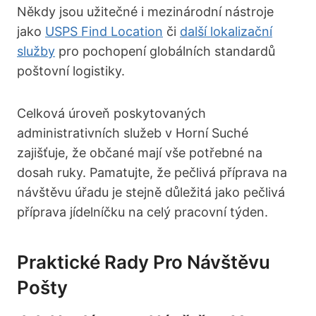
Někdy jsou užitečné i mezinárodní nástroje
jako
USPS Find Location
či
další lokalizační
služby
pro pochopení globálních standardů
poštovní logistiky.
Celková úroveň poskytovaných
administrativních služeb v Horní Suché
zajišťuje, že občané mají vše potřebné na
dosah ruky. Pamatujte, že pečlivá příprava na
návštěvu úřadu je stejně důležitá jako pečlivá
příprava jídelníčku na celý pracovní týden.
Praktické Rady Pro Návštěvu
Pošty