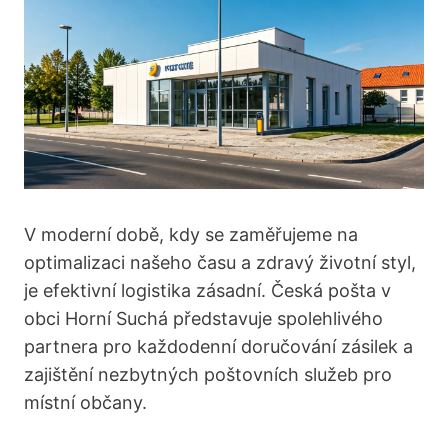
V moderní době, kdy se zaměřujeme na
optimalizaci našeho času a zdravý životní styl,
je efektivní logistika zásadní. Česká pošta v
obci Horní Suchá představuje spolehlivého
partnera pro každodenní doručování zásilek a
zajištění nezbytných poštovních služeb pro
místní občany.