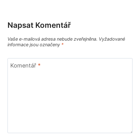
Napsat Komentář
Vaše e-mailová adresa nebude zveřejněna.
Vyžadované
informace jsou označeny
*
Komentář
*