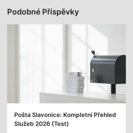
Podobné Příspěvky
Pošta Slavonice: Kompletní Přehled
Služeb 2026 (Test)