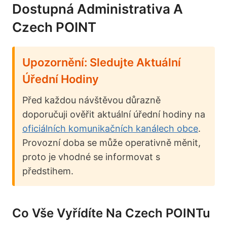
Dostupná Administrativa A
Czech POINT
Upozornění: Sledujte Aktuální
Úřední Hodiny
Před každou návštěvou důrazně
doporučuji ověřit aktuální úřední hodiny na
oficiálních komunikačních kanálech obce
.
Provozní doba se může operativně měnit,
proto je vhodné se informovat s
předstihem.
Co Vše Vyřídíte Na Czech POINTu