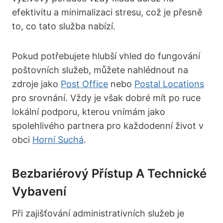
efektivitu a minimalizaci stresu, což je přesně
to, co tato služba nabízí.
Pokud potřebujete hlubší vhled do fungování
poštovních služeb, můžete nahlédnout na
zdroje jako
Post Office
nebo
Postal Locations
pro srovnání. Vždy je však dobré mít po ruce
lokální podporu, kterou vnímám jako
spolehlivého partnera pro každodenní život v
obci
Horní Suchá
.
Bezbariérový Přístup A Technické
Vybavení
Při zajišťování administrativních služeb je