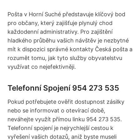
Pošta v Horní Suché představuje klíčový bod
pro občany, který zajišťuje plynulý chod
každodenní administrativy. Pro zajištění
hladkého průběhu vašich návštěv je nezbytné
mít k dispozici správné kontakty Česká pošta a
rozumět tomu, jak tyto služby obyvatelstvu
využívat co nejefektivněji.
Telefonní Spojení 954 273 535
Pokud potřebujete ověřit dostupnost zásilky
nebo se informovat o otevírací době,
neváhejte využít přímou linku 954 273 535.
Telefonní spojení je nejrychlejší cestou k
vyřešení vašich dotazů, aniž byste museli