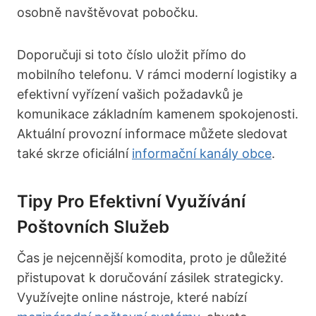
osobně navštěvovat pobočku.
Doporučuji si toto číslo uložit přímo do
mobilního telefonu. V rámci moderní logistiky a
efektivní vyřízení vašich požadavků je
komunikace základním kamenem spokojenosti.
Aktuální provozní informace můžete sledovat
také skrze oficiální
informační kanály obce
.
Tipy Pro Efektivní Využívání
Poštovních Služeb
Čas je nejcennější komodita, proto je důležité
přistupovat k doručování zásilek strategicky.
Využívejte online nástroje, které nabízí