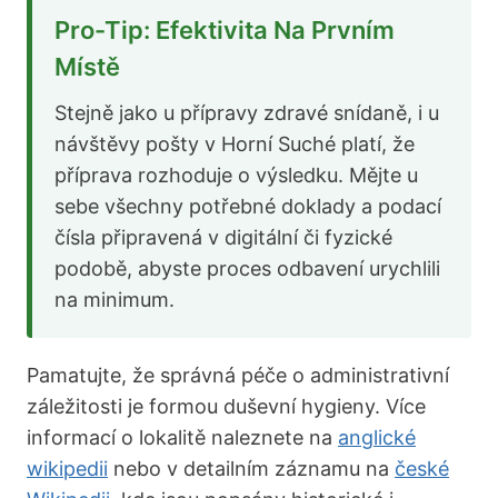
Pro-Tip: Efektivita Na Prvním
Místě
Stejně jako u přípravy zdravé snídaně, i u
návštěvy pošty v Horní Suché platí, že
příprava rozhoduje o výsledku. Mějte u
sebe všechny potřebné doklady a podací
čísla připravená v digitální či fyzické
podobě, abyste proces odbavení urychlili
na minimum.
Pamatujte, že správná péče o administrativní
záležitosti je formou duševní hygieny. Více
informací o lokalitě naleznete na
anglické
wikipedii
nebo v detailním záznamu na
české