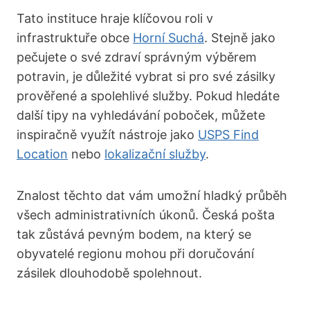
Tato instituce hraje klíčovou roli v
infrastruktuře obce
Horní Suchá
. Stejně jako
pečujete o své zdraví správným výběrem
potravin, je důležité vybrat si pro své zásilky
prověřené a spolehlivé služby. Pokud hledáte
další tipy na vyhledávání poboček, můžete
inspiračně využít nástroje jako
USPS Find
Location
nebo
lokalizační služby
.
Znalost těchto dat vám umožní hladký průběh
všech administrativních úkonů. Česká pošta
tak zůstává pevným bodem, na který se
obyvatelé regionu mohou při doručování
zásilek dlouhodobě spolehnout.