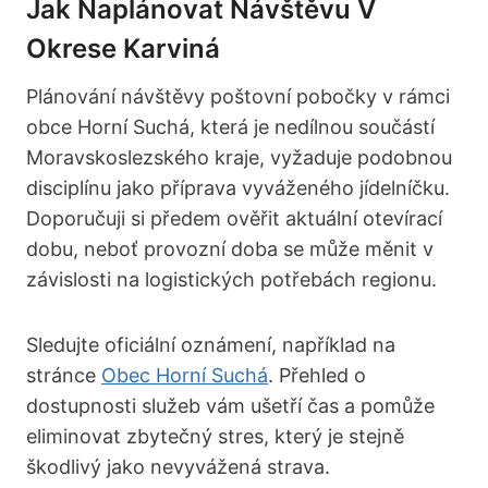
Jak Naplánovat Návštěvu V
Okrese Karviná
Plánování návštěvy poštovní pobočky v rámci
obce Horní Suchá, která je nedílnou součástí
Moravskoslezského kraje, vyžaduje podobnou
disciplínu jako příprava vyváženého jídelníčku.
Doporučuji si předem ověřit aktuální otevírací
dobu, neboť provozní doba se může měnit v
závislosti na logistických potřebách regionu.
Sledujte oficiální oznámení, například na
stránce
Obec Horní Suchá
. Přehled o
dostupnosti služeb vám ušetří čas a pomůže
eliminovat zbytečný stres, který je stejně
škodlivý jako nevyvážená strava.