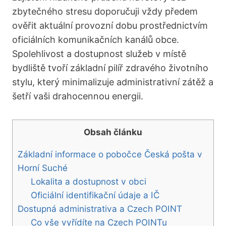
zbytečného stresu doporučuji vždy předem
ověřit aktuální provozní dobu prostřednictvím
oficiálních komunikačních kanálů obce.
Spolehlivost a dostupnost služeb v místě
bydliště tvoří základní pilíř zdravého životního
stylu, který minimalizuje administrativní zátěž a
šetří vaši drahocennou energii.
Obsah článku
Základní informace o pobočce Česká pošta v
Horní Suché
Lokalita a dostupnost v obci
Oficiální identifikační údaje a IČ
Dostupná administrativa a Czech POINT
Co vše vyřídíte na Czech POINTu