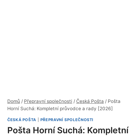
Domů
/
Přepravní společnosti
/
Česká Pošta
/
Pošta
Horní Suchá: Kompletní průvodce a rady [2026]
ČESKÁ POŠTA
|
PŘEPRAVNÍ SPOLEČNOSTI
Pošta Horní Suchá: Kompletní