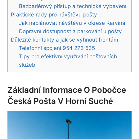
Bezbariérový přístup a technické vybavení
Praktické rady pro návštěvu pošty
Jak naplánovat návštěvu v okrese Karviná
Dopravní dostupnost a parkování u pošty
Důležité kontakty a jak se vyhnout frontám
Telefonní spojení 954 273 535
Tipy pro efektivní využívání poštovních
služeb
Základní Informace O Pobočce
Česká Pošta V Horní Suché