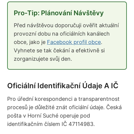
Pro-Tip: Plánování Návštěvy
Před návštěvou doporučuji ověřit aktuální
provozní dobu na oficiálních kanálech
obce, jako je
Facebook profil obce
.
Vyhnete se tak čekání a efektivně si
zorganizujete svůj den.
Oficiální Identifikační Údaje A IČ
Pro úřední korespondenci a transparentnost
procesů je důležité znát oficiální údaje. Česká
pošta v Horní Suché operuje pod
identifikačním číslem IČ 47114983.