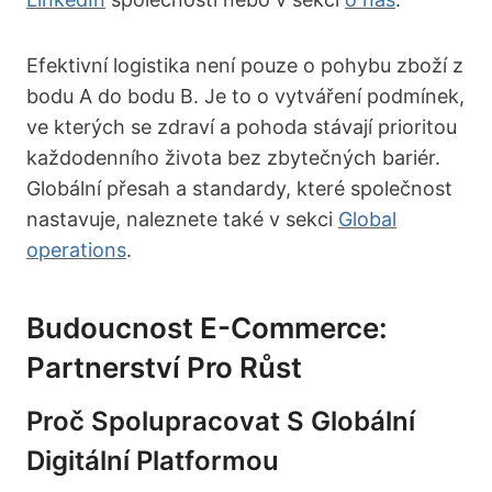
Efektivní logistika není pouze o pohybu zboží z
bodu A do bodu B. Je to o vytváření podmínek,
ve kterých se zdraví a pohoda stávají prioritou
každodenního života bez zbytečných bariér.
Globální přesah a standardy, které společnost
nastavuje, naleznete také v sekci
Global
operations
.
Budoucnost E-Commerce:
Partnerství Pro Růst
Proč Spolupracovat S Globální
Digitální Platformou