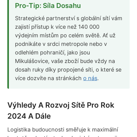
Pro-Tip: Síla Dosahu
Strategické partnerství s globální sítí vám
zajistí přístup k více než 140 000
výdejním místům po celém světě. Ať už
podnikáte v srdci metropole nebo v
odlehlém pohraničí, jako jsou
Mikulášovice, vaše zboží bude vždy na
dosah ruky díky propojené síti, o které se
více dozvíte na stránkách
o nás
.
Výhledy A Rozvoj Sítě Pro Rok
2024 A Dále
Logistika budoucnosti směřuje k maximální