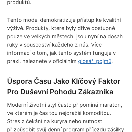
produktů.
Tento model demokratizuje přístup ke kvalitní
výživě. Produkty, které byly dříve dostupné
pouze ve velkých městech, jsou nyní na dosah
ruky v sousedství každého z nás. Více
informací o tom, jak tento systém funguje v
praxi, naleznete v oficiálním
glosáři pojmů
.
Úspora Času Jako Klíčový Faktor
Pro Duševní Pohodu Zákazníka
Moderní životní styl často připomíná maraton,
ve kterém je čas tou nejdražší komoditou.
Stres z čekání na kurýra nebo nutnost
přizpůsobit svůj denní program příjezdu zásilky