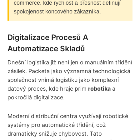
commerce, kde rychlost a přesnost definují
spokojenost koncového zákazníka.
Digitalizace Procesů A
Automatizace Skladů
Dnešní logistika již není jen o manuálním třídění
zásilek. Packeta jako významná technologická
společnost vnímá logistiku jako komplexní
datový proces, kde hraje prim
robotika
a
pokročilá digitalizace.
Moderní distribuční centra využívají robotické
systémy pro automatické třídění, což
dramaticky snižuje chybovost. Tato