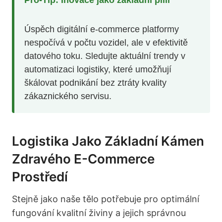
Úspěch digitální e-commerce platformy
nespočívá v počtu vozidel, ale v efektivitě
datového toku. Sledujte aktuální trendy v
automatizaci logistiky, které umožňují
škálovat podnikání bez ztráty kvality
zákaznického servisu.
Logistika Jako Základní Kámen
Zdravého E-Commerce
Prostředí
Stejně jako naše tělo potřebuje pro optimální
fungování kvalitní živiny a jejich správnou