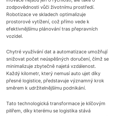
zodpovědnosti vůči životnímu prostředí.
Robotizace ve skladech optimalizuje
prostorové vytížení, což přímo vede k
efektivnějšímu plánování tras přepravních
vozidel.
Chytré využívání dat a automatizace umožňují
snižovat počet neúspěšných doručení, čímž se
minimalizuje zbytečně najetá vzdálenost.
Každý kilometr, který nemusí auto ujet díky
přesné logistice, představuje významný krok
směrem k udržitelnějšímu podnikání.
Tato technologická transformace je klíčovým
pilířem, díky kterému se logistika stává