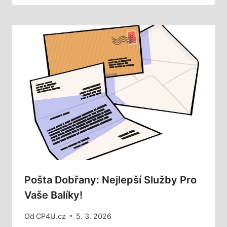
Pošta Dobřany: Nejlepší Služby Pro
Vaše Balíky!
Od
CP4U.cz
5. 3. 2026