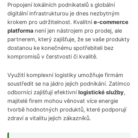
Propojení lokálních podnikatelů s globální
digitální infrastrukturou je dnes nezbytným
krokem pro udržitelnost. Kvalitní
e-commerce
platforma
není jen nástrojem pro prodej, ale
partnerem, který zajišťuje, že se vaše produkty
dostanou ke konečnému spotřebiteli bez
kompromisů v čerstvosti či kvalitě.
Využití komplexní logistiky umožňuje firmám
soustředit se na jádro jejich podnikání. Zatímco
odborníci zajišťují efektivní
logistické služby
,
majitelé firem mohou věnovat více energie
tvorbě hodnotných produktů, které podporují
zdraví a vitalitu jejich zákazníků.