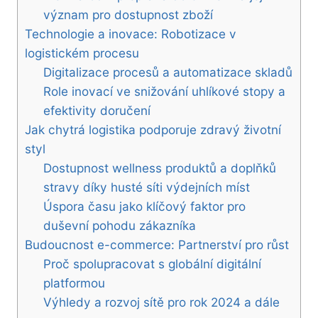
význam pro dostupnost zboží
Technologie a inovace: Robotizace v
logistickém procesu
Digitalizace procesů a automatizace skladů
Role inovací ve snižování uhlíkové stopy a
efektivity doručení
Jak chytrá logistika podporuje zdravý životní
styl
Dostupnost wellness produktů a doplňků
stravy díky husté síti výdejních míst
Úspora času jako klíčový faktor pro
duševní pohodu zákazníka
Budoucnost e-commerce: Partnerství pro růst
Proč spolupracovat s globální digitální
platformou
Výhledy a rozvoj sítě pro rok 2024 a dále