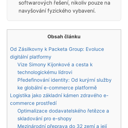
softwarových řešení, nikoliv pouze na
navyšování fyzického vybavení.
Obsah článku
Od Zásilkovny k Packeta Group: Evoluce
digitální platformy
Vize Simony Kijonkové a cesta k
technologickému lídrovi
Předefinování identity: Od kurýrní služby
ke globální e-commerce platformě
Logistika jako základní kámen zdravého e-
commerce prostředí
Optimalizace dodavatelského řetězce a
skladování pro e-shopy
Mezinárodní přeprava do 32 zemí a její