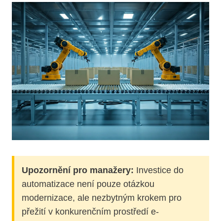
Upozornění pro manažery:
Investice do
automatizace není pouze otázkou
modernizace, ale nezbytným krokem pro
přežití v konkurenčním prostředí e-