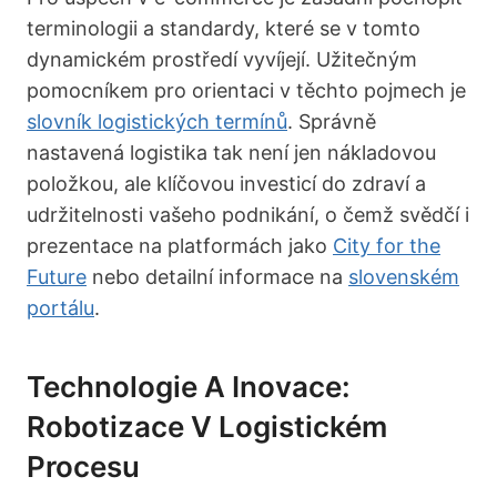
terminologii a standardy, které se v tomto
dynamickém prostředí vyvíjejí. Užitečným
pomocníkem pro orientaci v těchto pojmech je
slovník logistických termínů
. Správně
nastavená logistika tak není jen nákladovou
položkou, ale klíčovou investicí do zdraví a
udržitelnosti vašeho podnikání, o čemž svědčí i
prezentace na platformách jako
City for the
Future
nebo detailní informace na
slovenském
portálu
.
Technologie A Inovace:
Robotizace V Logistickém
Procesu