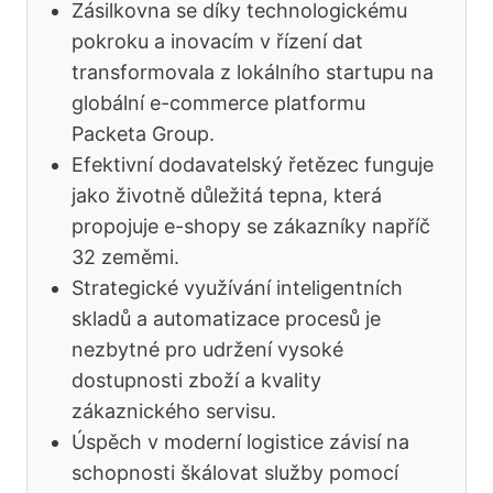
Zásilkovna se díky technologickému
pokroku a inovacím v řízení dat
transformovala z lokálního startupu na
globální e-commerce platformu
Packeta Group.
Efektivní dodavatelský řetězec funguje
jako životně důležitá tepna, která
propojuje e-shopy se zákazníky napříč
32 zeměmi.
Strategické využívání inteligentních
skladů a automatizace procesů je
nezbytné pro udržení vysoké
dostupnosti zboží a kvality
zákaznického servisu.
Úspěch v moderní logistice závisí na
schopnosti škálovat služby pomocí