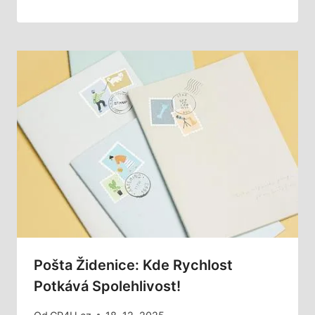
Pošta Židenice: Kde Rychlost
Potkává Spolehlivost!