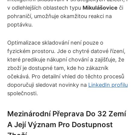
v odlehlejších oblastech typu
Mikulášovice
či
pohraničí, umožňuje okamžitou reakci na
poptávku.
Optimalizace skladování není pouze o
fyzickém prostoru. Jde o chytré datové řízení,
které predikuje nákupní chování a zajišťuje, že
zboží je dostupné tam, kde ho zákazník
očekává. Pro detailní vhled do těchto procesů
doporučuji sledovat novinky na
LinkedIn profilu
společnosti.
Mezinárodní Přeprava Do 32 Zemí
A Její Význam Pro Dostupnost