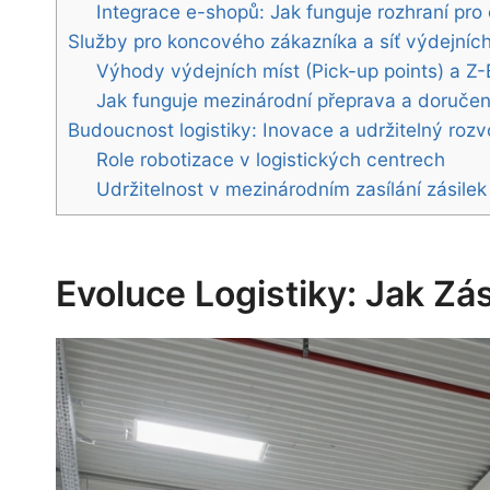
Integrace e-shopů: Jak funguje rozhraní pro 
Služby pro koncového zákazníka a síť výdejních
Výhody výdejních míst (Pick-up points) a Z
Jak funguje mezinárodní přeprava a doručen
Budoucnost logistiky: Inovace a udržitelný rozv
Role robotizace v logistických centrech
Udržitelnost v mezinárodním zasílání zásilek
Evoluce Logistiky: Jak Z