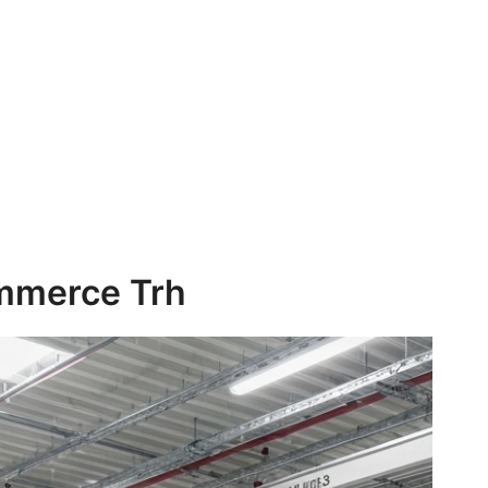
ommerce Trh