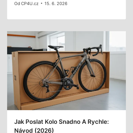
Od
CP4U.cz
15. 6. 2026
Jak Poslat Kolo Snadno A Rychle:
Návod (2026)