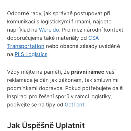
Odborné rady, jak správně postupovat při
komunikaci s logistickými firmami, najdete
například na
Wereldo
. Pro mezinárodní kontext
doporučujeme také materiály od
CSA
Transportation
nebo obecné zásady uváděné
na
PLS Logistics
.
Vždy mějte na paměti, že
právní rámec
vaší
reklamace je dán jak zákonem, tak smluvními
podmínkami dopravce. Pokud potřebujete další
inspiraci pro řešení sporů v rámci logistiky,
podívejte se na tipy od
GetTent
.
Jak Úspěšně Uplatnit