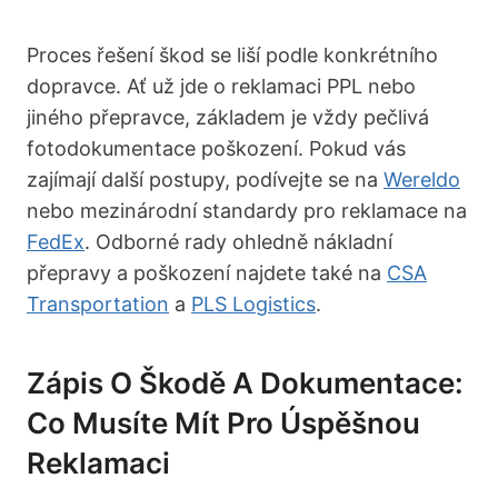
Proces řešení škod se liší podle konkrétního
dopravce. Ať už jde o reklamaci PPL nebo
jiného přepravce, základem je vždy pečlivá
fotodokumentace poškození. Pokud vás
zajímají další postupy, podívejte se na
Wereldo
nebo mezinárodní standardy pro reklamace na
FedEx
. Odborné rady ohledně nákladní
přepravy a poškození najdete také na
CSA
Transportation
a
PLS Logistics
.
Zápis O Škodě A Dokumentace:
Co Musíte Mít Pro Úspěšnou
Reklamaci