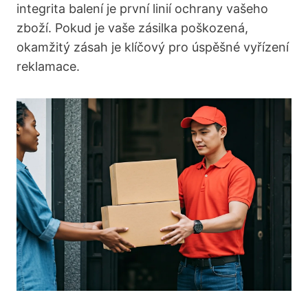
integrita balení je první linií ochrany vašeho
zboží. Pokud je vaše zásilka poškozená,
okamžitý zásah je klíčový pro úspěšné vyřízení
reklamace.