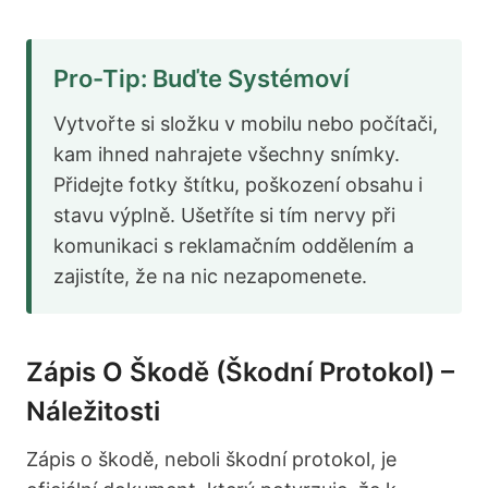
Pro-Tip: Buďte Systémoví
Vytvořte si složku v mobilu nebo počítači,
kam ihned nahrajete všechny snímky.
Přidejte fotky štítku, poškození obsahu i
stavu výplně. Ušetříte si tím nervy při
komunikaci s reklamačním oddělením a
zajistíte, že na nic nezapomenete.
Zápis O Škodě (škodní Protokol) –
Náležitosti
Zápis o škodě, neboli škodní protokol, je