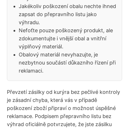
Jakékoliv poškození obalu nechte ihned
zapsat do přepravního listu jako
výhradu.
Nefoťte pouze poškozený produkt, ale
zdokumentujte i vnější obal a vnitřní
výplňový materiál.
Obalový materiál nevyhazujte, je
nezbytnou součástí důkazního řízení při
reklamaci.
Převzetí zásilky od kurýra bez pečlivé kontroly
je zásadní chyba, která vás v případě
poškození zboží připraví o možnost úspěšné
reklamace. Podpisem přepravního listu bez
výhrad oficiálně potvrzujete, že jste zásilku