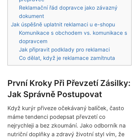
Reklamační řád dopravce jako závazný
dokument
Jak úspěšně uplatnit reklamaci u e-shopu
Komunikace s obchodem vs. komunikace s
dopravcem
Jak připravit podklady pro reklamaci
Co dělat, když je reklamace zamítnuta
První Kroky Při Převzetí Zásilky:
Jak Správně Postupovat
Když kurýr přiveze očekávaný balíček, často
máme tendenci podepsat převzetí co
nejrychleji a bez zkoumání. Jako odborník na
nutriční doplňky a zdravý životní styl vím, že