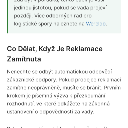
jedinou jistotou, pokud se vada projeví
později. Více odborných rad pro
logistické spory naleznete na
Wereldo
.
Co Dělat, Když Je Reklamace
Zamítnuta
Nenechte se odbýt automatickou odpovědí
zákaznické podpory. Pokud prodejce reklamaci
zamítne neoprávněně, musíte se bránit. Prvním
krokem je písemná výzva k přezkoumání
rozhodnutí, ve které odkážete na zákonná
ustanovení o odpovědnosti za vady.