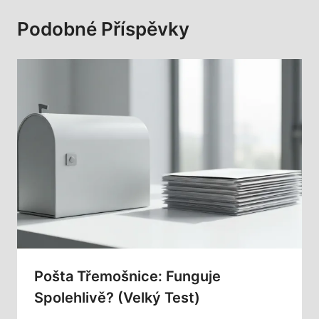
Podobné Příspěvky
Pošta Třemošnice: Funguje
Spolehlivě? (Velký Test)