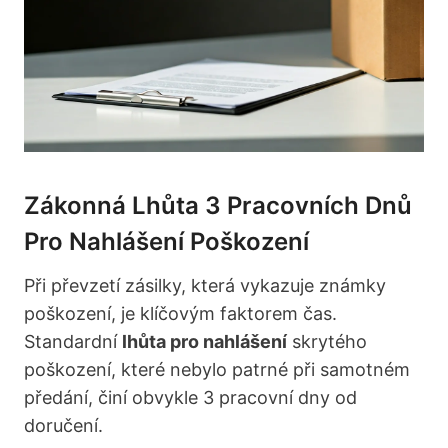
Zákonná Lhůta 3 Pracovních Dnů
Pro Nahlášení Poškození
Při převzetí zásilky, která vykazuje známky
poškození, je klíčovým faktorem čas.
Standardní
lhůta pro nahlášení
skrytého
poškození, které nebylo patrné při samotném
předání, činí obvykle 3 pracovní dny od
doručení.