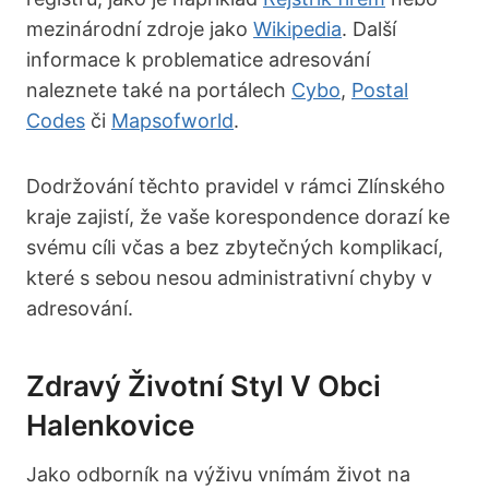
mezinárodní zdroje jako
Wikipedia
. Další
informace k problematice adresování
naleznete také na portálech
Cybo
,
Postal
Codes
či
Mapsofworld
.
Dodržování těchto pravidel v rámci Zlínského
kraje zajistí, že vaše korespondence dorazí ke
svému cíli včas a bez zbytečných komplikací,
které s sebou nesou administrativní chyby v
adresování.
Zdravý Životní Styl V Obci
Halenkovice
Jako odborník na výživu vnímám život na