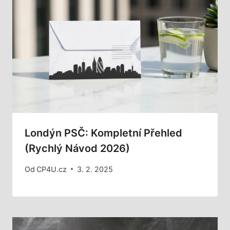
Londýn PSČ: Kompletní Přehled
(Rychlý Návod 2026)
Od
CP4U.cz
3. 2. 2025