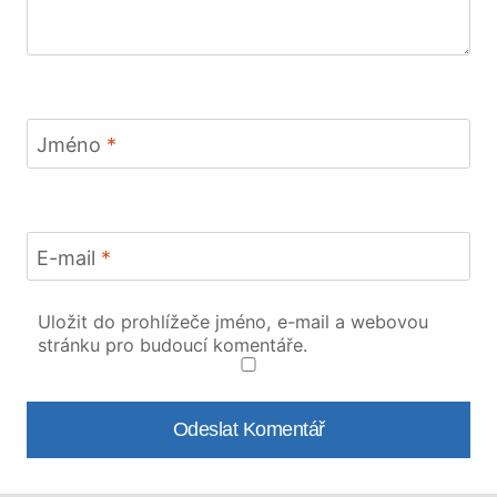
Jméno
*
E-mail
*
Uložit do prohlížeče jméno, e-mail a webovou
stránku pro budoucí komentáře.