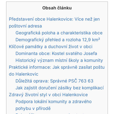
Obsah článku
Představení obce Halenkovice: Více než jen
poštovní adresa
Geografická poloha a charakteristika obce
Demografický přehled a rozloha 12,9 km²
Klíčové památky a duchovní život v obci
Dominanta obce: Kostel svatého Josefa
Historický význam místní školy a komunity
Praktické informace: Jak správně zasílat poštu
do Halenkovic
Důležitá oprava: Správné PSČ 763 63
Jak zajistit doručení zásilky bez komplikací
Zdravý životní styl v obci Halenkovice
Podpora lokální komunity a zdravého
pohybu v přírodě