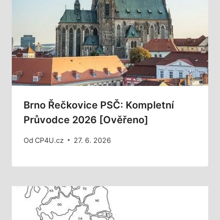
Brno Řečkovice PSČ: Kompletní
Průvodce 2026 [Ověřeno]
Od
CP4U.cz
27. 6. 2026