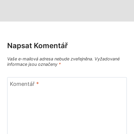
Napsat Komentář
Vaše e-mailová adresa nebude zveřejněna.
Vyžadované
informace jsou označeny
*
Komentář
*