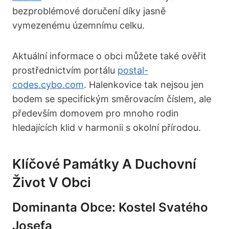
bezproblémové doručení díky jasně
vymezenému územnímu celku.
Aktuální informace o obci můžete také ověřit
prostřednictvím portálu
postal-
codes.cybo.com
. Halenkovice tak nejsou jen
bodem se specifickým směrovacím číslem, ale
především domovem pro mnoho rodin
hledajících klid v harmonii s okolní přírodou.
Klíčové Památky A Duchovní
Život V Obci
Dominanta Obce: Kostel Svatého
Josefa