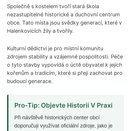
Společně s kostelem tvoří stará škola
nezastupitelné historické a duchovní centrum
obce. Tato místa jsou svědky generací, které v
Halenkovicích žily a tvořily.
Kulturní dědictví je pro místní komunitu
zdrojem stability a vzájemné pospolitosti. Péče
o tyto stavby vypovídá o úctě obyvatel k jejich
kořenům a tradicím, které si přejí zachovat pro
budoucí generace.
Pro-Tip: Objevte Historii V Praxi
Při návštěvě historických center obcí
doporučuji využívat oficiální zdroje, jako je