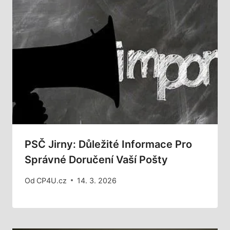
PSČ Jirny: Důležité Informace Pro
Správné Doručení Vaší Pošty
Od
CP4U.cz
14. 3. 2026