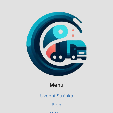
Menu
Úvodní Stránka
Blog