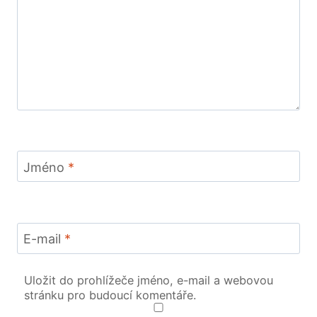
Jméno
*
E-mail
*
Uložit do prohlížeče jméno, e-mail a webovou
stránku pro budoucí komentáře.