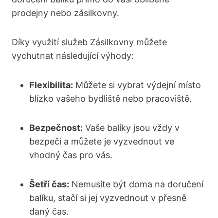
prodejny nebo zásilkovny.
Díky využití služeb Zásilkovny můžete
vychutnat následující výhody:
Flexibilita:
Můžete si vybrat výdejní místo
blízko vašeho bydliště nebo pracoviště.
Bezpečnost:
Vaše balíky jsou vždy v
bezpečí a můžete je vyzvednout ve
vhodný čas pro vás.
Šetří čas:
Nemusíte být doma na doručení
balíku, stačí si jej vyzvednout v přesně
daný čas.