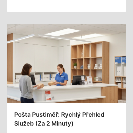
Pošta Pustiměř: Rychlý Přehled
Služeb (za 2 Minuty)