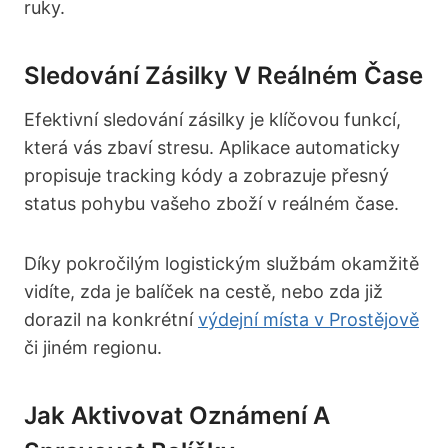
ruky.
Sledování Zásilky V Reálném Čase
Efektivní sledování zásilky je klíčovou funkcí,
která vás zbaví stresu. Aplikace automaticky
propisuje tracking kódy a zobrazuje přesný
status pohybu vašeho zboží v reálném čase.
Díky pokročilým logistickým službám okamžitě
vidíte, zda je balíček na cestě, nebo zda již
dorazil na konkrétní
výdejní místa v Prostějově
či jiném regionu.
Jak Aktivovat Oznámení A