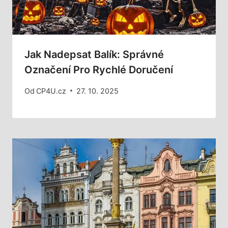
Jak Nadepsat Balík: Správné
Označení Pro Rychlé Doručení
Od
CP4U.cz
27. 10. 2025