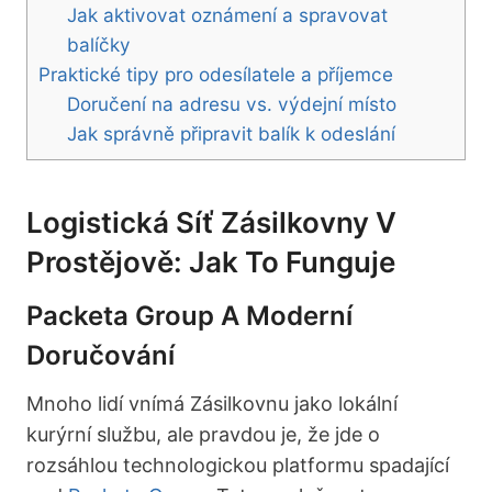
Jak aktivovat oznámení a spravovat
balíčky
Praktické tipy pro odesílatele a příjemce
Doručení na adresu vs. výdejní místo
Jak správně připravit balík k odeslání
Logistická Síť Zásilkovny V
Prostějově: Jak To Funguje
Packeta Group A Moderní
Doručování
Mnoho lidí vnímá Zásilkovnu jako lokální
kurýrní službu, ale pravdou je, že jde o
rozsáhlou technologickou platformu spadající