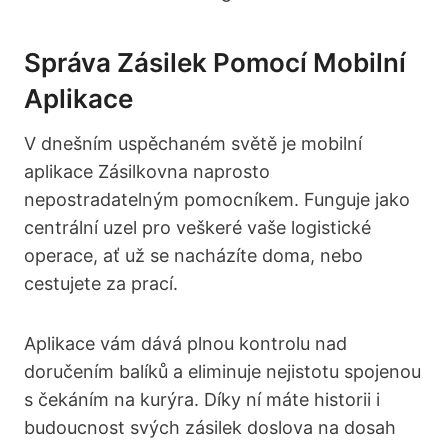
Správa Zásilek Pomocí Mobilní
Aplikace
V dnešním uspěchaném světě je mobilní
aplikace Zásilkovna naprosto
nepostradatelným pomocníkem. Funguje jako
centrální uzel pro veškeré vaše logistické
operace, ať už se nacházíte doma, nebo
cestujete za prací.
Aplikace vám dává plnou kontrolu nad
doručením balíků a eliminuje nejistotu spojenou
s čekáním na kurýra. Díky ní máte historii i
budoucnost svých zásilek doslova na dosah