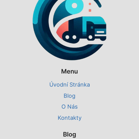
Menu
Úvodní Stránka
Blog
O Nás
Kontakty
Blog