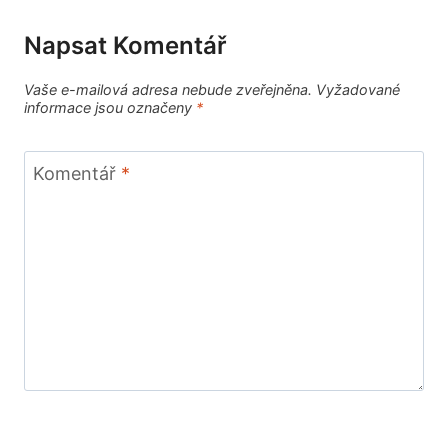
Napsat Komentář
Vaše e-mailová adresa nebude zveřejněna.
Vyžadované
informace jsou označeny
*
Komentář
*