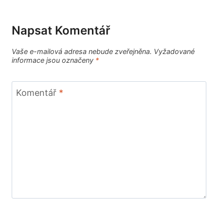
Napsat Komentář
Vaše e-mailová adresa nebude zveřejněna.
Vyžadované
informace jsou označeny
*
Komentář
*