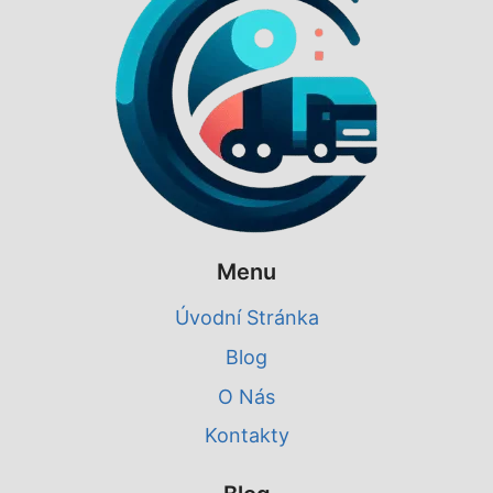
Menu
Úvodní Stránka
Blog
O Nás
Kontakty