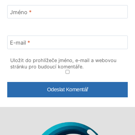
Jméno
*
E-mail
*
Uložit do prohlížeče jméno, e-mail a webovou
stránku pro budoucí komentáře.