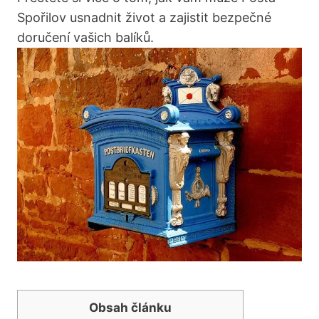
Spořilov usnadnit život a zajistit ‌bezpečné
doručení vašich balíků.
Obsah článku