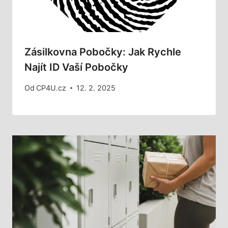
Zásilkovna Pobočky: Jak Rychle
Najít ID Vaší Pobočky
Od
CP4U.cz
12. 2. 2025