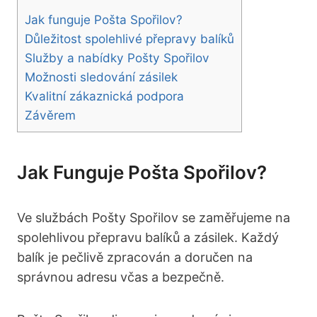
Jak funguje Pošta Spořilov?
Důležitost spolehlivé přepravy balíků
Služby a nabídky Pošty Spořilov
Možnosti sledování zásilek
Kvalitní zákaznická ⁢podpora
Závěrem
Jak Funguje Pošta Spořilov?
Ve službách Pošty Spořilov ⁣se zaměřujeme‌ na
spolehlivou přepravu balíků a zásilek. Každý
balík⁢ je ⁣pečlivě zpracován a doručen na
správnou‍ adresu včas a bezpečně.