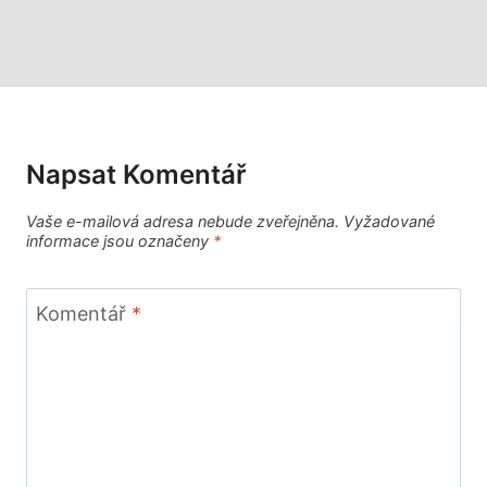
Napsat Komentář
Vaše e-mailová adresa nebude zveřejněna.
Vyžadované
informace jsou označeny
*
Komentář
*