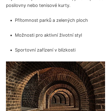
posilovny nebo tenisové kurty.
Přítomnost parků a zelených​ ploch
Možnosti pro aktivní životní styl
Sportovní zařízení⁤ v blízkosti