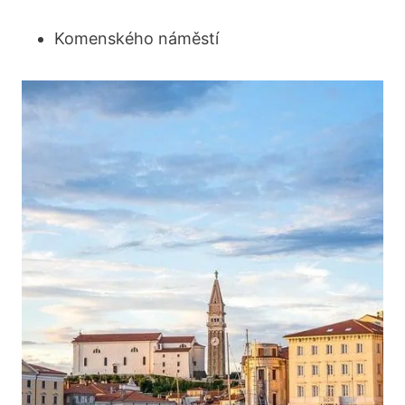
Komenského náměstí