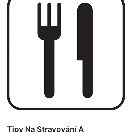
Tipy Na Stravování A