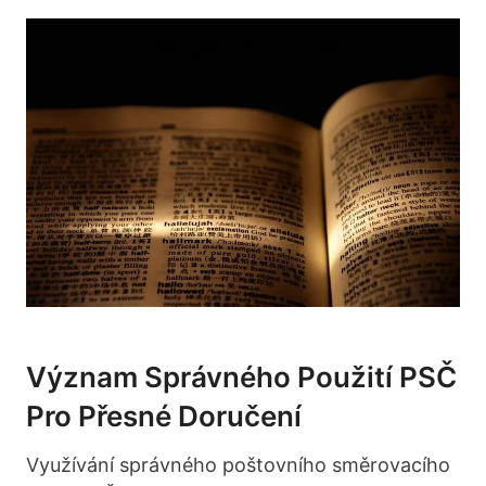
Význam Správného Použití PSČ
Pro Přesné Doručení
Využívání správného poštovního směrovacího