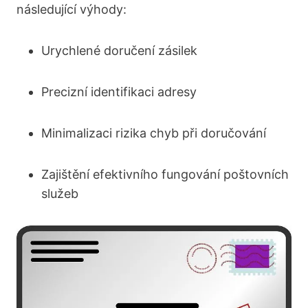
následující výhody:
Urychlené doručení zásilek
Precizní identifikaci adresy
Minimalizaci rizika chyb při doručování
Zajištění efektivního fungování poštovních
služeb