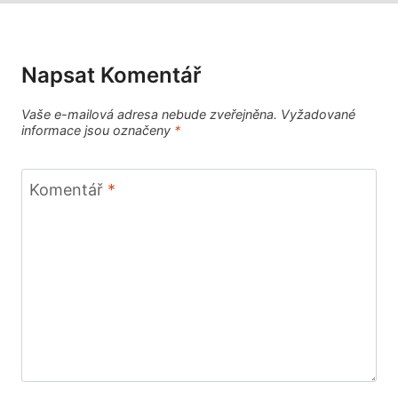
Napsat Komentář
Vaše e-mailová adresa nebude zveřejněna.
Vyžadované
informace jsou označeny
*
Komentář
*