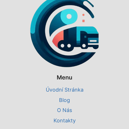
Menu
Úvodní Stránka
Blog
O Nás
Kontakty