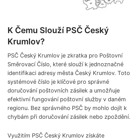
K Čemu Slouží PSČ Český
Krumlov?
PSČ Český Krumlov je zkratka pro Poštovní
Směrovací Číslo, které slouží k jednoznačné
identifikaci adresy města Český Krumlov. Toto
systémové číslo je klíčové pro správné
doručování poštovních zásilek a umožňuje
efektivní fungování poštovní služby v daném
regionu. Bez správného PSČ by mohlo dojít k
chybám při doručování zásilek nebo zpoždění.
Využitím PSČ Český Krumlov získáte