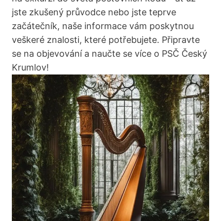
jste zkušený průvodce nebo jste teprve
začátečník, naše informace vám poskytnou
veškeré znalosti, které potřebujete. Připravte
se na objevování a naučte se více o PSČ Český
Krumlov!