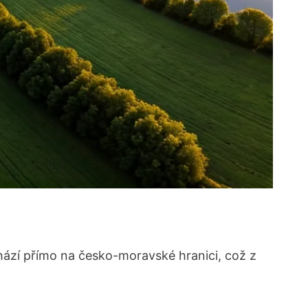
hází přímo na česko-moravské hranici, což z