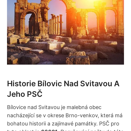
Historie Bílovic Nad Svitavou A
Jeho PSČ
Bílovice nad Svitavou je malebná obec
nacházející se v okrese Brno-venkov, která má
bohatou historii a zajímavé památky. PSČ pro