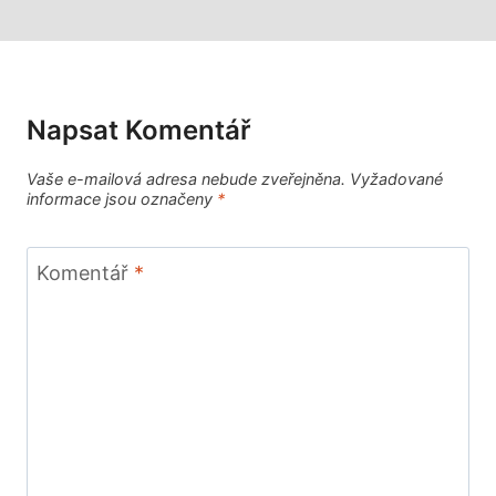
Napsat Komentář
Vaše e-mailová adresa nebude zveřejněna.
Vyžadované
informace jsou označeny
*
Komentář
*