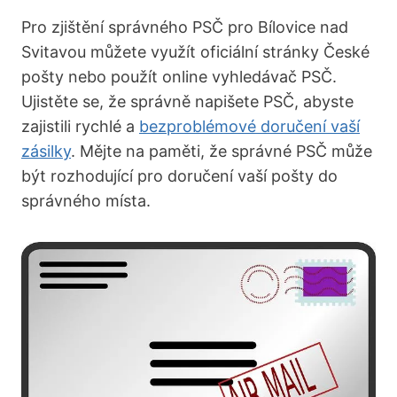
Pro zjištění správného PSČ pro Bílovice nad
Svitavou můžete využít oficiální stránky České
pošty nebo použít online vyhledávač PSČ.
Ujistěte se, že správně napišete PSČ, abyste
zajistili rychlé a
bezproblémové doručení vaší
zásilky
. Mějte na paměti, že správné PSČ může
být rozhodující pro doručení vaší pošty do
správného místa.