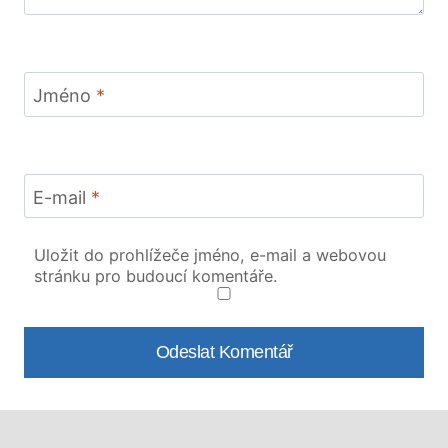
Jméno
*
E-mail
*
Uložit do prohlížeče jméno, e-mail a webovou
stránku pro budoucí komentáře.