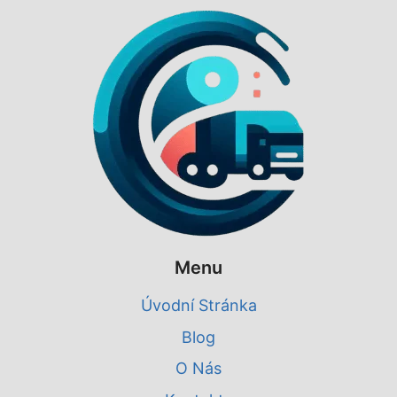
Menu
Úvodní Stránka
Blog
O Nás