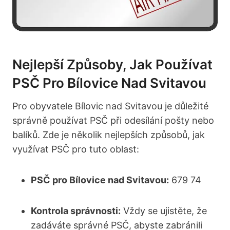
Nejlepší Způsoby, Jak Používat
PSČ Pro Bílovice Nad Svitavou
Pro obyvatele Bílovic nad Svitavou je důležité
správně používat PSČ při odesílání pošty nebo
balíků. Zde je několik nejlepších způsobů, jak
využívat PSČ pro tuto oblast:
PSČ pro Bílovice nad Svitavou:
679 74
Kontrola správnosti:
Vždy se ujistěte, že
zadáváte správné PSČ, abyste zabránili