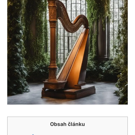
Obsah článku