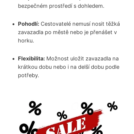
bezpečném prostředí s dohledem.
Pohodlí:
Cestovatelé nemusí nosit těžká
zavazadla po městě nebo je přenášet v
horku.
Flexibilita:
Možnost uložit zavazadla na
krátkou dobu nebo i na delší dobu podle
potřeby.