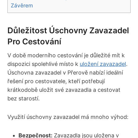
Závěrem
Důležitost Úschovny Zavazadel
Pro Cestování
V době moderního cestování je důležité mít k
dispozici spolehlivé místo k
uložení zavazadel
.
Úschovna zavazadel v Přerově nabízí ideální
řešení pro cestovatele, kteří potřebují
krátkodobě uložit své zavazadla a cestovat
bez starostí.
Využití úschovny zavazadel má mnoho výhod:
Bezpečnost:
Zavazadla jsou uložena v