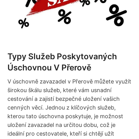
Typy Služeb Poskytovaných
Úschovnou V Přerově
V úschovně zavazadel v Přerově můžete využít
širokou škálu služeb, které vám usnadní
cestování a zajistí bezpečné uložení vašich
cenných věcí. Jednou z klíčových služeb,
kterou tato úschovna poskytuje, je možnost
uložení zavazadel na určitou dobu, což je
ideální pro cestovatele, kteří si chtějí užít