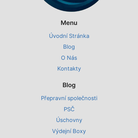
Menu
Úvodní Stránka
Blog
O Nás
Kontakty
Blog
Přepravní společnosti
PSČ
Úschovny
Výdejní Boxy