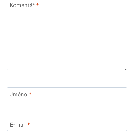
Komentář
*
Jméno
*
E-mail
*