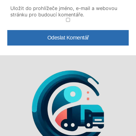
Uložit do prohlížeče jméno, e-mail a webovou
stránku pro budoucí komentáře.