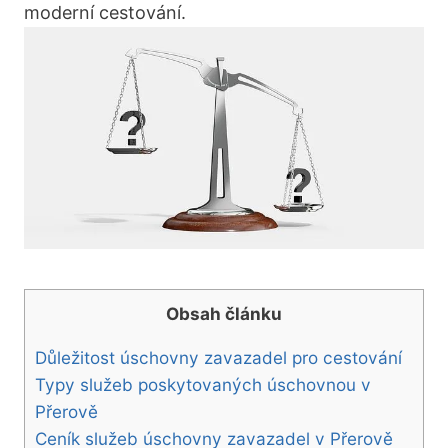
moderní cestování.
Obsah článku
Důležitost úschovny zavazadel pro cestování
Typy služeb poskytovaných úschovnou v
Přerově
Ceník služeb úschovny zavazadel v Přerově