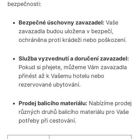
bezpečnosti:
Bezpečné úschovny zavazadel:
Vaše
zavazadla budou uložena v bezpečí,
ochráněna proti krádeži nebo poškození.
Služba vyzvednutí a doručení zavazadel:
Pokud si přejete, můžeme Vám zavazadla
přinést až k Vašemu hotelu nebo
rezervované ubytování.
Prodej balicího materiálu:
Nabízíme prodej
různých druhů balicího materiálu pro Vaše
potřeby při cestování.