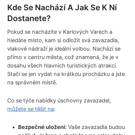
Kde Se Nachází A Jak Se K Ní
Dostanete?
Pokud se nacházíte v Karlových Varech a
hledáte místo, kam si odložit svá zavazadla,
vlakové nádraží je ideální volbou. Nachází se
přímo v centru města, což znamená, že je v
dosahu všech hlavních turistických atrakcí.
Stačí se jen vydat na krátkou procházku a jste
na správném místě.
Co se týče nabídky úschovny zavazadel,
můžete se těšit na
:
Bezpečné uložení:
Vaše zavazadla budou