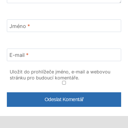
Jméno
*
E-mail
*
Uložit do prohlížeče jméno, e-mail a webovou
stránku pro budoucí komentáře.