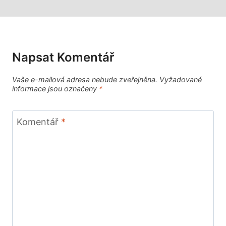
Napsat Komentář
Vaše e-mailová adresa nebude zveřejněna.
Vyžadované
informace jsou označeny
*
Komentář
*