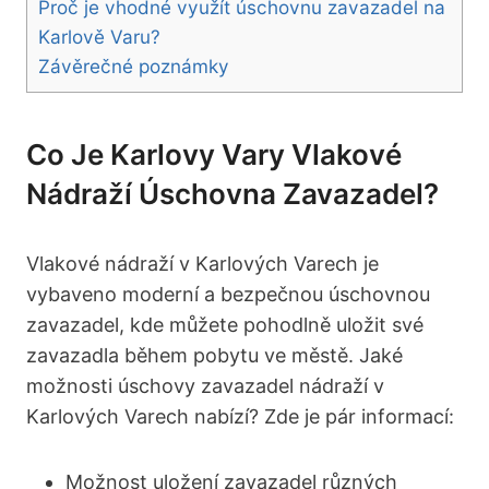
Proč je vhodné využít úschovnu zavazadel na
Karlově Varu?
Závěrečné poznámky
Co Je Karlovy Vary Vlakové
Nádraží Úschovna Zavazadel?
Vlakové nádraží v Karlových Varech je
vybaveno moderní a bezpečnou úschovnou
zavazadel, kde můžete pohodlně uložit své
zavazadla během pobytu ve městě. Jaké
možnosti úschovy zavazadel nádraží v
Karlových Varech nabízí? Zde je pár informací:
Možnost uložení zavazadel různých