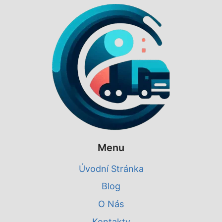
Menu
Úvodní Stránka
Blog
O Nás
Kontakty