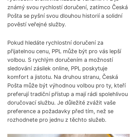
známý svou rychlostí doručení, zatímco Česká
Pošta se pyšní svou dlouhou historií a solidní
pověstí veřejné služby.
Pokud hledáte rychlostní doručení za
přijatelnou cenu, PPL může být pro vás lepší
volbou. S rychlým doručením a možností
sledování zásilek online, PPL poskytuje
komfort a jistotu. Na druhou stranu, Česká
Pošta může být výhodnou volbou pro ty, kteří
preferují tradiční přístup a mají rádi spolehlivou
doručovací službu. Je důležité zvážit vaše
preference a požadavky před tím, než se
rozhodnete pro jednu z těchto služeb.