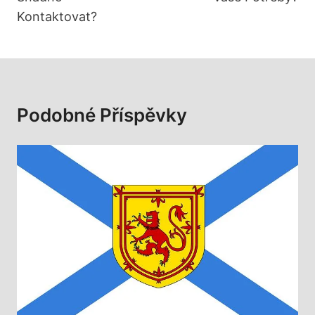
Kontaktovat?
Podobné Příspěvky