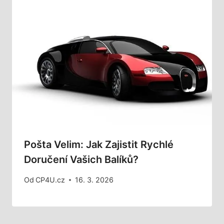
Pošta Velim: Jak Zajistit Rychlé
Doručení Vašich Balíků?
Od
CP4U.cz
16. 3. 2026