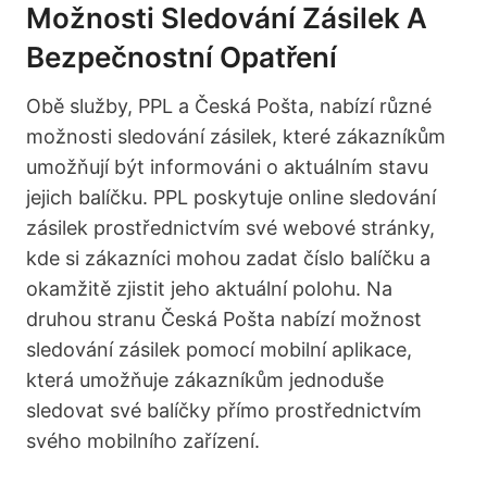
Možnosti Sledování Zásilek A
Bezpečnostní Opatření
Obě služby, PPL a Česká Pošta, nabízí různé
možnosti sledování zásilek, které zákazníkům
umožňují být informováni o aktuálním stavu
jejich balíčku. PPL poskytuje online sledování
zásilek prostřednictvím své webové stránky,
kde si zákazníci mohou zadat číslo balíčku a
okamžitě zjistit jeho aktuální polohu. Na
druhou stranu Česká Pošta nabízí možnost
sledování zásilek pomocí mobilní aplikace,
která umožňuje zákazníkům jednoduše
sledovat své balíčky přímo prostřednictvím
svého mobilního zařízení.