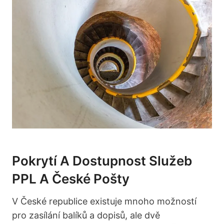
Pokrytí A Dostupnost Služeb
PPL A České Pošty
V České republice existuje mnoho možností
pro zasílání balíků a dopisů, ale dvě