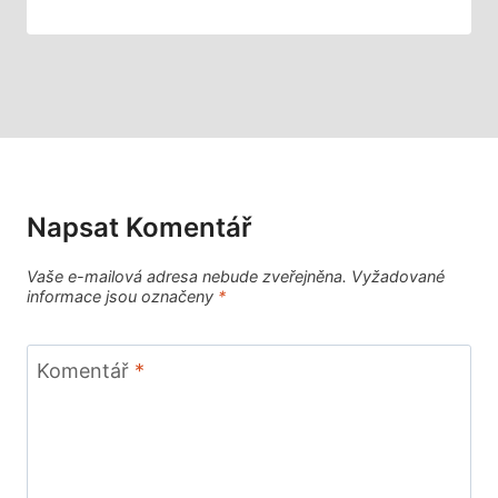
Napsat Komentář
Vaše e-mailová adresa nebude zveřejněna.
Vyžadované
informace jsou označeny
*
Komentář
*