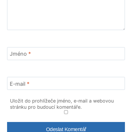
Jméno
*
E-mail
*
Uložit do prohlížeče jméno, e-mail a webovou
stránku pro budoucí komentáře.