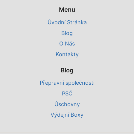
Menu
Úvodní Stránka
Blog
O Nás
Kontakty
Blog
Přepravní společnosti
PSČ
Úschovny
Výdejní Boxy