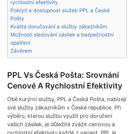
rychlostní efektivity
Pokrytí a dostupnost služeb PPL a České
Pošty
Kvalita doručování a služby zákazníkům
Možnosti sledování zásilek a bezpečnostní
opatření
Závěrem
PPL Vs Česká Pošta: Srovnání
Cenové A Rychlostní Efektivity
Obě kurýrní služby, PPL a Česká Pošta, nabízejí
své služby zákazníkům v České republice. Při
výběru, kterou službu využít pro doručení
vašich zásilek, je důležité zvážit cenovou a
rychlostní efektivitu každé z variant. PPL je