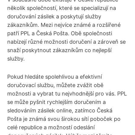
několik společností, které se specializují na
doručování zásilek a poskytují služby
zákazníkům. Mezi nejvíce známé a rozšířené
patří PPL a Česká Pošta. Obě společnosti
nabízejí různé možnosti doručení a zároveň se
snaží poskytnout zákazníkům co nejlepší
služby.
Pokud hledáte spolehlivou a efektivní
doručovací službu, můžete zvážit obě
možnosti a vybrat tu nejvhodnější pro vás. PPL
se může pyšnit rychlejším doručením a
sledováním zásilek online, zatímco Česká
Pošta je známá svou širokou sítí poboček po
celé republice a možností odeslání