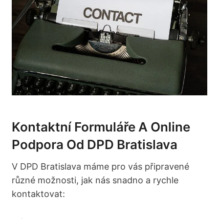
Kontaktní Formuláře A Online
Podpora Od DPD Bratislava
V DPD Bratislava máme pro vás připravené
různé možnosti, jak nás snadno a rychle
kontaktovat: