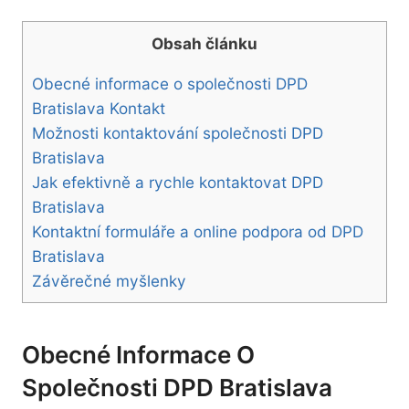
Obsah článku
Obecné informace o společnosti DPD
Bratislava Kontakt
Možnosti kontaktování společnosti DPD
Bratislava
Jak efektivně a rychle kontaktovat DPD
Bratislava
Kontaktní formuláře a online podpora od DPD
Bratislava
Závěrečné myšlenky
Obecné Informace O
Společnosti DPD Bratislava