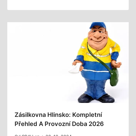
Zásilkovna Hlinsko: Kompletní
Přehled A Provozní Doba 2026