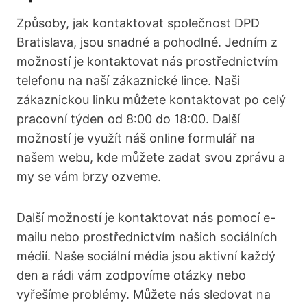
Způsoby, jak kontaktovat společnost DPD
Bratislava, jsou snadné a pohodlné. Jedním z
možností je kontaktovat nás prostřednictvím
telefonu na naší zákaznické lince. Naši
zákaznickou linku můžete kontaktovat po celý
pracovní týden od 8:00 do 18:00. Další
možností je využít náš online formulář na
našem webu, kde můžete zadat svou zprávu a
my se vám brzy ozveme.
Další možností je kontaktovat nás pomocí e-
mailu nebo prostřednictvím našich sociálních
médií. Naše sociální média jsou aktivní každý
den a rádi vám zodpovíme otázky nebo
vyřešíme problémy. Můžete nás sledovat na