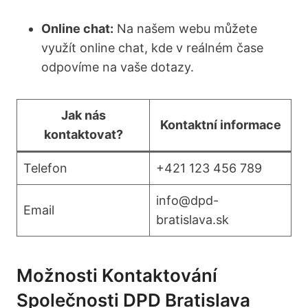
Online chat:
Na našem webu můžete
využít online chat, kde v reálném čase
odpovíme na vaše dotazy.
Jak nás
Kontaktní informace
kontaktovat?
Telefon
+421 123 456 789
info@dpd-
Email
bratislava.sk
Možnosti Kontaktování
Společnosti DPD Bratislava