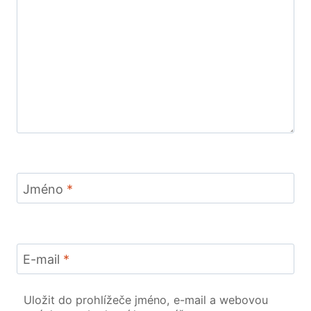
Jméno
*
E-mail
*
Uložit do prohlížeče jméno, e-mail a webovou