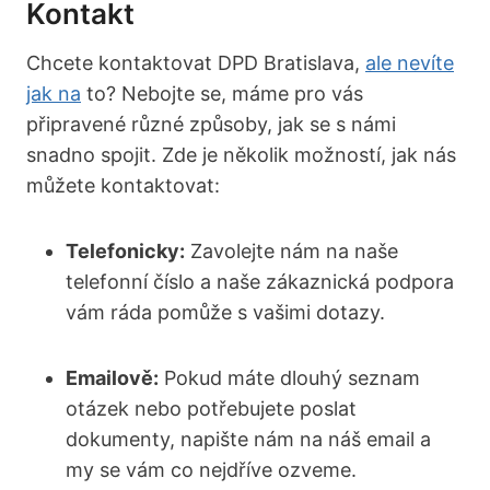
Kontakt
Chcete kontaktovat DPD Bratislava,
ale nevíte
jak na
to? Nebojte se, máme pro vás
připravené různé způsoby, jak se s námi
snadno spojit. Zde je několik možností, jak nás
můžete kontaktovat:
Telefonicky:
Zavolejte nám na naše
telefonní číslo a naše zákaznická podpora
vám ráda pomůže s vašimi dotazy.
Emailově:
Pokud máte dlouhý seznam
otázek nebo potřebujete poslat
dokumenty, napište nám na náš email a
my se vám co nejdříve ozveme.