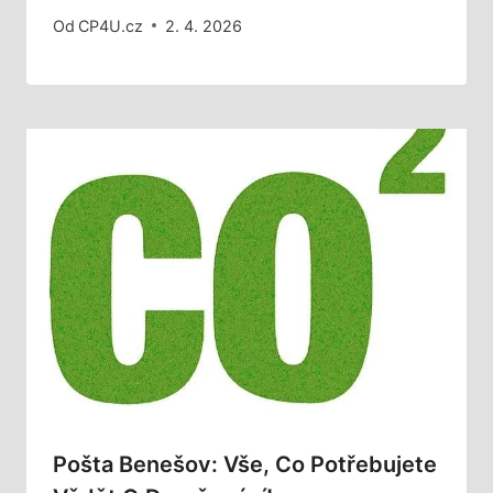
Od
CP4U.cz
2. 4. 2026
Pošta Benešov: Vše, Co Potřebujete