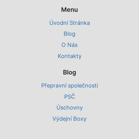
Menu
Úvodní Stránka
Blog
O Nás
Kontakty
Blog
Přepravní společnosti
PSČ
Úschovny
Výdejní Boxy