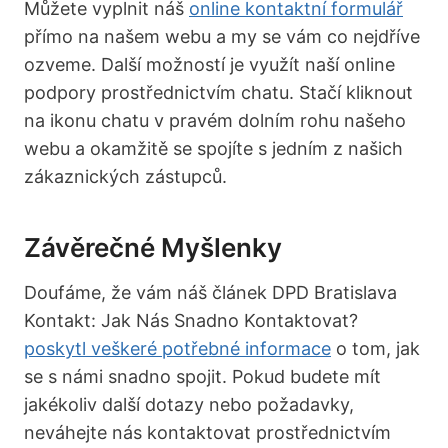
Můžete vyplnit náš
online kontaktní formulář
přímo na našem webu a my se vám co nejdříve
ozveme. Další možností je využít naší online
podpory prostřednictvím chatu. Stačí kliknout
na ikonu chatu v pravém dolním rohu našeho
webu a okamžitě se spojíte s jedním z našich
zákaznických zástupců.
Závěrečné Myšlenky
Doufáme, že vám náš článek DPD Bratislava
Kontakt: Jak Nás Snadno Kontaktovat?
poskytl veškeré potřebné informace
o tom, jak
se s námi snadno spojit. Pokud budete mít
jakékoliv další dotazy nebo požadavky,
neváhejte nás kontaktovat prostřednictvím