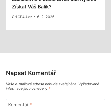
Získat Váš Balík?
Od
CP4U.cz
6. 2. 2026
Napsat Komentář
Vaše e-mailová adresa nebude zveřejněna.
Vyžadované
informace jsou označeny
*
Komentář
*