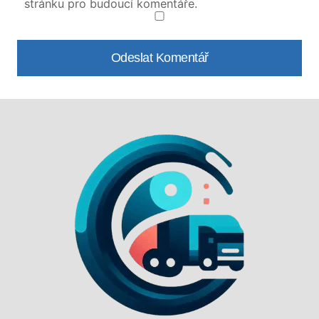
stránku pro budoucí komentáře.