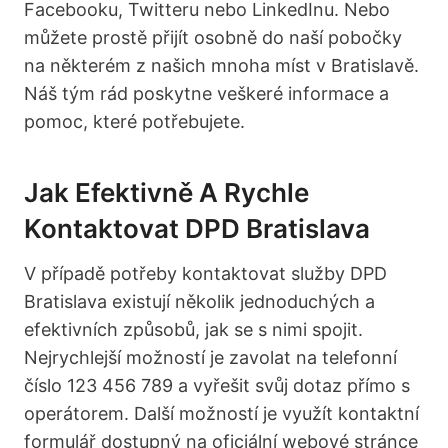
Facebooku, Twitteru nebo LinkedInu. Nebo
můžete prostě přijít osobně do naší pobočky
na některém z našich mnoha míst v Bratislavě.
Náš tým rád poskytne veškeré informace a
pomoc, které potřebujete.
Jak Efektivně A Rychle
Kontaktovat DPD Bratislava
V případě potřeby kontaktovat služby DPD
Bratislava existují několik jednoduchých a
efektivních způsobů, jak se s nimi spojit.
Nejrychlejší možností je zavolat na telefonní
číslo 123 456 789 a vyřešit svůj dotaz přímo s
operátorem. Další možností je využít kontaktní
formulář dostupný na oficiální webové stránce