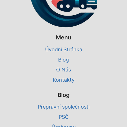
Menu
Úvodní Stránka
Blog
O Nás
Kontakty
Blog
Přepravní společnosti
PSČ