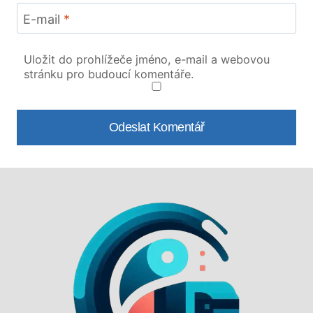
E-mail
*
Uložit do prohlížeče jméno, e-mail a webovou
stránku pro budoucí komentáře.