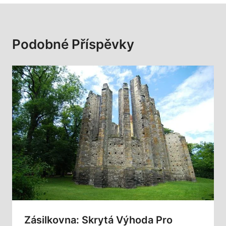
Podobné Příspěvky
Zásilkovna: Skrytá Výhoda Pro