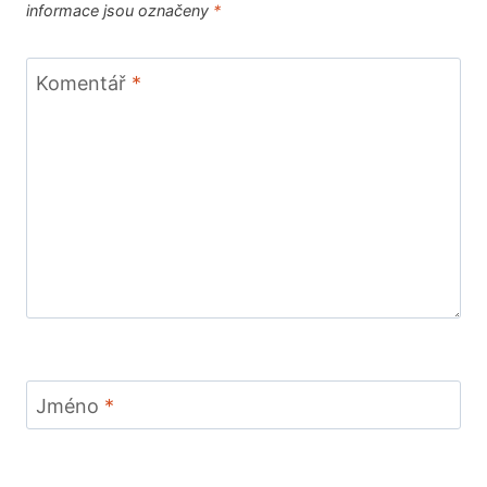
informace jsou označeny
*
Komentář
*
Jméno
*