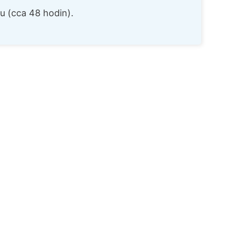
ou (cca 48 hodin).