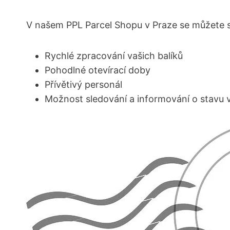
V našem PPL Parcel Shopu v Praze se můžete 
Rychlé zpracování vašich balíků
Pohodlné otevírací doby
Přívětivý personál
Možnost sledování a informování o stavu va