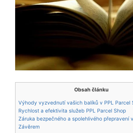
Obsah článku
Výhody vyzvednutí vašich balíků v PPL Parcel
Rychlost a efektivita služeb PPL Parcel Shop
Záruka bezpečného a spolehlivého přepravení v
Závěrem