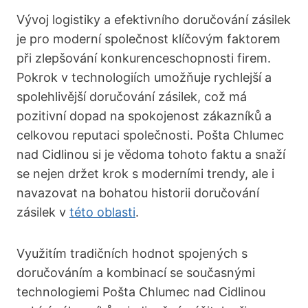
Vývoj logistiky a efektivního doručování zásilek
je pro moderní společnost klíčovým faktorem
při zlepšování konkurenceschopnosti firem.
Pokrok v technologiích umožňuje rychlejší a
spolehlivější doručování zásilek, což má
pozitivní dopad na spokojenost zákazníků a
celkovou reputaci společnosti. Pošta Chlumec
nad Cidlinou si je vědoma tohoto faktu a snaží
se nejen držet krok s moderními trendy, ale i
navazovat na bohatou historii doručování
zásilek v
této oblasti
.
Využitím tradičních hodnot spojených s
doručováním a kombinací se současnými
technologiemi Pošta Chlumec nad Cidlinou