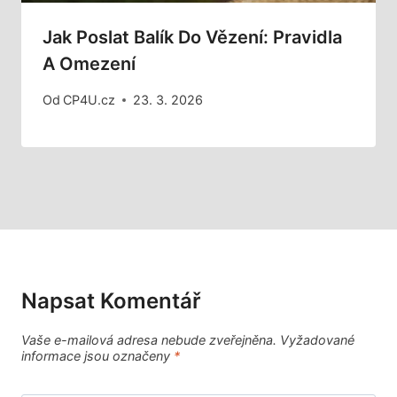
Jak Poslat Balík Do Vězení: Pravidla
A Omezení
Od
CP4U.cz
23. 3. 2026
Napsat Komentář
Vaše e-mailová adresa nebude zveřejněna.
Vyžadované
informace jsou označeny
*