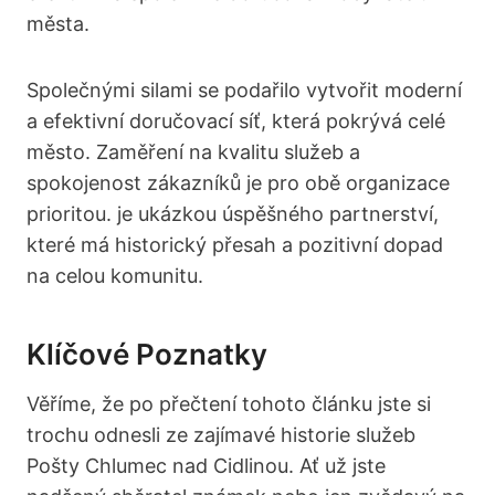
města.
Společnými silami se podařilo vytvořit moderní
a efektivní doručovací síť, která pokrývá celé
město. Zaměření na kvalitu služeb a
spokojenost zákazníků je pro obě organizace
prioritou. je ukázkou úspěšného partnerství,
které má historický přesah a pozitivní dopad
na celou komunitu.
Klíčové Poznatky
Věříme, že po přečtení tohoto článku jste si
trochu odnesli ze zajímavé historie služeb
Pošty Chlumec nad Cidlinou. Ať už jste