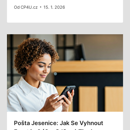
Od
CP4U.cz
15. 1. 2026
Pošta Jesenice: Jak Se Vyhnout