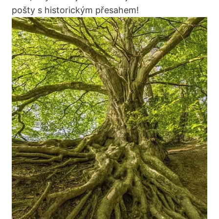
pošty s historickým přesahem!