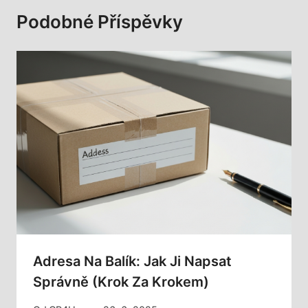
Podobné Příspěvky
Adresa Na Balík: Jak Ji Napsat
Správně (Krok Za Krokem)