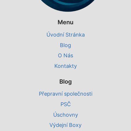
Menu
Úvodní Stránka
Blog
O Nás
Kontakty
Blog
Přepravní společnosti
PSČ
Úschovny
Výdejní Boxy