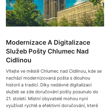
Modernizace A Digitalizace
Služeb Pošty Chlumec Nad
Cidlinou
Vítejte ve městě Chlumec nad Cidlinou, kde se
nachází modernizovaná pošta s dlouhou
historií a tradicí. Díky nedávné digitalizaci
služeb se zde doručování pošty posunulo do
21. století. Místní obyvatelé mohou nyní
využívat rychlé a efektivní doručování, které