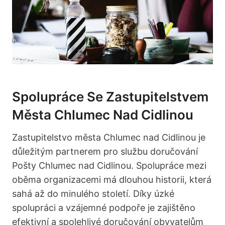
Spolupráce Se Zastupitelstvem
Města Chlumec Nad Cidlinou
Zastupitelstvo města Chlumec nad Cidlinou je
důležitým partnerem pro službu doručování
Pošty Chlumec nad Cidlinou. Spolupráce mezi
oběma organizacemi má dlouhou historii, která
sahá až do minulého století. Díky úzké
spolupráci a vzájemné podpoře je zajištěno
efektivní a spolehlivé doručování obyvatelům