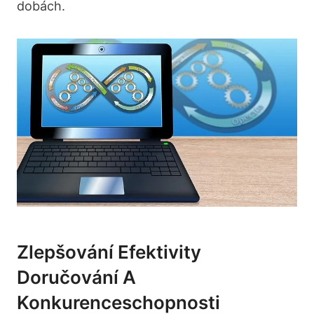
dobách.
Zlepšování Efektivity
Doručování A
Konkurenceschopnosti