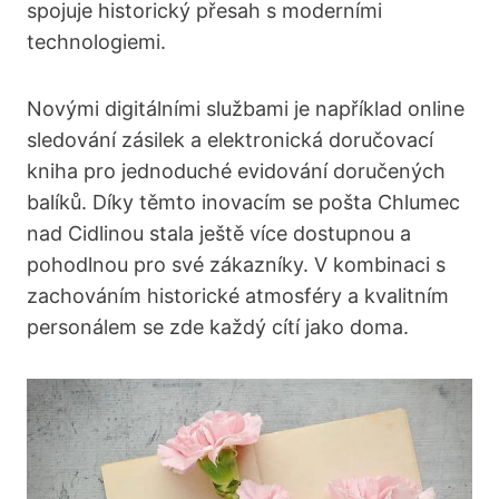
spojuje historický přesah s moderními
technologiemi.
Novými digitálními službami je například online
sledování zásilek a elektronická doručovací
kniha pro jednoduché evidování doručených
balíků. Díky těmto inovacím se pošta Chlumec
nad Cidlinou stala ještě více dostupnou a
pohodlnou pro své zákazníky. V kombinaci s
zachováním historické atmosféry a kvalitním
personálem se zde každý cítí jako doma.