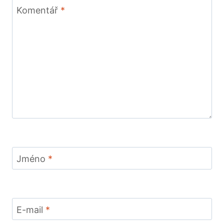
Komentář
*
Jméno
*
E-mail
*