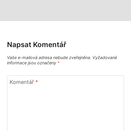
Napsat Komentář
Vaše e-mailová adresa nebude zveřejněna.
Vyžadované
informace jsou označeny
*
Komentář
*