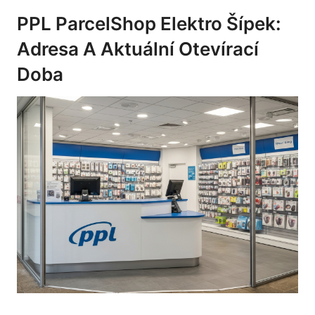
PPL ParcelShop Elektro Šípek:
Adresa A Aktuální Otevírací
Doba