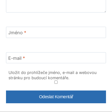
Jméno
*
E-mail
*
Uložit do prohlížeče jméno, e-mail a webovou
stránku pro budoucí komentáře.