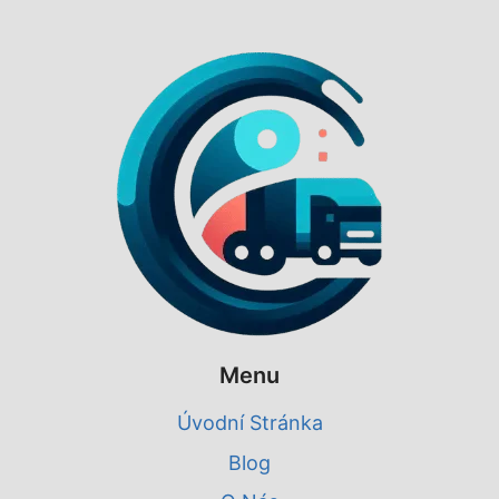
Menu
Úvodní Stránka
Blog