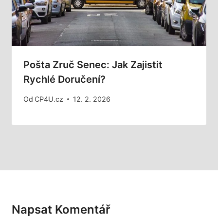
Pošta Zruč Senec: Jak Zajistit
Rychlé Doručení?
Od
CP4U.cz
12. 2. 2026
Napsat Komentář