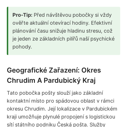
Pro-Tip:
Před návštěvou pobočky si vždy
ověřte aktuální otevírací hodiny. Efektivní
plánování času snižuje hladinu stresu, což
je jeden ze základních pilířů naší psychické
pohody.
Geografické Zařazení: Okres
Chrudim A Pardubický Kraj
Tato pobočka pošty slouží jako základní
kontaktní místo pro spádovou oblast v rámci
okresu Chrudim. Její lokalizace v Pardubickém
kraji umožňuje plynulé propojení s logistickou
sítí státního podniku Česká pošta. Služby