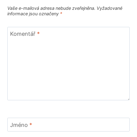
Vaše e-mailová adresa nebude zveřejněna.
Vyžadované
informace jsou označeny
*
Komentář
*
Jméno
*