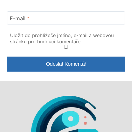
E-mail
*
Uložit do prohlížeče jméno, e-mail a webovou
stránku pro budoucí komentáře.