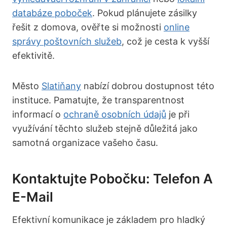
databáze poboček
. Pokud plánujete zásilky
řešit z domova, ověřte si možnosti
online
správy poštovních služeb
, což je cesta k vyšší
efektivitě.
Město
Slatiňany
nabízí dobrou dostupnost této
instituce. Pamatujte, že transparentnost
informací o
ochraně osobních údajů
je při
využívání těchto služeb stejně důležitá jako
samotná organizace vašeho času.
Kontaktujte Pobočku: Telefon A
E-Mail
Efektivní komunikace je základem pro hladký