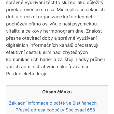
správné využívání těchto služeb jako důležitý
prvek prevence stresu. Minimalizace čekacích
dob a precizní organizace každodenních
pochůzek přímo ovlivňuje naši psychickou
vitalitu a celkový harmonogram dne. Znalost
přesné otevírací doby a správné využívání
digitálních informačních kanálů představují
efektivní cestu k eliminaci zbytečných
komunikačních bariér a zajišťují hladký průběh
vašich administrativních úkolů v rámci
Pardubického kraje.
Obsah článku
Základní informace o poště ve Slatiňanech
Přesná adresa pobočky Spojovací 658