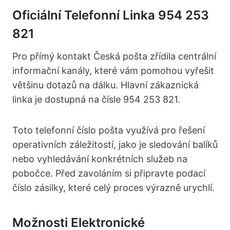
Oficiální Telefonní Linka 954 253
821
Pro přímý kontakt Česká pošta zřídila centrální
informační kanály, které vám pomohou vyřešit
většinu dotazů na dálku. Hlavní zákaznická
linka je dostupná na čísle 954 253 821.
Toto telefonní číslo pošta využívá pro řešení
operativních záležitostí, jako je sledování balíků
nebo vyhledávání konkrétních služeb na
pobočce. Před zavoláním si připravte podací
číslo zásilky, které celý proces výrazně urychlí.
Možnosti Elektronické