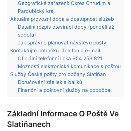
Geografické zařazení: Okres Chrudim a
Pardubický kraj
Aktuální provozní doba a dostupnost služeb
Detailní rozpis otevírací doby (pondělí až
sobota)
Jak správně plánovat návštěvu pošty
Kontaktujte pobočku: Telefon a e-mail
Oficiální telefonní linka 954 253 821
Možnosti elektronické komunikace s poštou
Služby České pošty pro občany Slatiňan
Doručování zásilek a balíků
Finanční a poštovní služby na pobočce
Základní Informace O Poště Ve
Slatiňanech