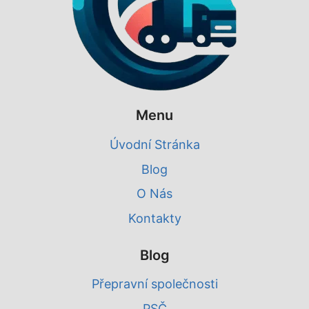
Menu
Úvodní Stránka
Blog
O Nás
Kontakty
Blog
Přepravní společnosti
PSČ