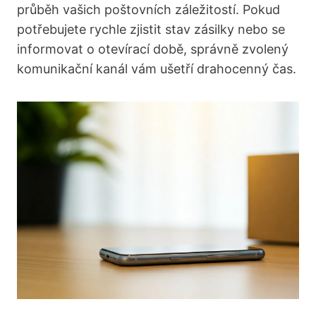
průběh vašich poštovních záležitostí. Pokud
potřebujete rychle zjistit stav zásilky nebo se
informovat o otevírací době, správně zvolený
komunikační kanál vám ušetří drahocenný čas.