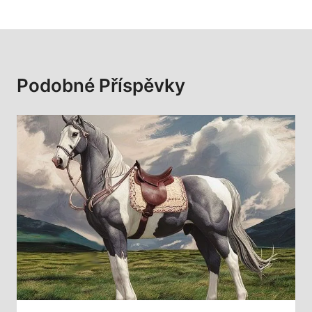
Podobné Příspěvky