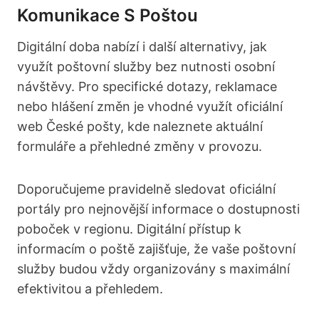
Komunikace S Poštou
Digitální doba nabízí i další alternativy, jak
využít poštovní služby bez nutnosti osobní
návštěvy. Pro specifické dotazy, reklamace
nebo hlášení změn je vhodné využít oficiální
web České pošty, kde naleznete aktuální
formuláře a přehledné změny v provozu.
Doporučujeme pravidelně sledovat oficiální
portály pro nejnovější informace o dostupnosti
poboček v regionu. Digitální přístup k
informacím o poště zajišťuje, že vaše poštovní
služby budou vždy organizovány s maximální
efektivitou a přehledem.