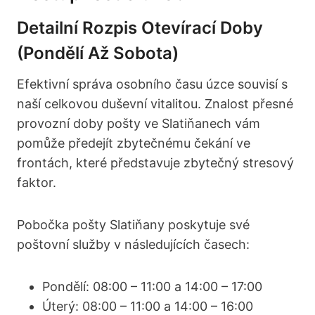
Detailní Rozpis Otevírací Doby
(pondělí Až Sobota)
Efektivní správa osobního času úzce souvisí s
naší celkovou duševní vitalitou. Znalost přesné
provozní doby pošty ve Slatiňanech vám
pomůže předejít zbytečnému čekání ve
frontách, které představuje zbytečný stresový
faktor.
Pobočka pošty Slatiňany poskytuje své
poštovní služby v následujících časech:
Pondělí: 08:00 – 11:00 a 14:00 – 17:00
Úterý: 08:00 – 11:00 a 14:00 – 16:00