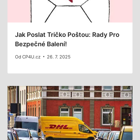
Jak Poslat Tričko Poštou: Rady Pro
Bezpečné Balení!
Od
CP4U.cz
26. 7. 2025