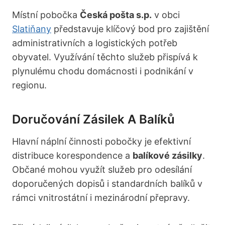
Místní pobočka
Česká pošta s.p.
v obci
Slatiňany
představuje klíčový bod pro zajištění
administrativních a logistických potřeb
obyvatel. Využívání těchto služeb přispívá k
plynulému chodu domácnosti i podnikání v
regionu.
Doručování Zásilek A Balíků
Hlavní náplní činnosti pobočky je efektivní
distribuce korespondence a
balíkové zásilky
.
Občané mohou využít služeb pro odesílání
doporučených dopisů i standardních balíků v
rámci vnitrostátní i mezinárodní přepravy.