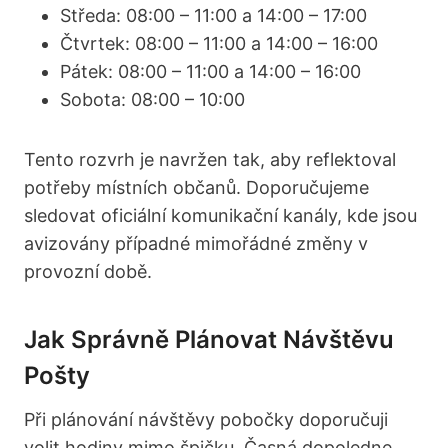
Středa: 08:00 – 11:00 a 14:00 – 17:00
Čtvrtek: 08:00 – 11:00 a 14:00 – 16:00
Pátek: 08:00 – 11:00 a 14:00 – 16:00
Sobota: 08:00 – 10:00
Tento rozvrh je navržen tak, aby reflektoval
potřeby místních občanů. Doporučujeme
sledovat oficiální komunikační kanály, kde jsou
avizovány případné mimořádné změny v
provozní době.
Jak Správně Plánovat Návštěvu
Pošty
Při plánování návštěvy pobočky doporučuji
volit hodiny mimo špičku. Časná dopoledne