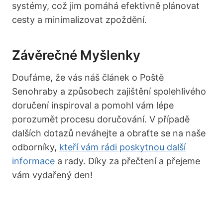
systémy, což jim pomáhá efektivně plánovat
cesty a minimalizovat zpoždění.
Závěrečné Myšlenky
Doufáme, že vás náš článek o Poště
Senohraby a způsobech zajištění spolehlivého
doručení inspiroval a pomohl vám lépe
porozumět procesu doručování. V případě
dalších dotazů neváhejte a obraťte se na naše
odborníky,
kteří vám rádi poskytnou další
informace
a rady. Díky za přečtení a přejeme
vám vydařený den!