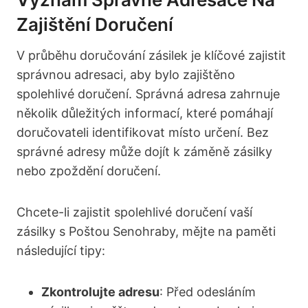
Zajištění Doručení
V průběhu doručování zásilek je klíčové zajistit
správnou adresaci, aby bylo zajištěno
spolehlivé doručení. Správná adresa zahrnuje
několik důležitých informací, které pomáhají
doručovateli identifikovat místo určení. Bez
správné adresy může dojít k záměně zásilky
nebo zpoždění doručení.
Chcete-li zajistit spolehlivé doručení vaší
zásilky s Poštou Senohraby, mějte na paměti
následující tipy:
Zkontrolujte adresu
: Před odesláním