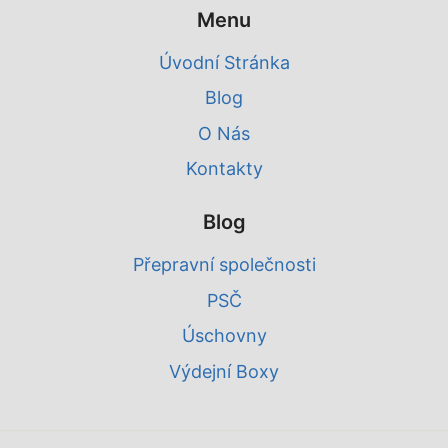
Menu
Úvodní Stránka
Blog
O Nás
Kontakty
Blog
Přepravní společnosti
PSČ
Úschovny
Výdejní Boxy