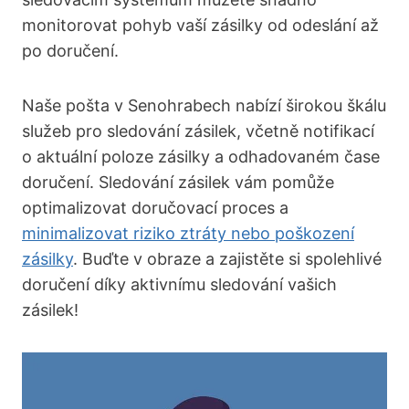
monitorovat pohyb vaší zásilky od odeslání až
po doručení.
Naše pošta v Senohrabech nabízí širokou škálu
služeb pro sledování zásilek, včetně notifikací
o aktuální poloze zásilky a odhadovaném čase
doručení. Sledování zásilek vám pomůže
optimalizovat doručovací proces a
minimalizovat riziko ztráty nebo poškození
zásilky
. Buďte v obraze a zajistěte si spolehlivé
doručení díky aktivnímu sledování vašich
zásilek!