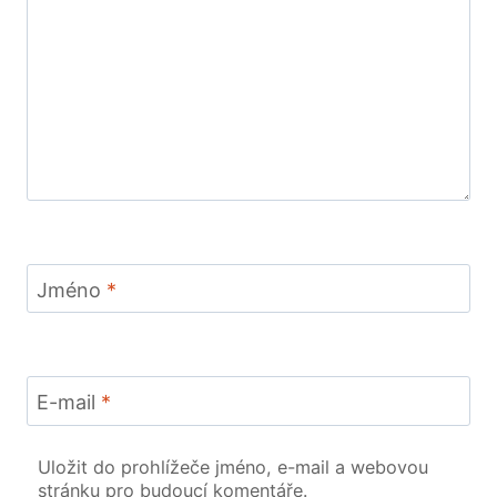
Jméno
*
E-mail
*
Uložit do prohlížeče jméno, e-mail a webovou
stránku pro budoucí komentáře.