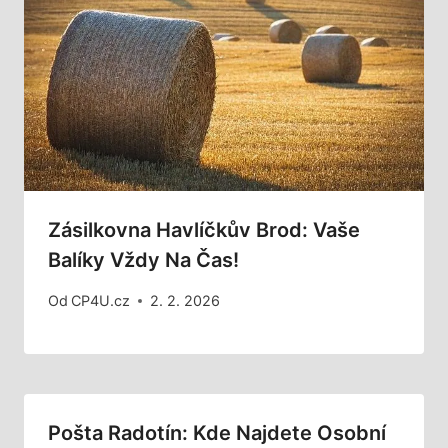
Zásilkovna Havlíčkův Brod: Vaše
Balíky Vždy Na Čas!
Od
CP4U.cz
2. 2. 2026
Pošta Radotín: Kde Najdete Osobní