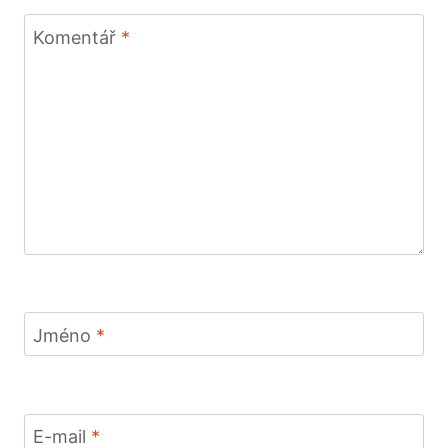
Komentář
*
Jméno
*
E-mail
*