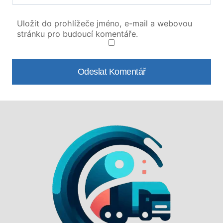
Uložit do prohlížeče jméno, e-mail a webovou
stránku pro budoucí komentáře.