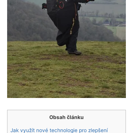
Obsah článku
Jak využít nové ⁣technologie⁣ pro ‌zlepšení