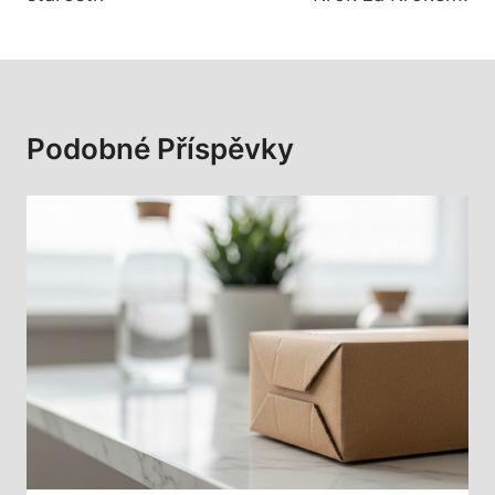
Podobné Příspěvky