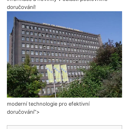
doručování!
moderní technologie pro efektivní
doručování“>