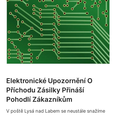
Elektronické Upozornění O
Příchodu Zásilky Přináší
Pohodlí Zákazníkům
V poště Lysá nad Labem se neustále snažíme