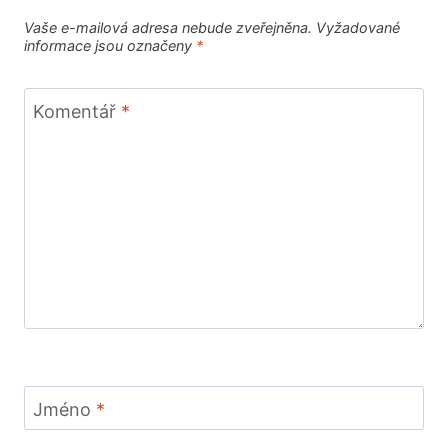
Vaše e-mailová adresa nebude zveřejněna.
Vyžadované
informace jsou označeny
*
Komentář
*
Jméno
*