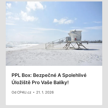
PPL Box: Bezpečné A Spolehlivé
Úložiště Pro Vaše Balíky!
Od
CP4U.cz
21. 1. 2026