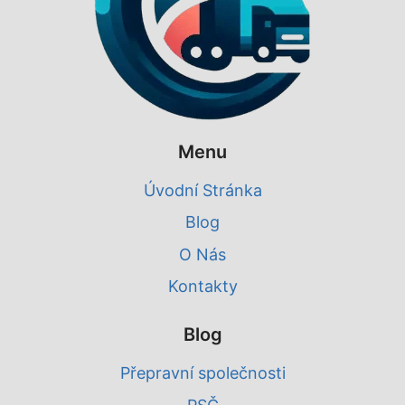
Menu
Úvodní Stránka
Blog
O Nás
Kontakty
Blog
Přepravní společnosti