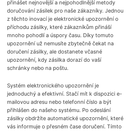
přinášet nejnovější a nejpohodlnější metody
doručování zásilek pro naše zákazníky. Jednou
z těchto inovací je elektronické upozornění o
příchodu zásilky, které zákazníkům přináší
mnoho pohodlí a úspory času. Díky tomuto
upozornění už nemusíte zbytečně čekat na
doručení zásilky, ale dostanete včasné
upozornění, kdy zásilka dorazí do vaší
schránky nebo na poštu.
Systém elektronického upozornění je
jednoduchý a efektivní. Stačí mít k dispozici e-
mailovou adresu nebo telefonní číslo a být
přihlášen do našeho systému. Po odeslání
zásilky obdržíte automatické upozornění, které
vás informuje o přesném čase doručení. Tímto