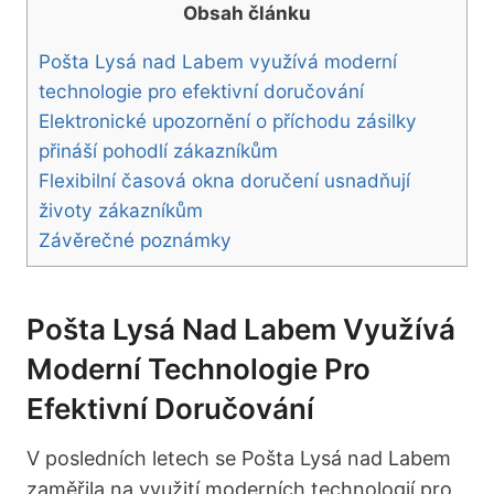
Obsah článku
Pošta Lysá nad Labem využívá moderní
technologie pro efektivní doručování
Elektronické upozornění o příchodu zásilky
přináší pohodlí zákazníkům
Flexibilní časová okna doručení usnadňují
životy zákazníkům
Závěrečné poznámky
Pošta Lysá Nad Labem Využívá
Moderní Technologie Pro
Efektivní Doručování
V posledních letech se Pošta Lysá nad Labem
zaměřila na využití moderních technologií pro