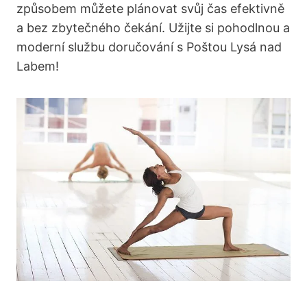
způsobem můžete plánovat svůj čas efektivně
a bez zbytečného čekání. Užijte si pohodlnou a
moderní službu doručování s Poštou Lysá nad
Labem!