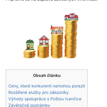
Obsah článku
Ceny, které konkurenti nemohou porazit
Rozšířené služby pro zákazníky
Výhody spolupráce s Poštou Ivančice
Závěrečné poznámky