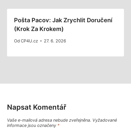
Pošta Pacov: Jak Zrychlit Doručení
(Krok Za Krokem)
Od
CP4U.cz
27. 6. 2026
Napsat Komentář
Vaše e-mailová adresa nebude zveřejněna.
Vyžadované
informace jsou označeny
*