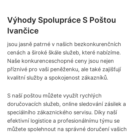
Výhody Spolupráce S Poštou
Ivančice
jsou jasně patrné v našich bezkonkurenčních
cenách a široké škále služeb, které nabízíme.
Naše konkurenceschopné ceny jsou nejen
příznivé pro vaši peněženku, ale také zajišťují
kvalitní služby a spokojenost zákazníků.
S naší poštou můžete využít rychlých
doručovacích služeb, online sledování zásilek a
speciálního zákaznického servisu. Díky naší
efektivní logistice a profesionálnímu týmu se
můžete spolehnout na správné doručení vašich