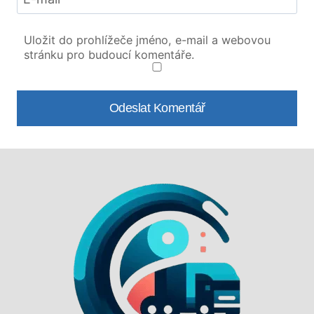
Uložit do prohlížeče jméno, e-mail a webovou
stránku pro budoucí komentáře.