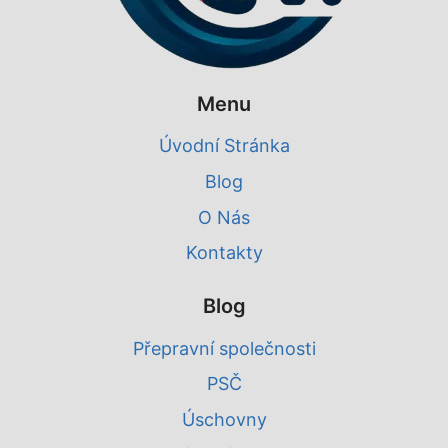
Menu
Úvodní Stránka
Blog
O Nás
Kontakty
Blog
Přepravní společnosti
PSČ
Úschovny