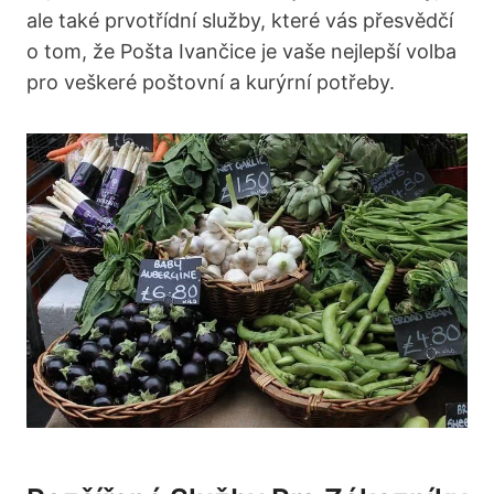
ale také prvotřídní služby, které vás přesvědčí
o tom, že Pošta Ivančice je vaše nejlepší volba
pro veškeré poštovní a kurýrní potřeby.