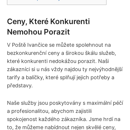
Ceny, Které Konkurenti
Nemohou Porazit
V Poště Ivančice se můžete spolehnout na
bezkonkurenční ceny a širokou škálu služeb,
které konkurenti nedokážou porazit. Naši
zákazníci si u nás vždy najdou ty nejvýhodnější
tarify a balíčky, které splňují jejich potřeby a
představy.
Naše služby jsou poskytovány s maximální péčí
a profesionalitou, abychom zajistili
spokojenost každého zákazníka. Jsme hrdí na
to, že můžeme nabídnout nejen skvělé ceny,