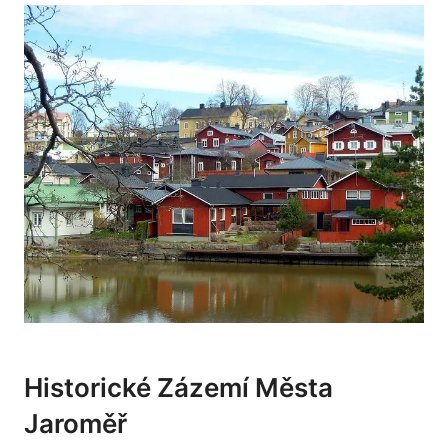
Historické Zázemí Města
Jaroměř