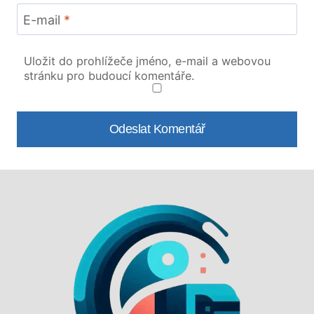
E-mail
*
Uložit do prohlížeče jméno, e-mail a webovou
stránku pro budoucí komentáře.