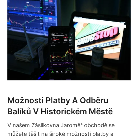
Možnosti Platby A Odběru
Balíků V Historickém Městě
V našem Zásilkovna Jaroměř obchodě se
můžete těšit na široké možnosti platby a