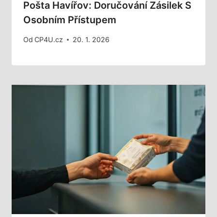
Pošta Havířov: Doručování Zásilek S
Osobním Přístupem
Od
CP4U.cz
20. 1. 2026