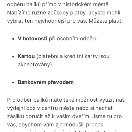
odběru balíků přímo v historickém městě.
Nabízíme různé způsoby platby, abyste mohli
vybrat ten nejvhodnější pro vás. Můžete platit:
V hotovosti
při osobním odběru
Kartou
(platební a kreditní karty jsou
akceptovány)
Bankovním převodem
Pro odběr balíků máte také možnost využít náš
výdejní box v centru města nebo si nechat
zásilku doručit až k vašim dveřím. Jsme tu pro
vás, abychom vám zjednodušili proces