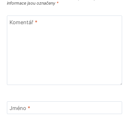
informace jsou označeny
*
Komentář
*
Jméno
*