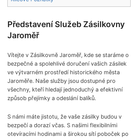
Představení Služeb Zásilkovny
Jaroměř
Vítejte v Zásilkovně Jaroměř, kde se staráme o
bezpečné a spolehlivé doručení vašich zásilek
ve výtvarném prostředí historického města
Jaroměře. Naše služby jsou dostupné pro
všechny, kteří hledají jednoduchý a efektivní
způsob přejímky a odeslání balíků.
S námi máte jistotu, že vaše zásilky budou v
bezpečí a dorazí včas. S našimi flexibilními
otevíracími hodinami a širokou sítí poboček po