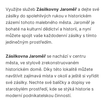
Využijte služeb
Zásilkovny Jaroměř
a dejte své
zásilky do spolehlivých rukou v historickém
zázemí tohoto malebného města. Jaroměř je
bohaté na kulturní dědictví a historii, a nyní
můžete spojit vaše každodenní zásilky s tímto
jedinečným prostředím.
Zásilkovna Jaroměř
se nachází v centru
města, ve stylově zrekonstruovaném
historickém domě. Díky této lokalitě můžete
navštívit zajímavá místa v okolí a ještě si vyřídit
své zásilky. Nechte své balíčky a dopisy ve
starobylém prostředí, kde se stýká historie s
moderní podnikatelskou činností.