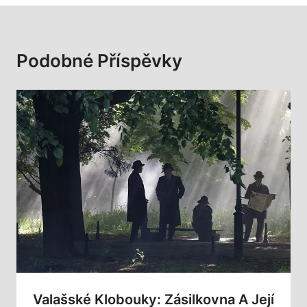
Podobné Příspěvky
Valašské Klobouky: Zásilkovna A Její