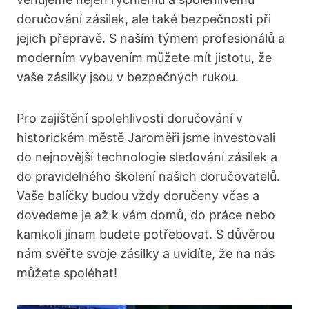
doručování zásilek, ale také bezpečnosti při
jejich přepravě. S naším týmem profesionálů a
moderním vybavením můžete mít jistotu, že
vaše zásilky jsou v bezpečných rukou.
Pro zajištění spolehlivosti doručování v
historickém městě Jaroměři jsme investovali
do nejnovější technologie sledování zásilek a
do pravidelného školení našich doručovatelů.
Vaše balíčky budou vždy doručeny včas a
dovedeme je až k vám domů, do práce nebo
kamkoli jinam budete potřebovat. S důvěrou
nám svěřte svoje zásilky a uvidíte, že na nás
můžete spoléhat!