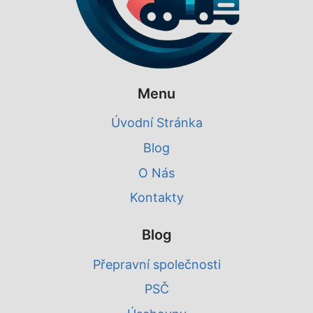
Menu
Úvodní Stránka
Blog
O Nás
Kontakty
Blog
Přepravní společnosti
PSČ