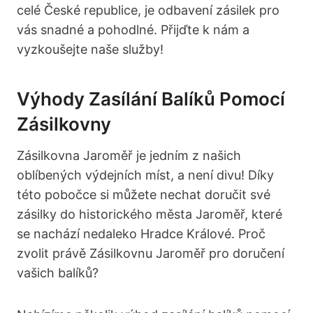
celé České republice, je odbavení zásilek pro
vás snadné a pohodlné. Přijďte k nám a
vyzkoušejte naše služby!
Výhody Zasílání Balíků Pomocí
Zásilkovny
Zásilkovna Jaroměř je jedním z našich
oblíbených výdejních míst, a není divu! Díky
této pobočce si můžete nechat doručit své
zásilky do historického města Jaroměř, které
se nachází nedaleko Hradce Králové. Proč
zvolit právě Zásilkovnu Jaroměř pro doručení
vašich balíků?