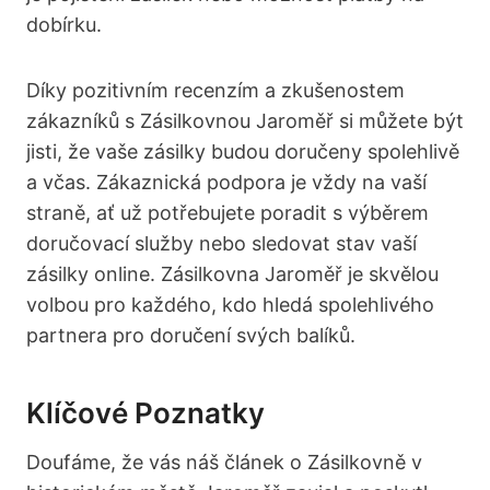
dobírku.
Díky pozitivním recenzím a zkušenostem
zákazníků s Zásilkovnou Jaroměř si můžete být
jisti, že vaše zásilky budou doručeny spolehlivě
a včas. Zákaznická podpora je vždy na vaší
straně, ať už potřebujete poradit s výběrem
doručovací služby nebo sledovat stav vaší
zásilky online. Zásilkovna Jaroměř je skvělou
volbou pro každého, kdo hledá spolehlivého
partnera pro doručení svých balíků.
Klíčové Poznatky
Doufáme, že vás náš článek o Zásilkovně v