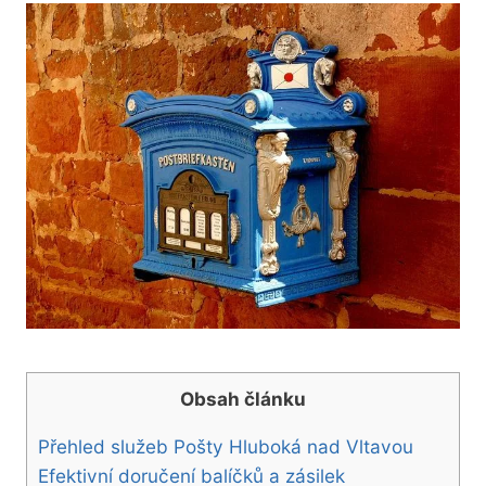
Obsah článku
Přehled služeb Pošty Hluboká nad Vltavou
Efektivní doručení balíčků a zásilek