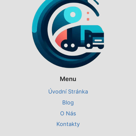
Menu
Úvodní Stránka
Blog
O Nás
Kontakty