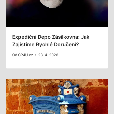
Expediční Depo Zásilkovna: Jak
Zajistíme Rychlé Doručení?
Od
CP4U.cz
23. 4. 2026