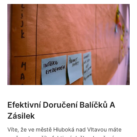
Efektivní Doručení Balíčků A
Zásilek
Víte, že ve městě Hluboká nad Vltavou máte