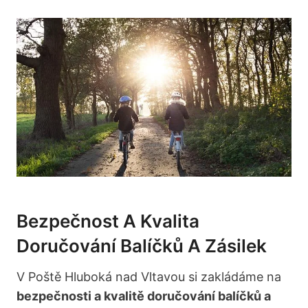
Bezpečnost A Kvalita
Doručování Balíčků A Zásilek
V Poště Hluboká nad Vltavou si zakládáme na
bezpečnosti a kvalitě doručování balíčků a