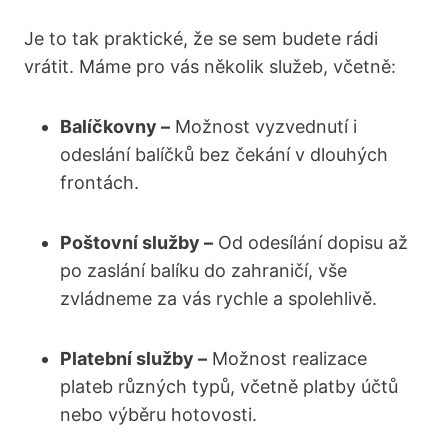
Je to tak praktické, že se sem budete rádi
vrátit. Máme pro vás několik služeb, včetně:
Balíčkovny –
Možnost vyzvednutí i
odeslání balíčků bez čekání v dlouhých
frontách.
Poštovní služby –
Od odesílání dopisu až
po zaslání balíku do zahraničí, vše
zvládneme za vás rychle a spolehlivě.
Platební služby –
Možnost realizace
plateb různých typů, včetně platby účtů
nebo výběru hotovosti.