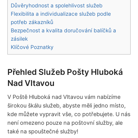
Důvěryhodnost a spolehlivost služeb
Flexibilita a individualizace služeb podle
potřeb zákazníků
Bezpečnost a kvalita doručování balíčků a
zásilek
Klíčové Poznatky
Přehled Služeb Pošty Hluboká
Nad Vltavou
V Poště Hluboká nad Vltavou vám nabízíme
širokou škálu služeb, abyste měli jedno místo,
kde můžete vypravit vše, co potřebujete. U nás
není omezeno pouze na poštovní služby, ale
také na spouštečné služby!