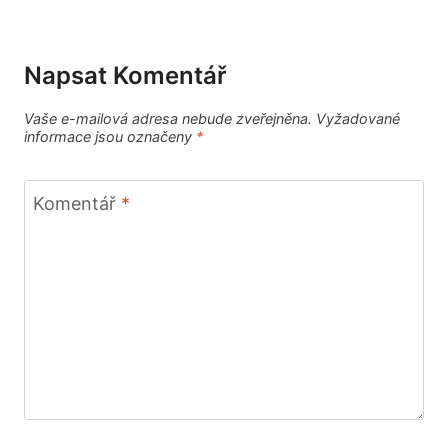
Napsat Komentář
Vaše e-mailová adresa nebude zveřejněna.
Vyžadované
informace jsou označeny
*
Komentář
*