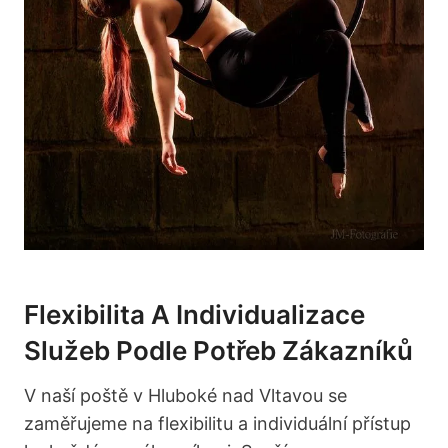
Flexibilita A Individualizace
Služeb Podle Potřeb Zákazníků
V naší poště v Hluboké nad Vltavou se
zaměřujeme na flexibilitu a individuální přístup