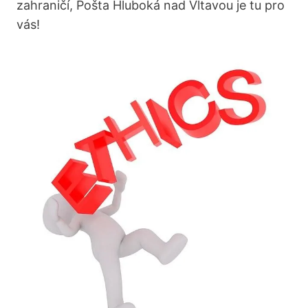
zahraničí, Pošta Hluboká nad Vltavou je tu pro
vás!