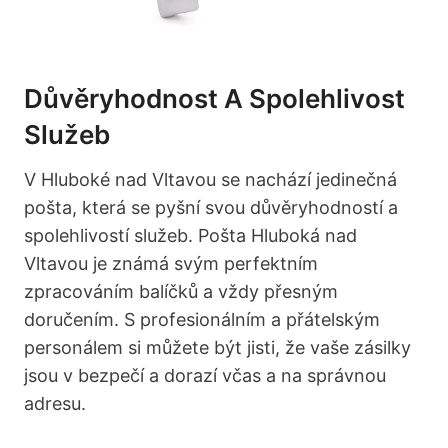
Důvěryhodnost A Spolehlivost
Služeb
V Hluboké nad Vltavou se nachází jedinečná
pošta, která se pyšní svou důvěryhodností a
spolehlivostí služeb. Pošta Hluboká nad
Vltavou je známá svým perfektním
zpracováním balíčků a vždy přesným
doručením. S profesionálním a přátelským
personálem si můžete být jisti, že vaše zásilky
jsou v bezpečí a dorazí včas a na správnou
adresu.