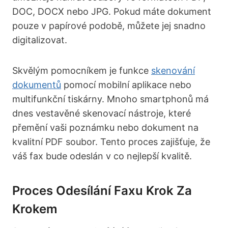
DOC, DOCX nebo JPG. Pokud máte dokument
pouze v papírové podobě, můžete jej snadno
digitalizovat.
Skvělým pomocníkem je funkce
skenování
dokumentů
pomocí mobilní aplikace nebo
multifunkční tiskárny. Mnoho smartphonů má
dnes vestavěné skenovací nástroje, které
přemění vaši poznámku nebo dokument na
kvalitní PDF soubor. Tento proces zajišťuje, že
váš fax bude odeslán v co nejlepší kvalitě.
Proces Odesílání Faxu Krok Za
Krokem