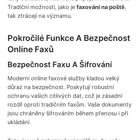
Tradiční možnosti, jako je
faxování na poště
,
tak ztrácejí na významu.
Pokročilé Funkce A Bezpečnost
Online Faxů
Bezpečnost Faxu A Šifrování
Moderní online faxové služby kladou velký
důraz na bezpečnost. Poskytují robustní
ochranu vašich citlivých dat, což je zásadní
rozdíl oproti tradičním faxům. Vaše dokumenty
jsou chráněny šifrováním během přenosu i při
ukládání.