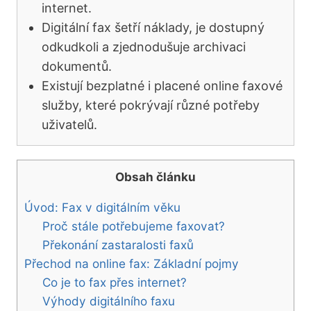
internet.
Digitální fax šetří náklady, je dostupný
odkudkoli a zjednodušuje archivaci
dokumentů.
Existují bezplatné i placené online faxové
služby, které pokrývají různé potřeby
uživatelů.
Obsah článku
Úvod: Fax v digitálním věku
Proč stále potřebujeme faxovat?
Překonání zastaralosti faxů
Přechod na online fax: Základní pojmy
Co je to fax přes internet?
Výhody digitálního faxu