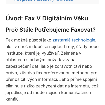
Úvod: Fax V Digitálním Věku
Proč Stále Potřebujeme Faxovat?
Fax možná působí jako
zastaralá technologie
,
ale i v dnešní době se najdou firmy, úřady nebo
instituce, které jej využívají. Zejména v
oblastech s přísnými požadavky na
zabezpečení dat, jako je zdravotnictví nebo
právo, zůstává fax preferovanou metodou pro
přenos citlivých informací. Jeho přímé spojení
eliminuje riziko zachycení dat na internetu, což
jej odlišuje od modernějších komunikačních
kanálů.