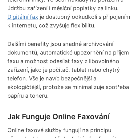
údržbu zařízení i měsíční poplatky za linku.
Digitální fax
je dostupný odkudkoli s připojením
k internetu, což zvyšuje flexibilitu.
Dalšími benefity jsou snadné archivování
dokumentů, automatické upozornění na příjem
faxu a možnost odesílat faxy z libovolného
zařízení, jako je počítač, tablet nebo chytrý
telefon. Vše je navíc bezpečnější a
ekologičtější, protože se minimalizuje spotřeba
papíru a toneru.
Jak Funguje Online Faxování
Online faxové služby fungují na principu