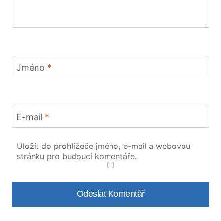
Jméno
*
E-mail
*
Uložit do prohlížeče jméno, e-mail a webovou
stránku pro budoucí komentáře.