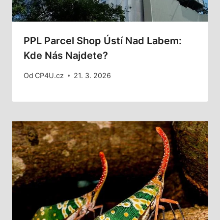
PPL Parcel Shop Ústí Nad Labem:
Kde Nás Najdete?
Od
CP4U.cz
21. 3. 2026