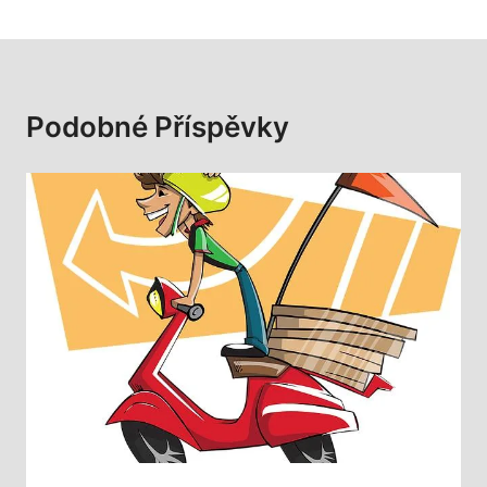
Podobné Příspěvky