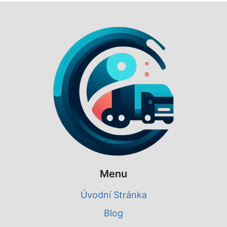
Menu
Úvodní Stránka
Blog