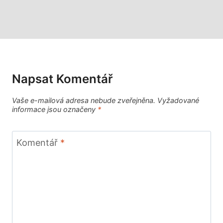
Napsat Komentář
Vaše e-mailová adresa nebude zveřejněna.
Vyžadované
informace jsou označeny
*
Komentář
*