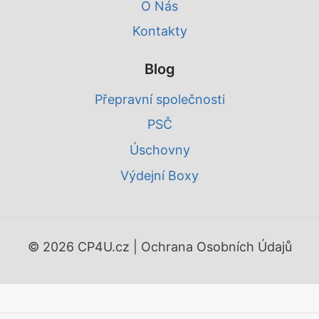
O Nás
Kontakty
Blog
Přepravní společnosti
PSČ
Úschovny
Výdejní Boxy
© 2026 CP4U.cz |
Ochrana Osobních Údajů