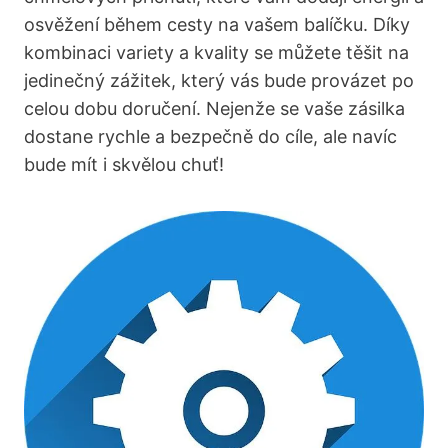
osvěžení během cesty na vašem balíčku. Díky
kombinaci variety a kvality se můžete těšit na
jedinečný zážitek, který vás bude provázet po
celou dobu doručení. Nejenže se vaše zásilka
dostane rychle a bezpečně do cíle, ale navíc
bude mít i skvělou chuť!