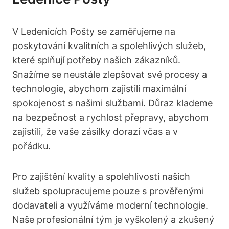
V Ledenicích Pošty se zaměřujeme na
poskytování kvalitních a spolehlivých služeb,
které splňují potřeby našich zákazníků.
Snažíme se neustále zlepšovat své procesy a
technologie, abychom zajistili maximální
spokojenost s našimi službami. Důraz klademe
na bezpečnost a rychlost přepravy, abychom
zajistili, že vaše zásilky dorazí včas a v
pořádku.
Pro zajištění kvality a spolehlivosti našich
služeb spolupracujeme pouze s prověřenými
dodavateli a využíváme moderní technologie.
Naše profesionální tým je vyškolený a zkušený