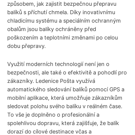
způsobem, jak zajistit bezpečnou přepravu
balíků s příchutí chmela. Díky inovativnímu
chladicímu systému a speciálním ochranným
obalům jsou balíky ochráněny před
poškozením a teplotními změnami po celou
dobu přepravy.
Využití moderních technologií není jen o
bezpečnosti, ale také o efektivitě a pohodlí pro
zákazníky. Ledenice Pošta využívá
automatického sledování balíků pomocí GPS a
mobilní aplikace, která umožňuje zákazníkům
sledovat polohu svého balíku v reálném čase.
To vše je doplněno o profesionální a
spolehlivou dopravu, která zajišťuje, že balík
dorazí do cílové destinace včas a