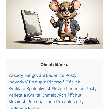
Obsah článku
Zásady Fungování Ledenice Pošty
Inovativní Přístup k Přepravě Zásilek
Kvalita a Spolehlivost Služeb Ledenice Pošty
Varieta a Kvalita Chmelových Příchutí
Možnosti Personalizace Pro Zákazníky
Ledenice Pošty