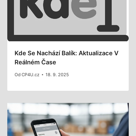
Kde Se Nachází Balík: Aktualizace V
Reálném Čase
Od
CP4U.cz
18. 9. 2025