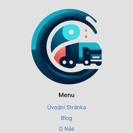
Menu
Úvodní Stránka
Blog
O Nás