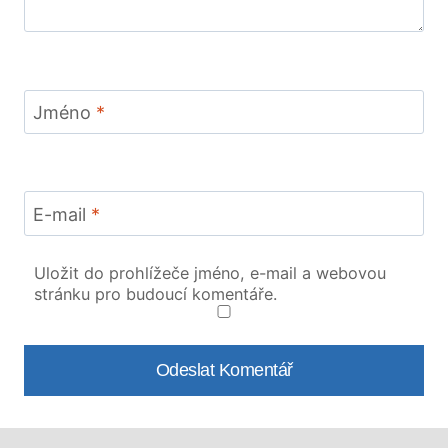
Jméno
*
E-mail
*
Uložit do prohlížeče jméno, e-mail a webovou
stránku pro budoucí komentáře.