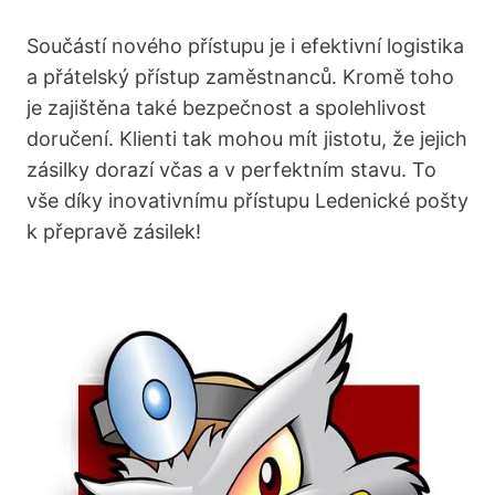
Součástí nového přístupu je i efektivní logistika
a přátelský přístup zaměstnanců. Kromě toho
je zajištěna také bezpečnost a spolehlivost
doručení. Klienti tak mohou mít jistotu, že jejich
zásilky dorazí včas a v perfektním stavu. To
vše díky inovativnímu přístupu Ledenické pošty
k přepravě zásilek!