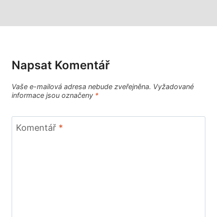
Napsat Komentář
Vaše e-mailová adresa nebude zveřejněna.
Vyžadované
informace jsou označeny
*
Komentář
*