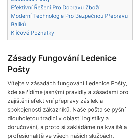
Efektivní Řešení Pro Dopravu Zboží
Moderní Technologie Pro Bezpečnou Přepravu
Balíků
Klíčové Poznatky
Zásady Fungování Ledenice
Pošty
Vítejte v zásadách fungování Ledenice Pošty,
kde se řídíme jasnými pravidly a zásadami pro
zajištění efektivní přepravy zásilek a
spokojenosti zákazníků. Naše pošta se pyšní
dlouholetou tradicí v oblasti logistiky a
doručování, a proto si zakládáme na kvalitě a
profesionalitě ve všech našich službách.