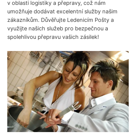
v oblasti logistiky a přepravy, což nám
umožňuje dodávat excelentní služby našim
zákazníkům. Důvěřujte Ledenicím Pošty a
využijte našich služeb pro bezpečnou a
spolehlivou přepravu vašich zásilek!