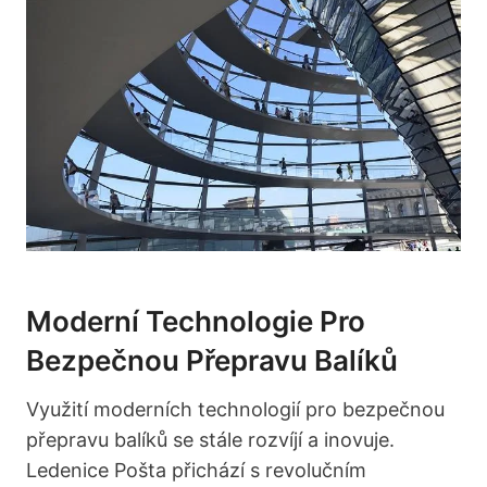
Moderní Technologie Pro
Bezpečnou Přepravu Balíků
Využití moderních technologií pro bezpečnou
přepravu balíků se stále rozvíjí a inovuje.
Ledenice Pošta přichází s revolučním