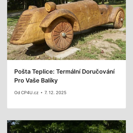
Pošta Teplice: Termální Doručování
Pro Vaše Balíky
Od
CP4U.cz
7. 12. 2025