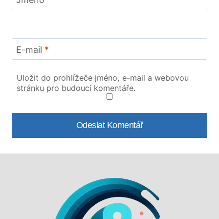
E-mail
*
Uložit do prohlížeče jméno, e-mail a webovou
stránku pro budoucí komentáře.