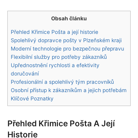
Obsah článku
Přehled Křimice Pošta a její historie
Spolehlivý dopravce pošty v Plzeňském kraji
Moderní technologie pro bezpečnou přepravu
Flexibilní služby pro potřeby zákazníků
Upřednostnění rychlosti a efektivity
doručování
Profesionální a spolehlivý tým pracovníků
Osobní přístup k zákazníkům a jejich potřebám
Klíčové Poznatky
Přehled Křimice Pošta A Její
Historie