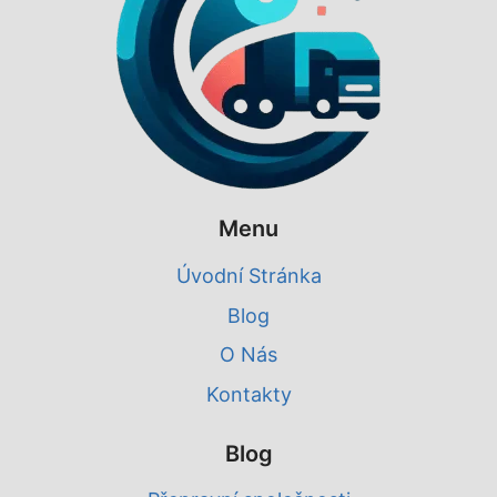
Menu
Úvodní Stránka
Blog
O Nás
Kontakty
Blog