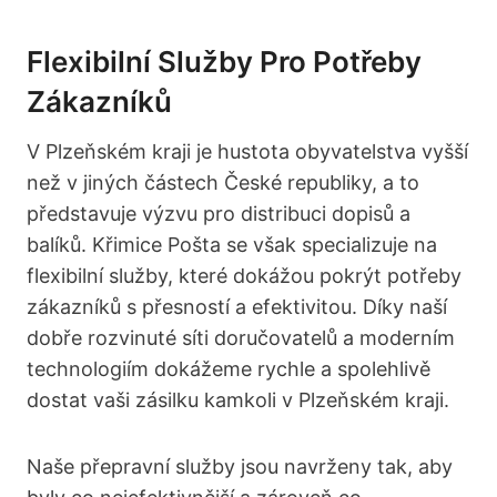
Flexibilní Služby Pro Potřeby
Zákazníků
V Plzeňském kraji je hustota obyvatelstva vyšší
než v jiných částech České republiky, a to
představuje výzvu pro distribuci dopisů a
balíků. Křimice Pošta se však specializuje na
flexibilní služby, které dokážou pokrýt potřeby
zákazníků s přesností a efektivitou. Díky naší
dobře rozvinuté síti doručovatelů a moderním
technologiím dokážeme rychle a spolehlivě
dostat vaši zásilku kamkoli v Plzeňském kraji.
Naše přepravní služby jsou navrženy tak, aby