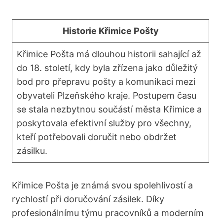
Historie Křimice Pošty
Křimice Pošta má dlouhou historii sahající až
do 18. století, kdy byla zřízena jako důležitý
bod pro přepravu pošty a komunikaci mezi
obyvateli Plzeňského kraje. Postupem času
se stala nezbytnou součástí města Křimice a
poskytovala efektivní služby pro všechny,
kteří potřebovali doručit nebo obdržet
zásilku.
Křimice Pošta je známá svou spolehlivostí a
rychlostí při doručování zásilek. Díky
profesionálnímu týmu pracovníků a moderním