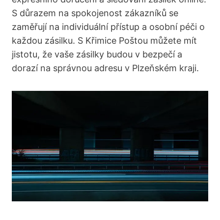
S důrazem na spokojenost zákazníků se
zaměřují na individuální přístup a osobní péči o
každou zásilku. S Křimice Poštou můžete mít
jistotu, že vaše zásilky budou v bezpečí a
dorazí na správnou adresu v Plzeňském kraji.