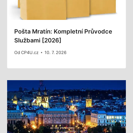
Pošta Mratín: Kompletní Průvodce
Službami [2026]
Od
CP4U.cz
10. 7. 2026