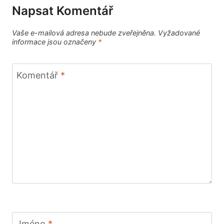
Napsat Komentář
Vaše e-mailová adresa nebude zveřejněna.
Vyžadované
informace jsou označeny
*
Komentář
*
Jméno
*