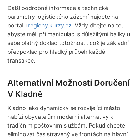
Další podrobné informace a technické
parametry logistického zázemí najdete na
portálu
regiony.kurzy.cz
. Vždy dbejte na to,
abyste měli při manipulaci s důležitými balíky u
sebe platný doklad totožnosti, což je základní
předpoklad pro hladký průběh každé
transakce.
Alternativní Možnosti Doručení
V Kladně
Kladno jako dynamicky se rozvíjející město
nabízí obyvatelům moderní alternativy k
tradičním poštovním službám. Pokud chcete
eliminovat čas strávený ve frontách na hlavní