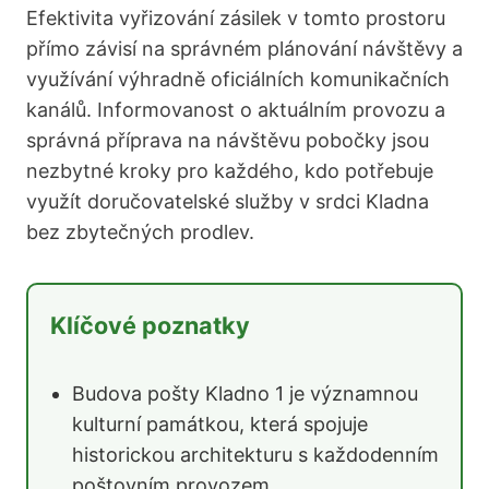
Efektivita vyřizování zásilek v tomto prostoru
přímo závisí na správném plánování návštěvy a
využívání výhradně oficiálních komunikačních
kanálů. Informovanost o aktuálním provozu a
správná příprava na návštěvu pobočky jsou
nezbytné kroky pro každého, kdo potřebuje
využít doručovatelské služby v srdci Kladna
bez zbytečných prodlev.
Klíčové poznatky
Budova pošty Kladno 1 je významnou
kulturní památkou, která spojuje
historickou architekturu s každodenním
poštovním provozem.