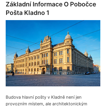
Základní Informace O Pobočce
Pošta Kladno 1
Budova hlavní pošty v Kladně není jen
provozním místem, ale architektonickým