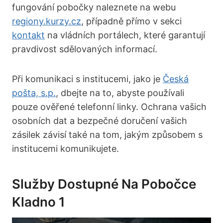
fungování pobočky naleznete na webu
regiony.kurzy.cz
, případně přímo v sekci
kontakt
na vládních portálech, které garantují
pravdivost sdělovaných informací.
Při komunikaci s institucemi, jako je
Česká
pošta, s.p.
, dbejte na to, abyste používali
pouze ověřené telefonní linky. Ochrana vašich
osobních dat a bezpečné doručení vašich
zásilek závisí také na tom, jakým způsobem s
institucemi komunikujete.
Služby Dostupné Na Pobočce
Kladno 1