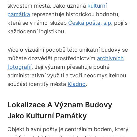
skvostem města. Jako uznaná
kulturní
památka
reprezentuje historickou hodnotu,
která se v rámci služeb
Česká pošta, s.p.
pojí s
každodenní logistikou.
Více o vizuální podobě této unikátní budovy se
můžete dozvědět prostřednictvím
archivních
fotografií
. Její význam přesahuje pouhé
administrativní využití a tvoří neodmyslitelnou
součást identity města
Kladno
.
Lokalizace A Význam Budovy
Jako Kulturní Památky
Objekt hlavní pošty je centrálním bodem, který