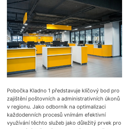
Pobočka Kladno 1 představuje klíčový bod pro
zajištění poštovních a administrativních úkonů
v regionu. Jako odborník na optimalizaci
každodenních procesů vnímám efektivní
využívání těchto služeb jako důležitý prvek pro