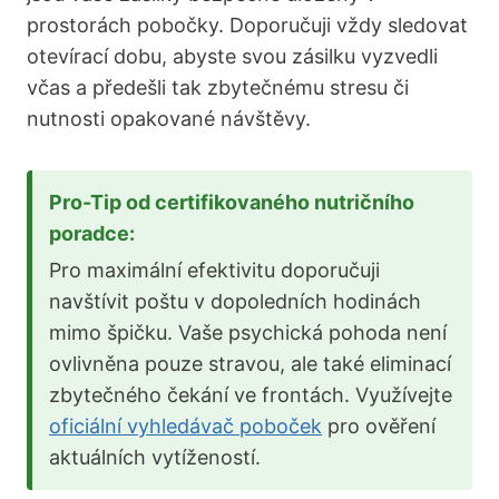
prostorách pobočky. Doporučuji vždy sledovat
otevírací dobu, abyste svou zásilku vyzvedli
včas a předešli tak zbytečnému stresu či
nutnosti opakované návštěvy.
Pro-Tip od certifikovaného nutričního
poradce:
Pro maximální efektivitu doporučuji
navštívit poštu v dopoledních hodinách
mimo špičku. Vaše psychická pohoda není
ovlivněna pouze stravou, ale také eliminací
zbytečného čekání ve frontách. Využívejte
oficiální vyhledávač poboček
pro ověření
aktuálních vytížeností.