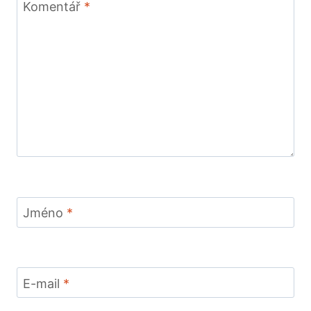
Komentář
*
Jméno
*
E-mail
*