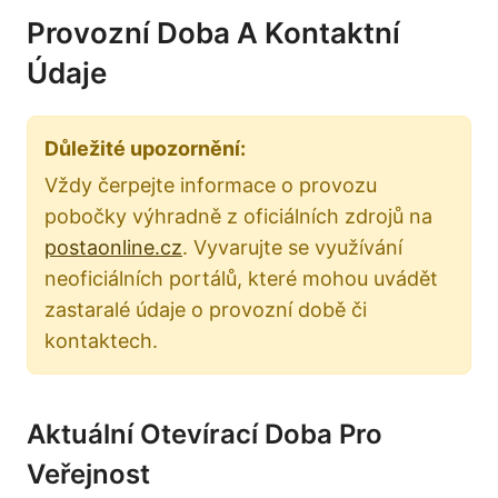
Provozní Doba A Kontaktní
Údaje
Důležité upozornění:
Vždy čerpejte informace o provozu
pobočky výhradně z oficiálních zdrojů na
postaonline.cz
. Vyvarujte se využívání
neoficiálních portálů, které mohou uvádět
zastaralé údaje o provozní době či
kontaktech.
Aktuální Otevírací Doba Pro
Veřejnost