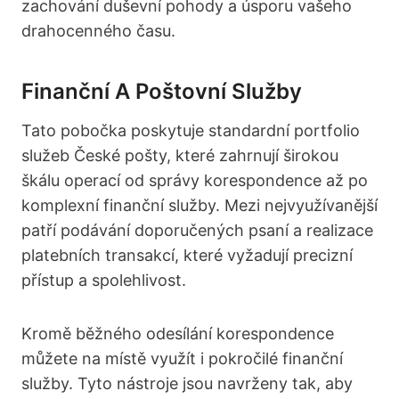
zachování duševní pohody a úsporu vašeho
drahocenného času.
Finanční A Poštovní Služby
Tato pobočka poskytuje standardní portfolio
služeb České pošty, které zahrnují širokou
škálu operací od správy korespondence až po
komplexní finanční služby. Mezi nejvyužívanější
patří podávání doporučených psaní a realizace
platebních transakcí, které vyžadují precizní
přístup a spolehlivost.
Kromě běžného odesílání korespondence
můžete na místě využít i pokročilé finanční
služby. Tyto nástroje jsou navrženy tak, aby