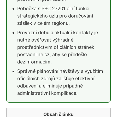
Pobočka s PSČ 27201 plní funkci
strategického uzlu pro doručování
zásilek v celém regionu.
Provozní dobu a aktuální kontakty je
nutné ověřovat výhradně
prostřednictvím oficiálních stránek
postaonline.cz, aby se předešlo
dezinformacím.
Správné plánování návštěvy s využitím
oficiálních zdrojů zajišťuje efektivní
odbavení a eliminuje případné
administrativní komplikace.
Obsah článku