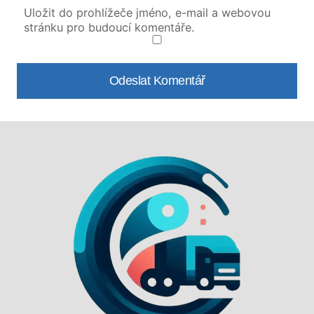
Uložit do prohlížeče jméno, e-mail a webovou
stránku pro budoucí komentáře.