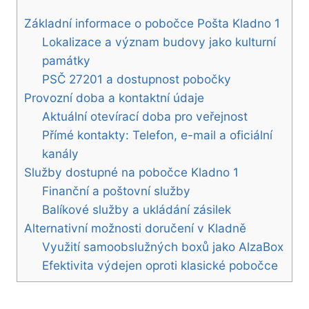
Základní informace o pobočce Pošta Kladno 1
Lokalizace a význam budovy jako kulturní
památky
PSČ 27201 a dostupnost pobočky
Provozní doba a kontaktní údaje
Aktuální otevírací doba pro veřejnost
Přímé kontakty: Telefon, e-mail a oficiální
kanály
Služby dostupné na pobočce Kladno 1
Finanční a poštovní služby
Balíkové služby a ukládání zásilek
Alternativní možnosti doručení v Kladně
Využití samoobslužných boxů jako AlzaBox
Efektivita výdejen oproti klasické pobočce