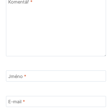
Komentář
*
Jméno
*
E-mail
*