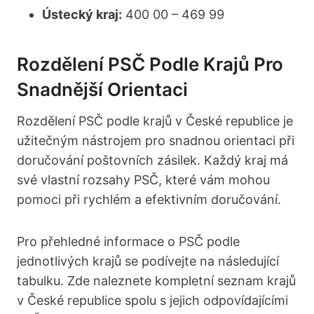
Ústecký kraj:
400 00 – 469 99
Rozdělení PSČ Podle Krajů Pro
Snadnější Orientaci
Rozdělení PSČ podle krajů v České republice je
užitečným nástrojem pro snadnou orientaci při
doručování poštovních zásilek. Každý kraj má
své vlastní rozsahy PSČ, které vám mohou
pomoci při rychlém a efektivním doručování.
Pro přehledné informace o PSČ podle
jednotlivých krajů se podívejte na následující
tabulku. Zde naleznete kompletní seznam krajů
v České republice spolu s jejich odpovídajícími