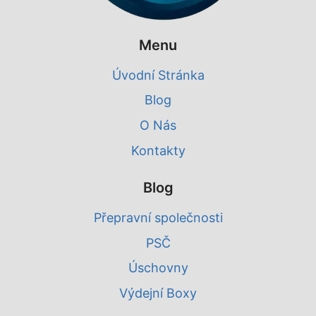
Menu
Úvodní Stránka
Blog
O Nás
Kontakty
Blog
Přepravní společnosti
PSČ
Úschovny
Výdejní Boxy