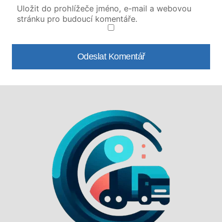
Uložit do prohlížeče jméno, e-mail a webovou
stránku pro budoucí komentáře.