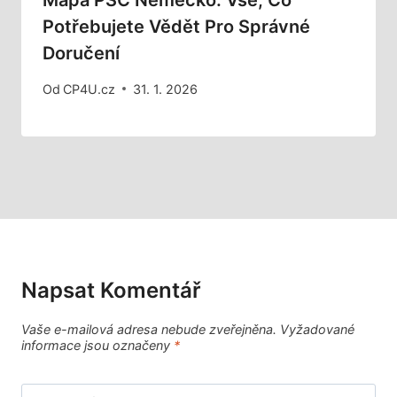
Potřebujete Vědět Pro Správné
Doručení
Od
CP4U.cz
31. 1. 2026
Napsat Komentář
Vaše e-mailová adresa nebude zveřejněna.
Vyžadované
informace jsou označeny
*