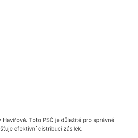
v Havířově. Toto PSČ je důležité pro správné
šťuje efektivní distribuci zásilek.