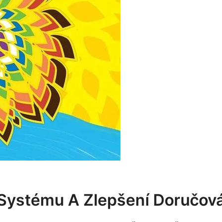
 Systému A Zlepšení Doručov