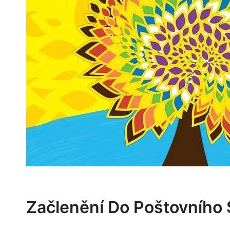
Začlenění Do Poštovního