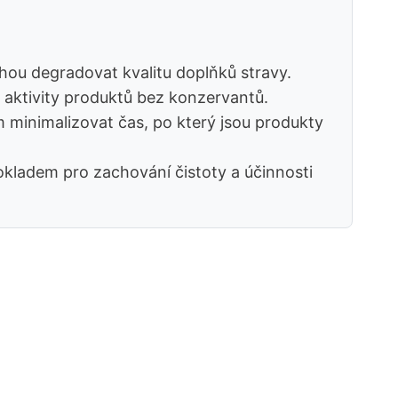
ohou degradovat kvalitu doplňků stravy.
 aktivity produktů bez konzervantů.
 minimalizovat čas, po který jsou produkty
dpokladem pro zachování čistoty a účinnosti