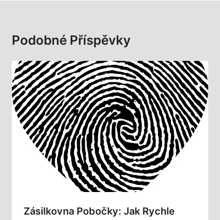
Podobné Příspěvky
Zásilkovna Pobočky: Jak Rychle