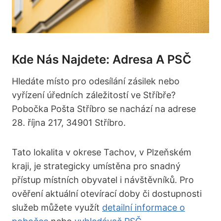
Kde Nás Najdete: Adresa A PSČ
Hledáte místo pro odesílání zásilek nebo
vyřízení úředních záležitostí ve Stříbře?
Pobočka Pošta Stříbro se nachází na adrese
28. října 217, 34901 Stříbro.
Tato lokalita v okrese Tachov, v Plzeňském
kraji, je strategicky umístěna pro snadný
přístup místních obyvatel i návštěvníků. Pro
ověření aktuální otevírací doby či dostupnosti
služeb můžete využít
detailní informace o