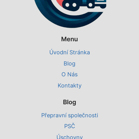
Menu
Úvodní Stránka
Blog
O Nás
Kontakty
Blog
Přepravní společnosti
PSČ
Úschovny