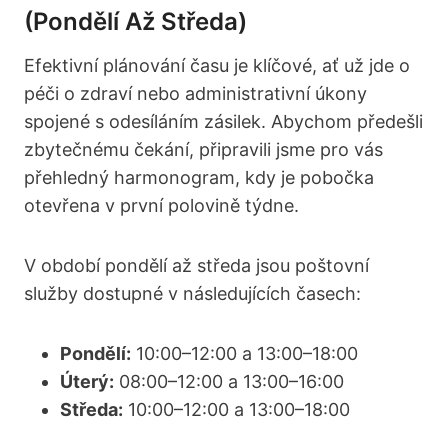
(pondělí Až Středa)
Efektivní plánování času je klíčové, ať už jde o
péči o zdraví nebo administrativní úkony
spojené s odesíláním zásilek. Abychom předešli
zbytečnému čekání, připravili jsme pro vás
přehledný harmonogram, kdy je pobočka
otevřena v první polovině týdne.
V období pondělí až středa jsou poštovní
služby dostupné v následujících časech:
Pondělí:
10:00–12:00 a 13:00–18:00
Úterý:
08:00–12:00 a 13:00–16:00
Středa:
10:00–12:00 a 13:00–18:00