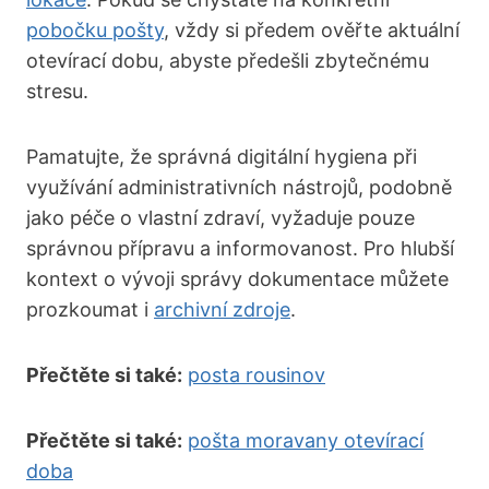
pobočku pošty
, vždy si předem ověřte aktuální
otevírací dobu, abyste předešli zbytečnému
stresu.
Pamatujte, že správná digitální hygiena při
využívání administrativních nástrojů, podobně
jako péče o vlastní zdraví, vyžaduje pouze
správnou přípravu a informovanost. Pro hlubší
kontext o vývoji správy dokumentace můžete
prozkoumat i
archivní zdroje
.
Přečtěte si také:
posta rousinov
Přečtěte si také:
pošta moravany otevírací
doba