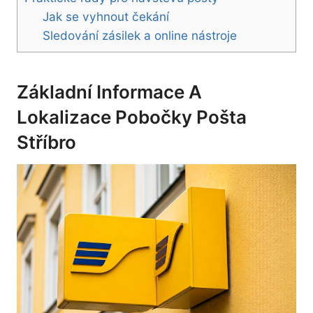
Jak se vyhnout čekání
Sledování zásilek a online nástroje
Základní Informace A
Lokalizace Pobočky Pošta
Stříbro