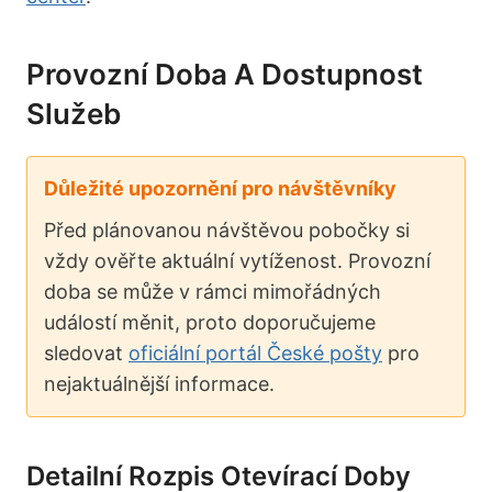
Provozní Doba A Dostupnost
Služeb
Důležité upozornění pro návštěvníky
Před plánovanou návštěvou pobočky si
vždy ověřte aktuální vytíženost. Provozní
doba se může v rámci mimořádných
událostí měnit, proto doporučujeme
sledovat
oficiální portál České pošty
pro
nejaktuálnější informace.
Detailní Rozpis Otevírací Doby