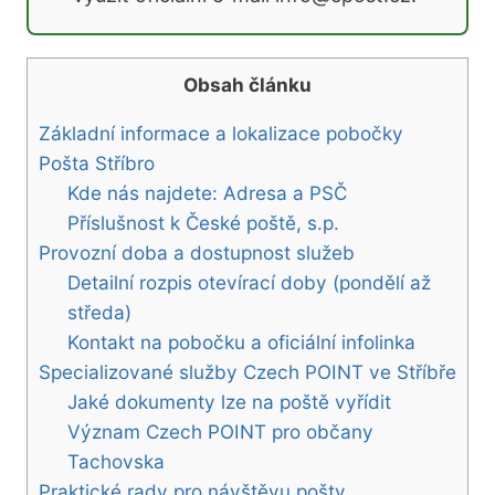
Obsah článku
Základní informace a lokalizace pobočky
Pošta Stříbro
Kde nás najdete: Adresa a PSČ
Příslušnost k České poště, s.p.
Provozní doba a dostupnost služeb
Detailní rozpis otevírací doby (pondělí až
středa)
Kontakt na pobočku a oficiální infolinka
Specializované služby Czech POINT ve Stříbře
Jaké dokumenty lze na poště vyřídit
Význam Czech POINT pro občany
Tachovska
Praktické rady pro návštěvu pošty