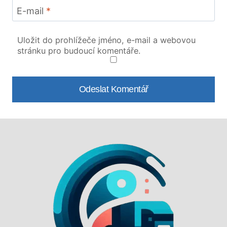
E-mail
*
Uložit do prohlížeče jméno, e-mail a webovou
stránku pro budoucí komentáře.