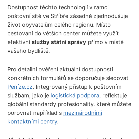
Dostupnost těchto technologií v rámci
poštovní sítě ve Stříbře zásadně zjednodušuje
život obyvatelům celého regionu. Místo
cestování do větších center můžete využít
efektivní
služby státní správy
přímo v místě
vašeho bydliště.
Pro detailní ověření aktuální dostupnosti
konkrétních formulářů se doporučuje sledovat
Peníze.cz
. Integrovaný přístup k poštovním
službám, jako je
logistická podpora
, reflektuje
globální standardy profesionality, které můžete
porovnat například s
mezinárodními
kontaktními centry
.