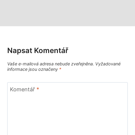
Napsat Komentář
Vaše e-mailová adresa nebude zveřejněna.
Vyžadované
informace jsou označeny
*
Komentář
*