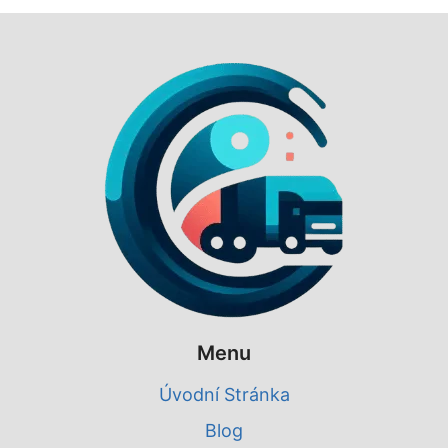
Menu
Úvodní Stránka
Blog