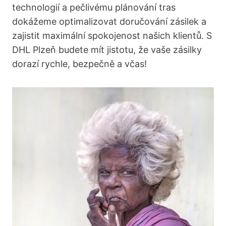
technologií a pečlivému plánování tras
dokážeme optimalizovat doručování zásilek a
zajistit maximální spokojenost našich klientů. S
DHL Plzeň budete mít jistotu, že vaše zásilky
dorazí rychle, bezpečně a včas!