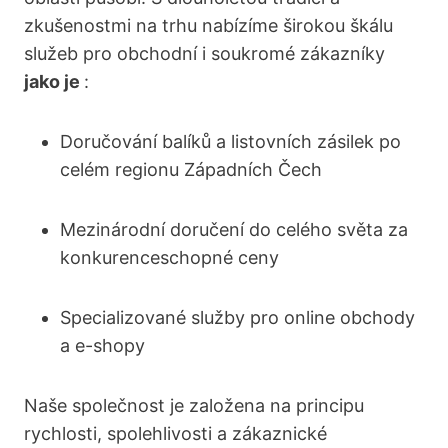
zkušenostmi na trhu nabízíme širokou škálu
služeb pro obchodní i soukromé zákazníky
jako je
:
Doručování balíků a listovních zásilek po
celém regionu Západních Čech
Mezinárodní doručení do celého světa za
konkurenceschopné ceny
Specializované služby pro online obchody
a e-shopy
Naše společnost je založena na principu
rychlosti, spolehlivosti a zákaznické