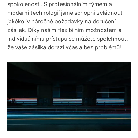
spokojenosti. S profesionálním týmem a
moderní technologií jsme schopni zvládnout
jakékoliv náročné požadavky na doručení
zásilek. Díky našim flexibilním možnostem a
individuálnímu přístupu se můžete spolehnout,
že vaše zásilka dorazí včas a bez problémů!