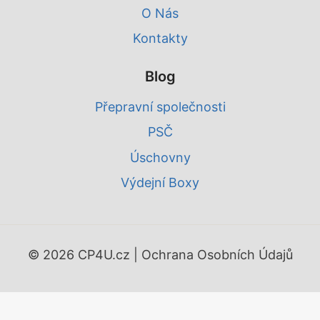
O Nás
Kontakty
Blog
Přepravní společnosti
PSČ
Úschovny
Výdejní Boxy
© 2026 CP4U.cz |
Ochrana Osobních Údajů