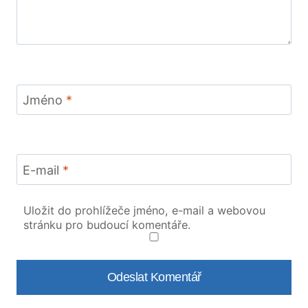
Jméno
*
E-mail
*
Uložit do prohlížeče jméno, e-mail a webovou
stránku pro budoucí komentáře.