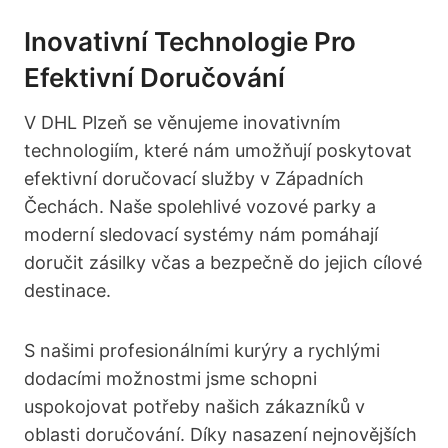
Inovativní Technologie Pro
Efektivní Doručování
V DHL Plzeň se věnujeme inovativním
technologiím, které nám umožňují poskytovat
efektivní doručovací služby v Západních
Čechách. Naše spolehlivé vozové parky a
moderní sledovací systémy nám pomáhají
doručit zásilky včas a bezpečně do jejich cílové
destinace.
S našimi profesionálními kurýry a rychlými
dodacími možnostmi jsme schopni
uspokojovat potřeby našich zákazníků v
oblasti doručování. Díky nasazení nejnovějších