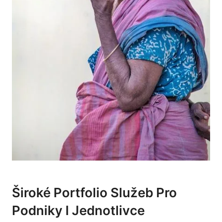
Široké Portfolio Služeb Pro
Podniky I Jednotlivce