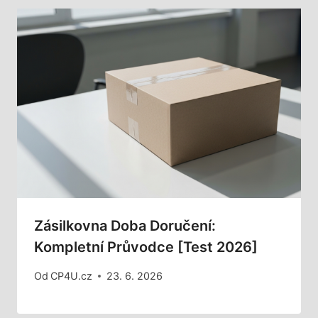
Zásilkovna Doba Doručení:
Kompletní Průvodce [Test 2026]
Od
CP4U.cz
23. 6. 2026