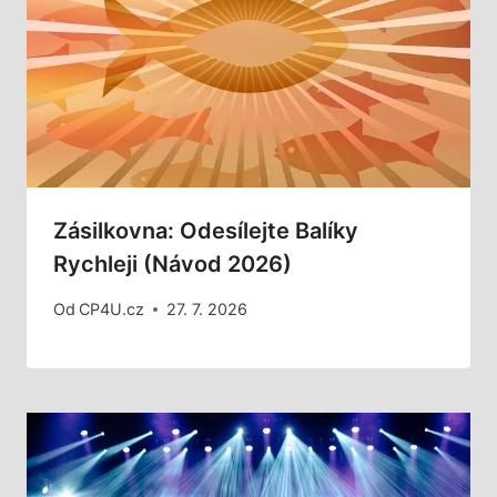
Zásilkovna: Odesílejte Balíky
Rychleji (Návod 2026)
Od
CP4U.cz
27. 7. 2026