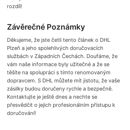
rozdíl!
Závěrečné Poznámky
Děkujeme, že jste četli tento článek o DHL
Plzeň a jeho spolehlivých doručovacích
službách v Západních Čechách. Doufáme, že
vám naše informace byly užitečné a že se
těšíte na spolupráci s tímto renomovaným
dopravcem. S DHL můžete mít jistotu, že vaše
zásilky budou doručeny rychle a bezpečně.
Kontaktujte je ještě dnes a nechte se
přesvědčit o jejich profesionálním přístupu k
doručování!