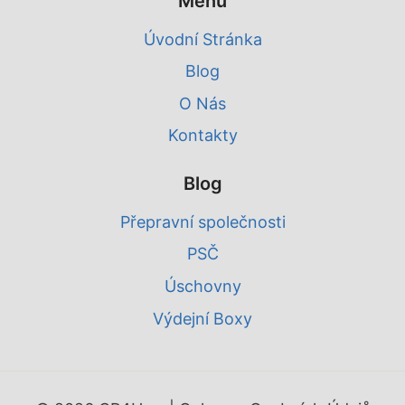
Menu
Úvodní Stránka
Blog
O Nás
Kontakty
Blog
Přepravní společnosti
PSČ
Úschovny
Výdejní Boxy