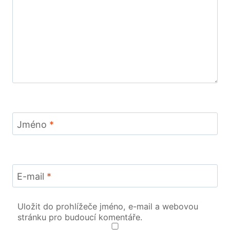
Jméno
*
E-mail
*
Uložit do prohlížeče jméno, e-mail a webovou
stránku pro budoucí komentáře.