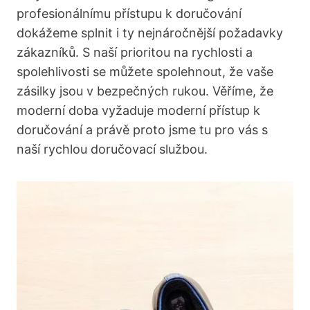
profesionálnímu přístupu k doručování
dokážeme splnit i ty nejnáročnější požadavky
zákazníků. S naší prioritou na rychlosti a
spolehlivosti se můžete spolehnout, že vaše
zásilky jsou v bezpečných rukou. Věříme, že
moderní doba vyžaduje moderní přístup k
doručování a právě proto jsme tu pro vás s
naší rychlou doručovací službou.