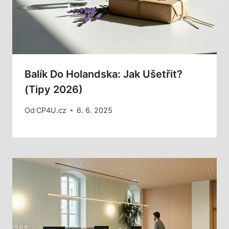
Balík Do Holandska: Jak Ušetřit?
(Tipy 2026)
Od
CP4U.cz
6. 6. 2025