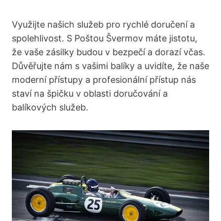
Využijte našich služeb pro rychlé doručení a
spolehlivost. S Poštou Švermov máte jistotu,
že vaše zásilky budou v bezpečí a dorazí včas.
Důvěřujte nám s vašimi balíky a uvidíte, že naše
moderní přístupy a profesionální přístup nás
staví na špičku v oblasti doručování a
balíkových služeb.