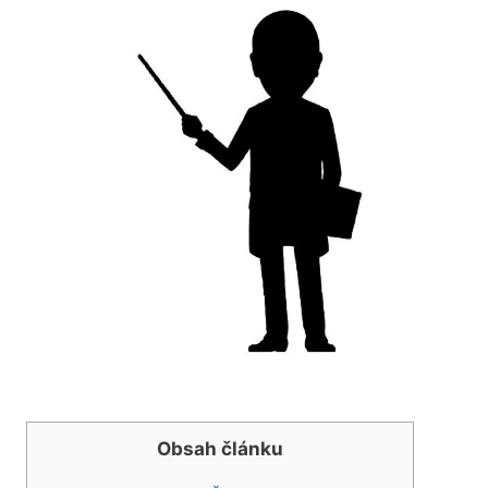
Obsah článku