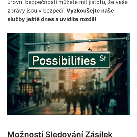
úrovni bezpečnosti můžete mít jistotu, že vaše
zprávy jsou v bezpečí.
Vyzkoušejte naše
služby ještě dnes a uvidíte rozdíl!
Možnosti Sledování Zásilek