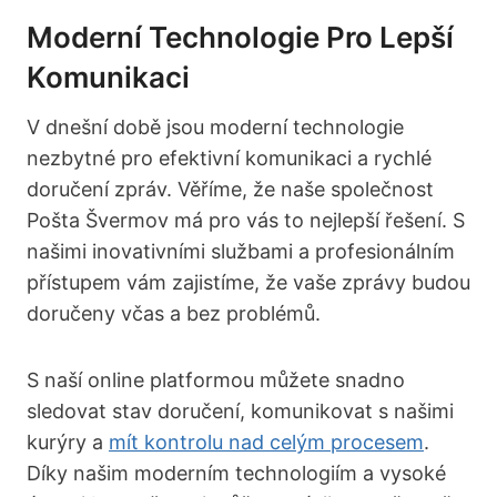
Moderní Technologie Pro Lepší
Komunikaci
V dnešní době jsou moderní technologie
nezbytné pro efektivní komunikaci a rychlé
doručení zpráv. Věříme, že naše společnost
Pošta Švermov má pro vás to nejlepší řešení. S
našimi inovativními službami a profesionálním
přístupem vám zajistíme, že vaše zprávy budou
doručeny včas a bez problémů.
S naší online platformou můžete snadno
sledovat stav doručení, komunikovat s našimi
kurýry a
mít kontrolu nad celým procesem
.
Díky našim moderním technologiím a vysoké