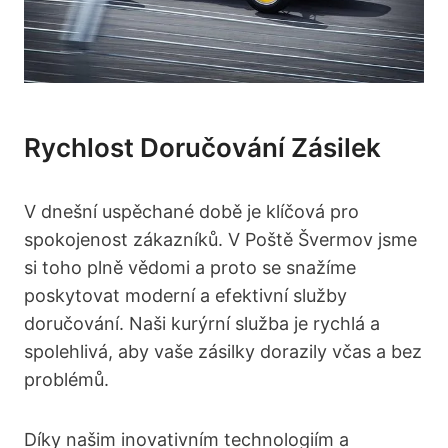
Rychlost Doručování Zásilek
V dnešní uspěchané době je klíčová pro
spokojenost zákazníků. V Poště Švermov jsme
si toho plně vědomi a proto se snažíme
poskytovat moderní a efektivní služby
doručování. Naši kurýrní služba je rychlá a
spolehlivá, aby vaše zásilky dorazily včas a bez
problémů.
Díky našim inovativním technologiím a