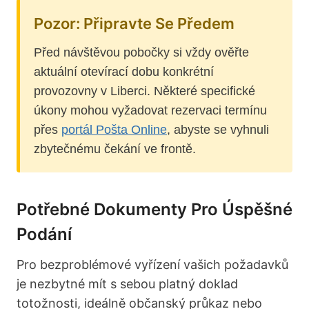
Pozor: Připravte Se Předem
Před návštěvou pobočky si vždy ověřte
aktuální otevírací dobu konkrétní
provozovny v Liberci. Některé specifické
úkony mohou vyžadovat rezervaci termínu
přes
portál Pošta Online
, abyste se vyhnuli
zbytečnému čekání ve frontě.
Potřebné Dokumenty Pro Úspěšné
Podání
Pro bezproblémové vyřízení vašich požadavků
je nezbytné mít s sebou platný doklad
totožnosti, ideálně občanský průkaz nebo