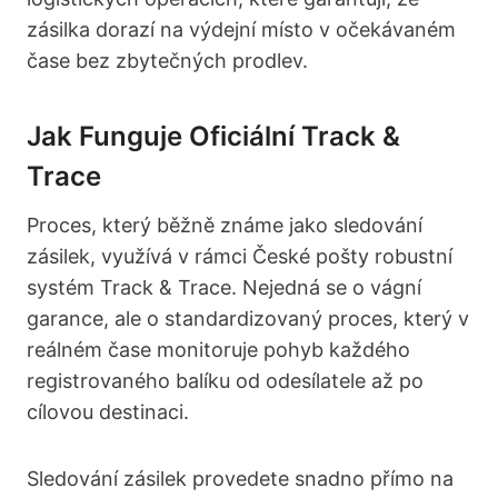
zásilka dorazí na výdejní místo v očekávaném
čase bez zbytečných prodlev.
Jak Funguje Oficiální Track &
Trace
Proces, který běžně známe jako sledování
zásilek, využívá v rámci České pošty robustní
systém Track & Trace. Nejedná se o vágní
garance, ale o standardizovaný proces, který v
reálném čase monitoruje pohyb každého
registrovaného balíku od odesílatele až po
cílovou destinaci.
Sledování zásilek provedete snadno přímo na