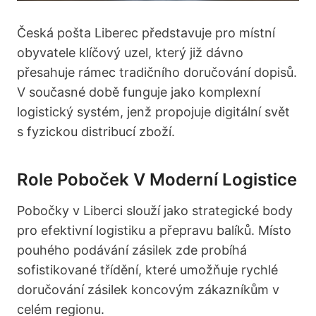
Česká pošta Liberec představuje pro místní
obyvatele klíčový uzel, který již dávno
přesahuje rámec tradičního doručování dopisů.
V současné době funguje jako komplexní
logistický systém, jenž propojuje digitální svět
s fyzickou distribucí zboží.
Role Poboček V Moderní Logistice
Pobočky v Liberci slouží jako strategické body
pro efektivní logistiku a přepravu balíků. Místo
pouhého podávání zásilek zde probíhá
sofistikované třídění, které umožňuje rychlé
doručování zásilek koncovým zákazníkům v
celém regionu.