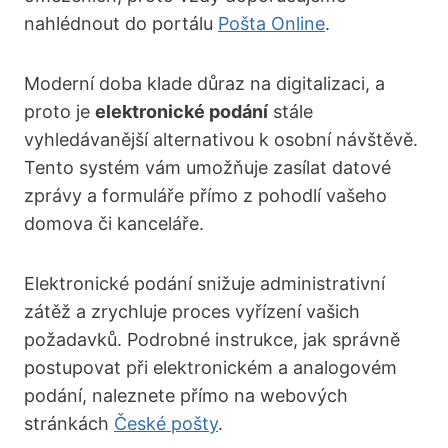
nahlédnout do portálu
Pošta Online
.
Moderní doba klade důraz na digitalizaci, a
proto je
elektronické podání
stále
vyhledávanější alternativou k osobní návštěvě.
Tento systém vám umožňuje zasílat datové
zprávy a formuláře přímo z pohodlí vašeho
domova či kanceláře.
Elektronické podání snižuje administrativní
zátěž a zrychluje proces vyřízení vašich
požadavků. Podrobné instrukce, jak správně
postupovat při elektronickém a analogovém
podání, naleznete přímo na webových
stránkách
České pošty
.