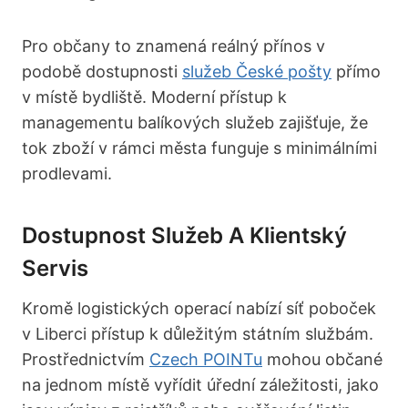
Pro občany to znamená reálný přínos v
podobě dostupnosti
služeb České pošty
přímo
v místě bydliště. Moderní přístup k
managementu balíkových služeb zajišťuje, že
tok zboží v rámci města funguje s minimálními
prodlevami.
Dostupnost Služeb A Klientský
Servis
Kromě logistických operací nabízí síť poboček
v Liberci přístup k důležitým státním službám.
Prostřednictvím
Czech POINTu
mohou občané
na jednom místě vyřídit úřední záležitosti, jako