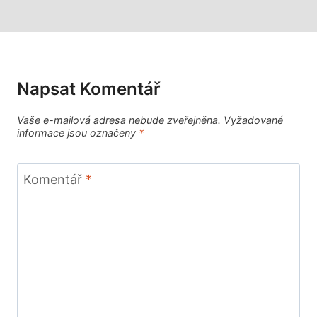
Napsat Komentář
Vaše e-mailová adresa nebude zveřejněna.
Vyžadované
informace jsou označeny
*
Komentář
*