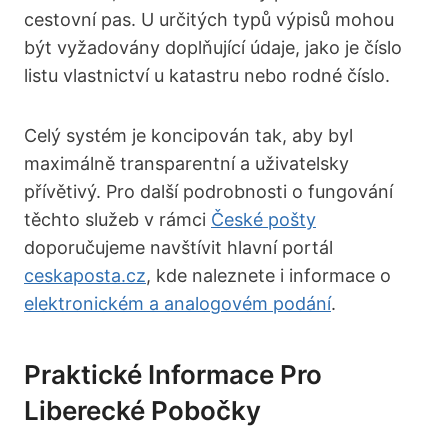
cestovní pas. U určitých typů výpisů mohou
být vyžadovány doplňující údaje, jako je číslo
listu vlastnictví u katastru nebo rodné číslo.
Celý systém je koncipován tak, aby byl
maximálně transparentní a uživatelsky
přívětivý. Pro další podrobnosti o fungování
těchto služeb v rámci
České pošty
doporučujeme navštívit hlavní portál
ceskaposta.cz
, kde naleznete i informace o
elektronickém a analogovém podání
.
Praktické Informace Pro
Liberecké Pobočky