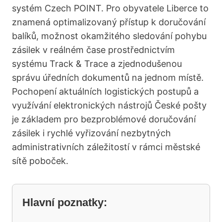
systém Czech POINT. Pro obyvatele Liberce to
znamená optimalizovaný přístup k doručování
balíků, možnost okamžitého sledování pohybu
zásilek v reálném čase prostřednictvím
systému Track & Trace a zjednodušenou
správu úředních dokumentů na jednom místě.
Pochopení aktuálních logistických postupů a
využívání elektronických nástrojů České pošty
je základem pro bezproblémové doručování
zásilek i rychlé vyřizování nezbytných
administrativních záležitostí v rámci městské
sítě poboček.
Hlavní poznatky: