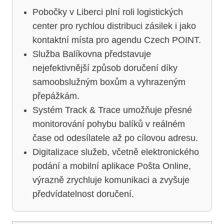
Pobočky v Liberci plní roli logistických
center pro rychlou distribuci zásilek i jako
kontaktní místa pro agendu Czech POINT.
Služba Balíkovna představuje
nejefektivnější způsob doručení díky
samoobslužným boxům a vyhrazeným
přepážkám.
Systém Track & Trace umožňuje přesné
monitorování pohybu balíků v reálném
čase od odesílatele až po cílovou adresu.
Digitalizace služeb, včetně elektronického
podání a mobilní aplikace Pošta Online,
výrazně zrychluje komunikaci a zvyšuje
předvídatelnost doručení.