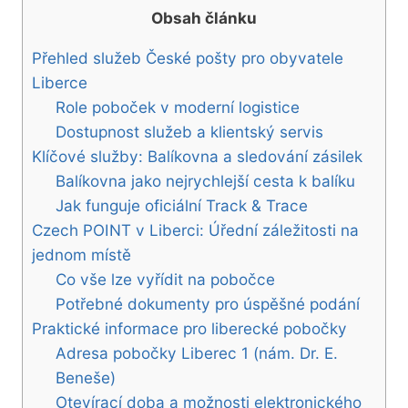
Obsah článku
Přehled služeb České pošty pro obyvatele
Liberce
Role poboček v moderní logistice
Dostupnost služeb a klientský servis
Klíčové služby: Balíkovna a sledování zásilek
Balíkovna jako nejrychlejší cesta k balíku
Jak funguje oficiální Track & Trace
Czech POINT v Liberci: Úřední záležitosti na
jednom místě
Co vše lze vyřídit na pobočce
Potřebné dokumenty pro úspěšné podání
Praktické informace pro liberecké pobočky
Adresa pobočky Liberec 1 (nám. Dr. E.
Beneše)
Otevírací doba a možnosti elektronického