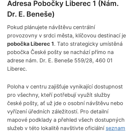
Adresa Pobočky Liberec 1 (nám.
Dr. E. Beneše)
Pokud plánujete návštěvu centrální
provozovny v srdci města, klíčovou destinací je
pobočka Liberec 1
. Tato strategicky umístěná
pobočka České pošty se nachází přímo na
adrese nám. Dr. E. Beneše 559/28, 460 01
Liberec.
Poloha v centru zajišťuje vynikající dostupnost
pro všechny, kteří potřebují využít služby
české pošty, ať už jde o osobní návštěvu nebo
vyřízení úředních záležitostí. Pro detailní
mapové podklady a přehled všech dostupných
služeb v této lokalitě navštivte oficiální
seznam