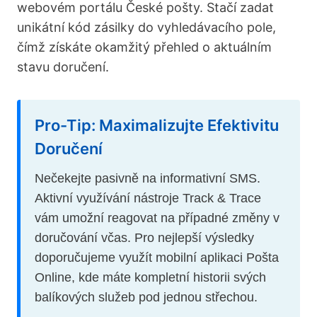
webovém portálu České pošty. Stačí zadat
unikátní kód zásilky do vyhledávacího pole,
čímž získáte okamžitý přehled o aktuálním
stavu doručení.
Pro-Tip: Maximalizujte Efektivitu
Doručení
Nečekejte pasivně na informativní SMS.
Aktivní využívání nástroje Track & Trace
vám umožní reagovat na případné změny v
doručování včas. Pro nejlepší výsledky
doporučujeme využít mobilní aplikaci Pošta
Online, kde máte kompletní historii svých
balíkových služeb pod jednou střechou.