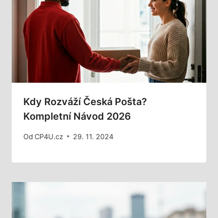
Kdy Rozváží Česká Pošta?
Kompletní Návod 2026
Od
CP4U.cz
29. 11. 2024