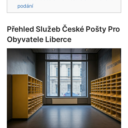
podání
Přehled Služeb České Pošty Pro
Obyvatele Liberce