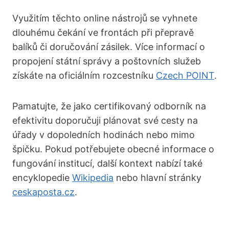
Využitím těchto online nástrojů se vyhnete
dlouhému čekání ve frontách při přepravě
balíků či doručování zásilek. Více informací o
propojení státní správy a poštovních služeb
získáte na oficiálním rozcestníku
Czech POINT
.
Pamatujte, že jako certifikovaný odborník na
efektivitu doporučuji plánovat své cesty na
úřady v dopoledních hodinách nebo mimo
špičku. Pokud potřebujete obecné informace o
fungování institucí, další kontext nabízí také
encyklopedie
Wikipedia
nebo hlavní stránky
ceskaposta.cz
.