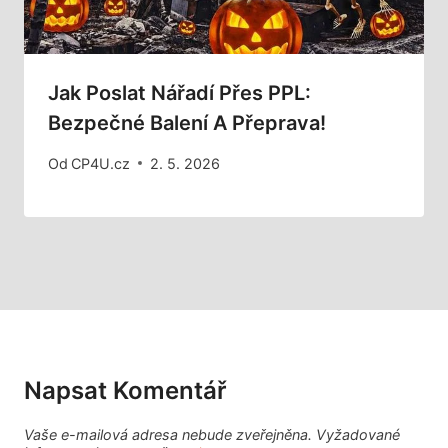
Jak Poslat Nářadí Přes PPL:
Bezpečné Balení A Přeprava!
Od
CP4U.cz
2. 5. 2026
Napsat Komentář
Vaše e-mailová adresa nebude zveřejněna.
Vyžadované