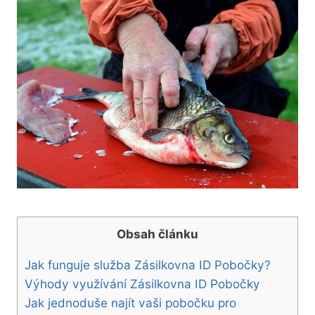
Obsah článku
Jak funguje služba Zásilkovna ID Pobočky?
Výhody využívání Zásilkovna ID Pobočky
Jak jednoduše najít vaši pobočku pro