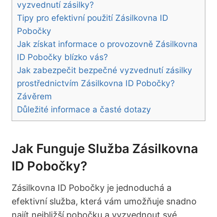
vyzvednutí zásilky?
Tipy pro efektivní použití Zásilkovna ID
Pobočky
Jak získat informace o provozovně Zásilkovna
ID Pobočky blízko vás?
Jak zabezpečit bezpečné vyzvednutí zásilky
prostřednictvím Zásilkovna ID Pobočky?
Závěrem
Důležité informace a časté dotazy
Jak Funguje Služba Zásilkovna
ID Pobočky?
Zásilkovna ID Pobočky je jednoduchá a
efektivní služba, která vám umožňuje snadno
najít nejbližší pobočku a vyzvednout své