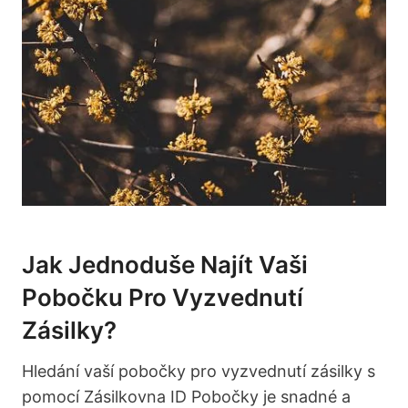
Jak Jednoduše Najít Vaši
Pobočku Pro Vyzvednutí
Zásilky?
Hledání vaší pobočky pro vyzvednutí zásilky s
pomocí Zásilkovna ID Pobočky je snadné a