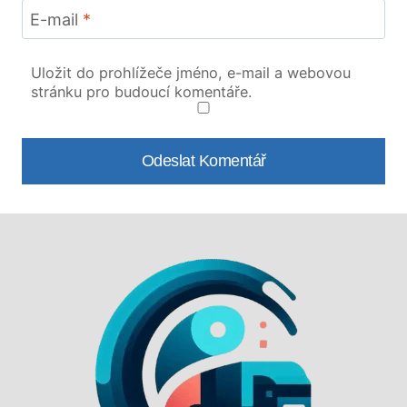
E-mail
*
Uložit do prohlížeče jméno, e-mail a webovou
stránku pro budoucí komentáře.