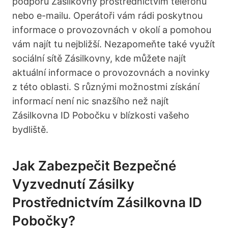
podporu Zásilkovny prostřednictvím telefonu
nebo e-mailu. Operátoři vám rádi poskytnou
informace o provozovnách v okolí a pomohou
vám najít tu nejbližší. Nezapomeňte také využít
sociální sítě Zásilkovny, kde můžete najít
aktuální informace o provozovnách a novinky
z této oblasti. S různými možnostmi získání
informací není nic snazšího než najít
Zásilkovna ID Pobočku v blízkosti vašeho
bydliště.
Jak Zabezpečit Bezpečné
Vyzvednutí Zásilky
Prostřednictvím Zásilkovna ID
Pobočky?