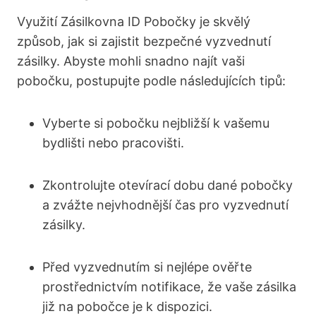
Využití Zásilkovna ID Pobočky je skvělý
způsob, jak si zajistit bezpečné vyzvednutí
zásilky. Abyste mohli snadno najít vaši
pobočku, postupujte podle následujících tipů:
Vyberte si pobočku nejbližší k vašemu
bydlišti nebo pracovišti.
Zkontrolujte otevírací dobu dané pobočky
a zvážte nejvhodnější čas pro vyzvednutí
zásilky.
Před vyzvednutím si nejlépe ověřte
prostřednictvím notifikace, že vaše zásilka
již na pobočce je k dispozici.