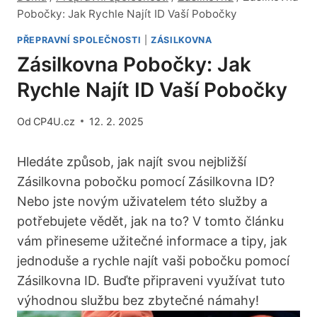
Pobočky: Jak Rychle Najít ID Vaší Pobočky
PŘEPRAVNÍ SPOLEČNOSTI
|
ZÁSILKOVNA
Zásilkovna Pobočky: Jak
Rychle Najít ID Vaší Pobočky
Od
CP4U.cz
12. 2. 2025
Hledáte způsob, jak najít svou nejbližší
Zásilkovna pobočku pomocí Zásilkovna ID?
Nebo jste novým uživatelem této služby a
potřebujete vědět, jak na to? V tomto článku
vám přineseme užitečné informace a tipy, jak
jednoduše a rychle najít vaši pobočku pomocí
Zásilkovna ID. Buďte připraveni využívat tuto
výhodnou službu bez zbytečné námahy!