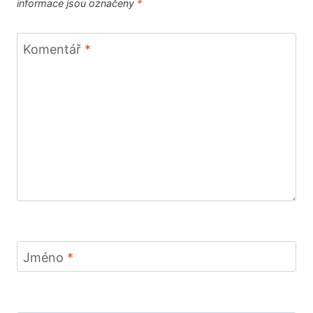
informace jsou označeny
*
Komentář
*
Jméno
*