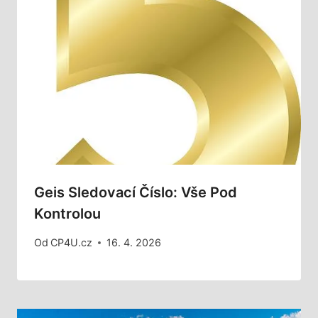
Geis Sledovací Číslo: Vše Pod
Kontrolou
Od
CP4U.cz
16. 4. 2026