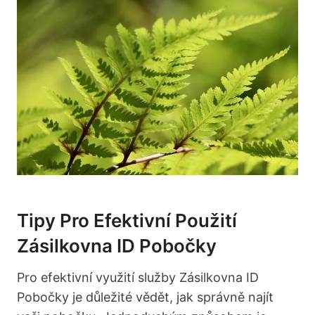
Tipy Pro Efektivní Použití
Zásilkovna ID Pobočky
Pro efektivní využití služby Zásilkovna ID
Pobočky je důležité vědět, jak správně najít