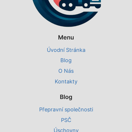
Menu
Úvodní Stránka
Blog
O Nás
Kontakty
Blog
Přepravní společnosti
PSČ
Úschovny