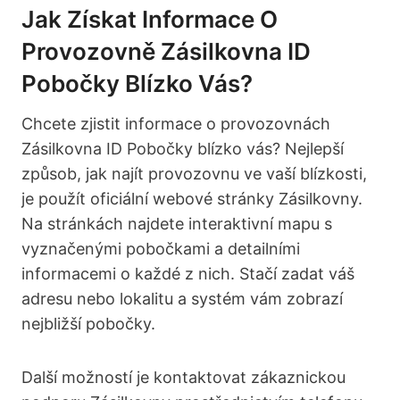
Jak Získat Informace O
Provozovně Zásilkovna ID
Pobočky Blízko Vás?
Chcete zjistit informace o provozovnách
Zásilkovna ID Pobočky blízko vás? Nejlepší
způsob, jak najít provozovnu ve vaší blízkosti,
je použít oficiální webové stránky Zásilkovny.
Na stránkách najdete interaktivní mapu s
vyznačenými pobočkami a detailními
informacemi o každé z nich. Stačí zadat váš
adresu nebo lokalitu a systém vám zobrazí
nejbližší pobočky.
Další možností je kontaktovat zákaznickou