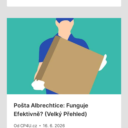
Pošta Albrechtice: Funguje
Efektivně? (Velký Přehled)
Od
CP4U.cz
16. 6. 2026