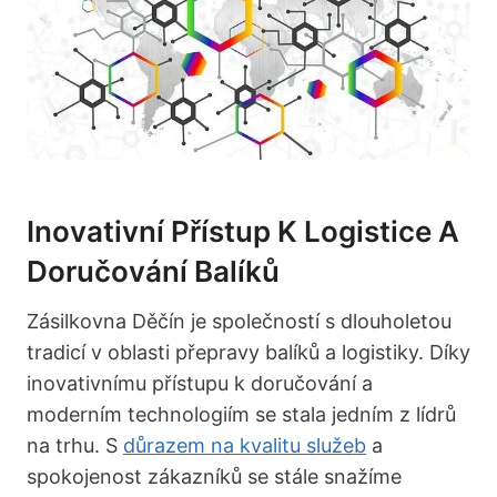
Inovativní Přístup K Logistice A
Doručování Balíků
Zásilkovna Děčín je společností s dlouholetou
tradicí v oblasti přepravy balíků a logistiky. Díky
inovativnímu přístupu k doručování a
moderním technologiím se stala jedním z lídrů
na trhu. S
důrazem na kvalitu služeb
a
spokojenost zákazníků se stále snažíme