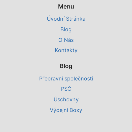
Menu
Úvodní Stránka
Blog
O Nás
Kontakty
Blog
Přepravní společnosti
PSČ
Úschovny
Výdejní Boxy