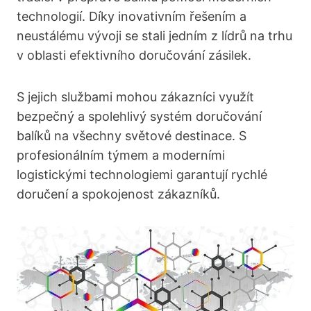
technologií. Díky inovativním řešením a
neustálému vývoji se stali jedním z lídrů na trhu
v oblasti efektivního doručování zásilek.
S jejich službami mohou zákazníci využít
bezpečný a spolehlivý systém doručování
balíků na všechny světové destinace. S
profesionálním týmem a moderními
logistickými technologiemi garantují rychlé
doručení a spokojenost zákazníků.