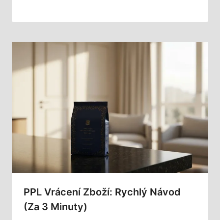
PPL Vrácení Zboží: Rychlý Návod
(za 3 Minuty)