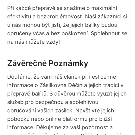
Při každé přepravě se snažíme o maximální
efektivitu a bezproblémovost. Naši zákazníci si
u nás mohou být jisti, že jejich balíky budou
doručeny včas a bez poškození. Spolehnout se
na nás můžete vždy!
Závěrečné Poznámky
Doufáme, že vám náš článek přinesl cenné
informace o Zásilkovna Děčín a jejich tradici v
přepravě balíků. S důvěrou můžete využít jejich
služeb pro bezpečnou a spolehlivou
doručování vašich zásilek. Navštivte jejich
pobočku nebo online platformu pro bližší
informace. Děkujeme za vaši pozornost a