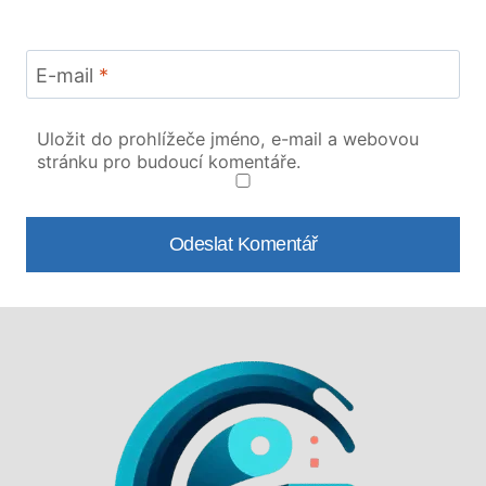
E-mail
*
Uložit do prohlížeče jméno, e-mail a webovou
stránku pro budoucí komentáře.