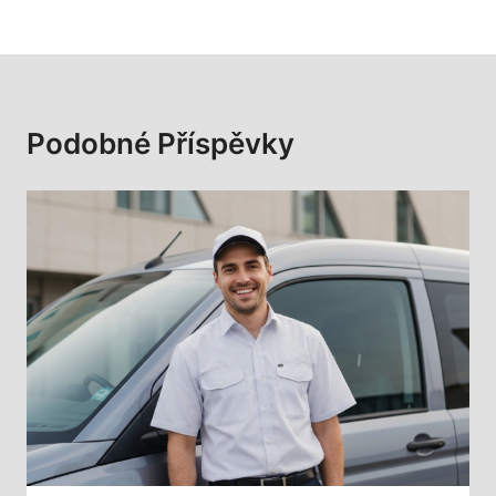
Podobné Příspěvky