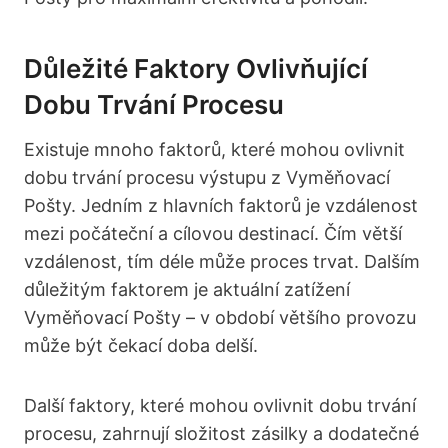
Důležité Faktory Ovlivňující
Dobu Trvání Procesu
Existuje mnoho faktorů, které mohou ovlivnit
dobu trvání procesu výstupu z Vyměňovací
Pošty. Jedním z hlavních faktorů je vzdálenost
mezi počáteční a cílovou destinací. Čím větší
vzdálenost, tím déle může proces trvat. Dalším
důležitým faktorem je aktuální zatížení
Vyměňovací Pošty – v období většího provozu
může být čekací doba delší.
Další faktory, které mohou ovlivnit dobu trvání
procesu, zahrnují složitost zásilky a dodatečné