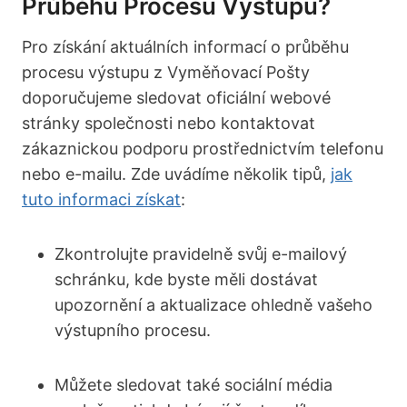
Průběhu Procesu Výstupu?
Pro získání aktuálních informací o průběhu
procesu výstupu z Vyměňovací Pošty
doporučujeme sledovat oficiální webové
stránky společnosti nebo kontaktovat
zákaznickou podporu prostřednictvím telefonu
nebo e-mailu. Zde uvádíme několik tipů,
jak
tuto informaci získat
:
Zkontrolujte pravidelně svůj e-mailový
schránku, kde byste měli dostávat
upozornění a aktualizace ohledně vašeho
výstupního procesu.
Můžete sledovat také sociální média