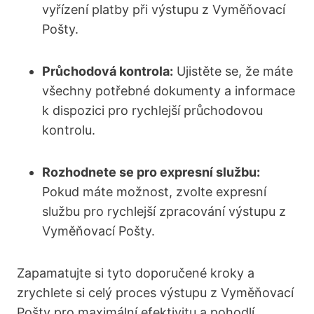
vyřízení platby při výstupu z Vyměňovací
Pošty.
Průchodová kontrola:
Ujistěte se, že máte
všechny potřebné dokumenty a informace
k dispozici pro rychlejší průchodovou
kontrolu.
Rozhodnete se pro expresní službu:
Pokud máte možnost, zvolte expresní
službu pro rychlejší zpracování výstupu z
Vyměňovací Pošty.
Zapamatujte si tyto doporučené kroky a
zrychlete si celý proces výstupu z Vyměňovací
Pošty pro maximální efektivitu a pohodlí.