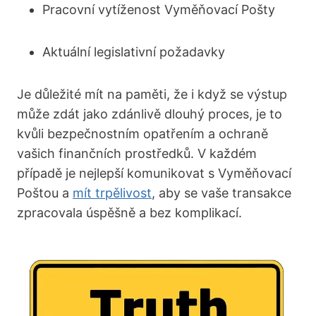
Pracovní vytíženost Vyměňovací Pošty
Aktuální legislativní požadavky
Je důležité mít na paměti, že i když se výstup
může zdát jako zdánlivě dlouhý proces, je to
kvůli bezpečnostním opatřením a ochraně
vašich finančních prostředků. V každém
případě je nejlepší komunikovat s Vyměňovací
Poštou a
mít trpělivost
, aby se vaše transakce
zpracovala úspěšně a bez komplikací.