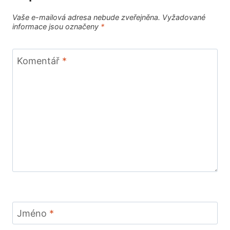
Vaše e-mailová adresa nebude zveřejněna.
Vyžadované
informace jsou označeny
*
Komentář
*
Jméno
*