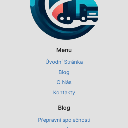
Menu
Úvodní Stránka
Blog
O Nás
Kontakty
Blog
Přepravní společnosti