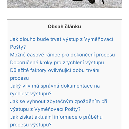
Obsah článku
Jak dlouho bude trvat výstup z Vyměňovací
Pošty?
Možné časové rámce pro dokončení procesu
Doporučené kroky pro zrychlení výstupu
Důležité faktory ovlivňující dobu trvání
procesu
Jaký vliv má správná dokumentace na
rychlost výstupu?
Jak se vyhnout zbytečným zpožděním při
výstupu z Vyměňovací Pošty?
Jak získat aktuální informace o průběhu
procesu výstupu?