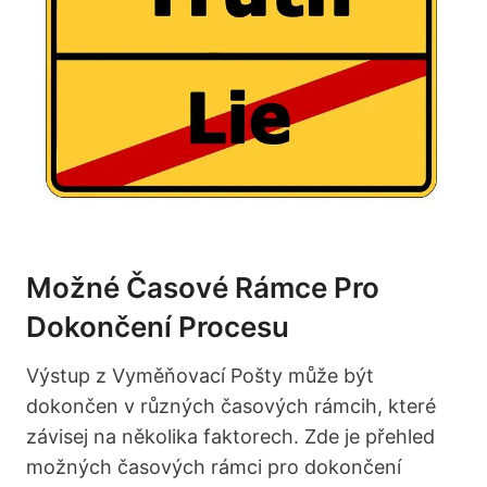
Možné Časové Rámce Pro
Dokončení Procesu
Výstup z Vyměňovací Pošty může být
dokončen v různých časových rámcih, které
závisej na několika faktorech. Zde je přehled
možných časových rámci pro dokončení