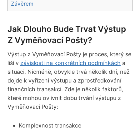
Závěrem
Jak Dlouho Bude Trvat Výstup
Z Vyměňovací Pošty?
Výstup z Vyměňovací Pošty je proces, který se
liší v
závislosti na konkrétních podmínkách
a
situaci. Nicméně, obvykle trvá několik dní, než
dojde k vyřízení výstupu a zprostředkování
finančních transakcí. Zde je několik faktorů,
které mohou ovlivnit dobu trvání výstupu z
Vyměňovací Pošty:
Komplexnost transakce