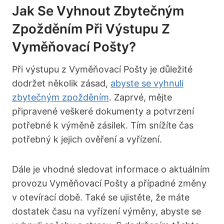
Jak Se Vyhnout Zbytečným
Zpožděním Při Výstupu Z
Vyměňovací Pošty?
Při výstupu z Vyměňovací Pošty je důležité
dodržet několik zásad,
abyste se vyhnuli
zbytečným zpožděním
. Zaprvé, mějte
připravené veškeré dokumenty a potvrzení
potřebné k výměně zásilek. Tím snížíte čas
potřebný k jejich ověření a vyřízení.
Dále je vhodné sledovat informace o aktuálním
provozu Vyměňovací Pošty a případné změny
v otevírací době. Také se ujistěte, že máte
dostatek času na vyřízení výměny, abyste se