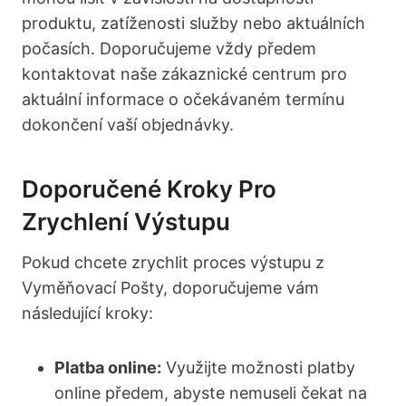
produktu, zatíženosti služby nebo aktuálních
počasích. Doporučujeme vždy předem
kontaktovat naše zákaznické centrum pro
aktuální informace o očekávaném termínu
dokončení vaší objednávky.
Doporučené Kroky Pro
Zrychlení Výstupu
Pokud chcete zrychlit proces výstupu z
Vyměňovací Pošty, doporučujeme vám
následující kroky:
Platba online:
Využijte možnosti platby
online předem, abyste nemuseli čekat na