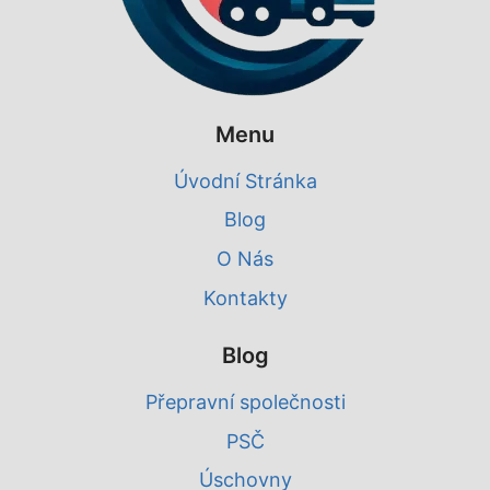
Menu
Úvodní Stránka
Blog
O Nás
Kontakty
Blog
Přepravní společnosti
PSČ
Úschovny