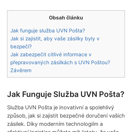
Obsah článku
Jak funguje služba UVN Pošta?
Jak si zajistit, aby vaše zásilky byly v
bezpečí?
Jak zabezpečit citlivé informace v
přepravovaných zásilkách s UVN Poštou?
Závěrem
Jak Funguje Služba UVN Pošta?
Služba UVN Pošta je inovativní a spolehlivý
způsob, jak si zajistit bezpečné doručení vašich
zásilek. Díky moderním technologiím a