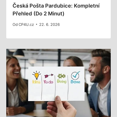
Česká Pošta Pardubice: Kompletní
Přehled (do 2 Minut)
Od
CP4U.cz
22. 6. 2026