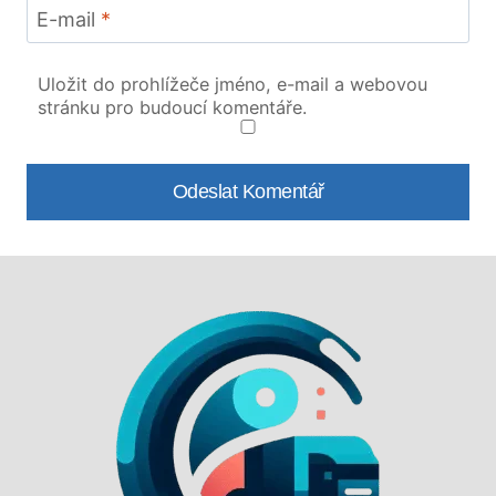
E-mail
*
Uložit do prohlížeče jméno, e-mail a webovou
stránku pro budoucí komentáře.