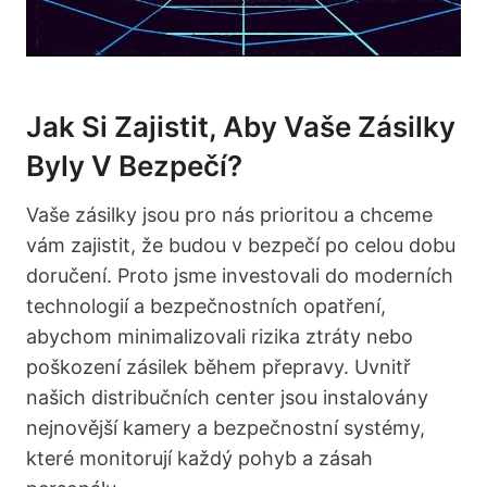
Jak Si Zajistit, Aby Vaše Zásilky
Byly V Bezpečí?
Vaše zásilky jsou pro nás prioritou a chceme
vám zajistit, že budou v bezpečí po celou dobu
doručení. Proto jsme investovali do moderních
technologií a bezpečnostních opatření,
abychom minimalizovali rizika ztráty nebo
poškození zásilek během přepravy. Uvnitř
našich distribučních center jsou instalovány
nejnovější kamery a bezpečnostní systémy,
které monitorují každý pohyb a zásah