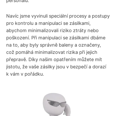
personálu.
Navíc jsme vyvinuli speciální procesy a postupy
pro kontrolu a manipulaci se zásilkami,
abychom minimalizovali riziko ztráty nebo
poškození. Při manipulaci se zásilkami dbáme
na to, aby byly správně baleny a označeny,
což pomáhá minimalizovat rizika při jejich
přepravě. Díky našim opatřením můžete mít
jistotu, že vaše zásilky jsou v bezpečí a dorazí
k vám v pořádku.