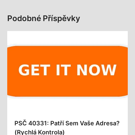
Podobné Příspěvky
PSČ 40331: Patří Sem Vaše Adresa?
(Rychlá Kontrola)