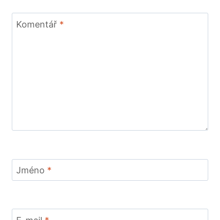
Komentář
*
Jméno
*