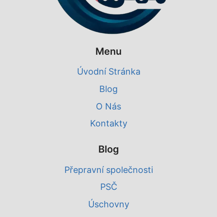
Menu
Úvodní Stránka
Blog
O Nás
Kontakty
Blog
Přepravní společnosti
PSČ
Úschovny