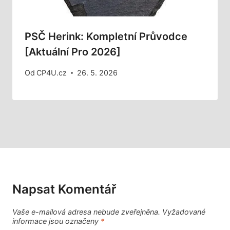
PSČ Herink: Kompletní Průvodce
[Aktuální Pro 2026]
Od
CP4U.cz
26. 5. 2026
Napsat Komentář
Vaše e-mailová adresa nebude zveřejněna.
Vyžadované
informace jsou označeny
*