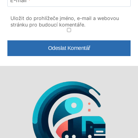
E-mail
*
Uložit do prohlížeče jméno, e-mail a webovou
stránku pro budoucí komentáře.