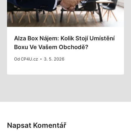
Alza Box Nájem: Kolik Stojí Umístění
Boxu Ve Vašem Obchodě?
Od
CP4U.cz
3. 5. 2026
Napsat Komentář