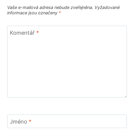
Vaše e-mailová adresa nebude zveřejněna.
Vyžadované
informace jsou označeny
*
Komentář
*
Jméno
*