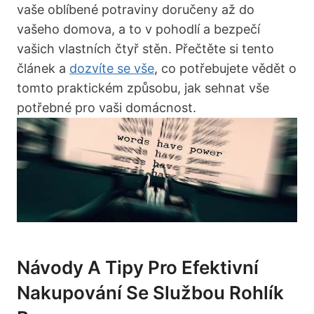
vaše oblíbené potraviny doručeny až do
vašeho domova, a to v pohodlí a bezpečí
vašich vlastních čtyř stěn. Přečtěte si tento
článek a
dozvíte se vše
, co potřebujete vědět o
tomto praktickém způsobu, jak sehnat vše
potřebné pro vaši domácnost.
Návody A Tipy Pro Efektivní
Nakupování Se Službou Rohlík