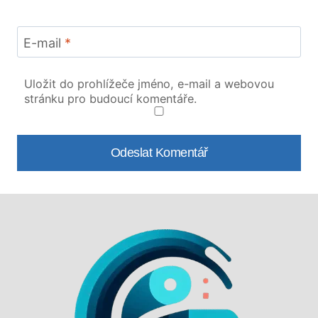
E-mail
*
Uložit do prohlížeče jméno, e-mail a webovou
stránku pro budoucí komentáře.