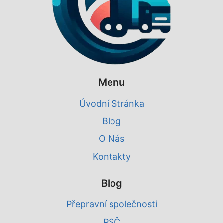
Menu
Úvodní Stránka
Blog
O Nás
Kontakty
Blog
Přepravní společnosti
PSČ