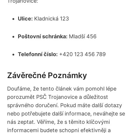
Trojanovice:
Ulice:
Kladnická 123
Poštovní schránka:
Mladší 456
Telefonní číslo:
+420 123 456 789
Závěrečné Poznámky
Doufáme, že tento článek vám pomohl lépe
porozumět PSČ Trojanovice a důležitost
správného doručení. Pokud máte další dotazy
nebo potřebujete další informace, neváhejte se
nás zeptat. Věříme, že s těmito klíčovými
informacemi budete schopni efektivněji a