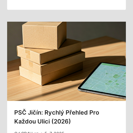
PSČ Jičín: Rychlý Přehled Pro
Každou Ulici (2026)