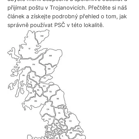
přijímat poštu v Trojanovicích. Přečtěte si náš
článek a získejte podrobný přehled o tom, jak
správně používat PSČ v této lokalitě.