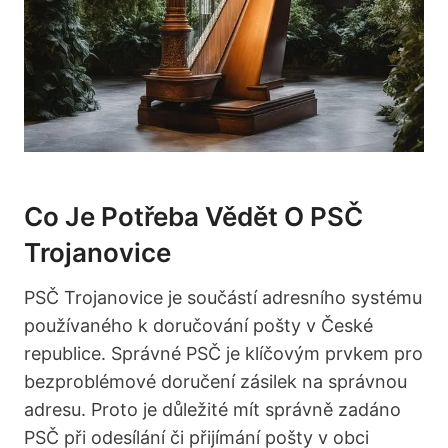
Co Je Potřeba Vědět O PSČ
Trojanovice
PSČ Trojanovice je součástí adresního systému
používaného k doručování pošty v České
republice. Správné PSČ je klíčovým prvkem pro
bezproblémové doručení zásilek na správnou
adresu. Proto je důležité mít správně zadáno
PSČ při odesílání či přijímání pošty v obci