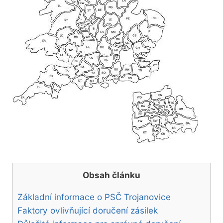
Obsah článku
Základní informace o PSČ Trojanovice
Faktory ovlivňující doručení zásilek