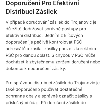
Doporučení Pro Efektivní
Distribuci Zásilek
V případě doručování zásilek do Trojanovic je
důležité dodržovat správné postupy pro
efektivní distribuci. Jedním z klíčových
doporučení je pečlivě kontrolovat PSČ
adreseátů a zasílat zásilky pouze s korektním
PSČ pro danou oblast. S chybou v PSČ může
docházet k zbytečnému zdržení doručení nebo
dokonce k nedoručení zásilky.
Pro správnou distribuci zásilek do Trojanovic je
také doporučeno používat dostatečné
ochranné obaly a správně označit zásilky s
příslušnými údaji. Při doručení zásilek do