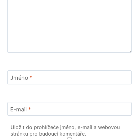
Jméno
*
E-mail
*
Uložit do prohlížeče jméno, e-mail a webovou
stránku pro budoucí komentáře.