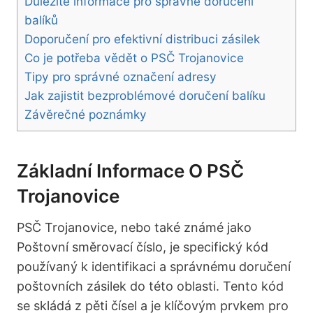
Důležité informace pro správné doručení
balíků
Doporučení pro efektivní distribuci zásilek
Co je potřeba vědět o PSČ Trojanovice
Tipy pro správné označení adresy
Jak zajistit bezproblémové doručení balíku
Závěrečné poznámky
Základní Informace O PSČ
Trojanovice
PSČ Trojanovice, nebo také známé jako
Poštovní směrovací číslo, je specifický kód
používaný k identifikaci a správnému doručení
poštovních zásilek do této oblasti. Tento kód
se skládá z pěti čísel a je klíčovým prvkem pro