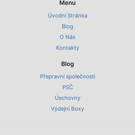
Menu
Úvodní Stránka
Blog
O Nás
Kontakty
Blog
Přepravní společnosti
PSČ
Úschovny
Výdejní Boxy