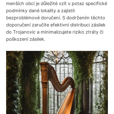
menších obcí je důležité vzít v potaz specifické
podmínky dané lokality a zajistit
bezproblémové doručení. S dodržením těchto
doporučení zaručíte efektivní distribuci zásilek
do Trojanovic a minimalizujete riziko ztráty či
poškození zásilek.