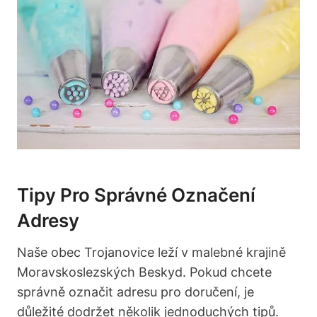
Tipy Pro Správné Označení
Adresy
Naše obec Trojanovice leží v malebné krajině
Moravskoslezských Beskyd. Pokud chcete
správně označit adresu pro doručení, je
důležité dodržet několik jednoduchých tipů.