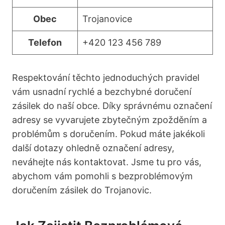
Obec
Trojanovice
Telefon
+420 123 456 789
Respektování těchto jednoduchých pravidel
vám usnadní rychlé a bezchybné doručení
zásilek do naší obce. Díky správnému označení
adresy se vyvarujete zbytečným zpožděním a
problémům s doručením. Pokud máte jakékoli
další dotazy ohledně označení adresy,
neváhejte nás kontaktovat. Jsme tu pro vás,
abychom vám pomohli s bezproblémovým
doručením zásilek do Trojanovic.