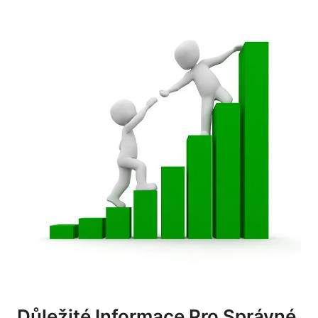
Důležité Informace Pro Správné