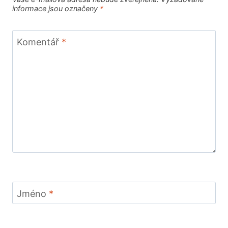
informace jsou označeny
*
Komentář
*
Jméno
*