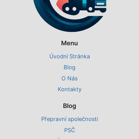
Menu
Úvodní Stránka
Blog
O Nás
Kontakty
Blog
Přepravní společnosti
PSČ