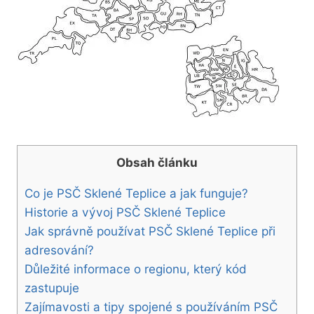
Obsah článku
Co ‍je PSČ Sklené ‍Teplice a ‍jak funguje?
Historie a vývoj PSČ Sklené Teplice
Jak správně používat ​PSČ Sklené Teplice při
adresování?
Důležité informace ⁣o regionu, který kód⁢
zastupuje
Zajímavosti a ‍tipy spojené s používáním PSČ