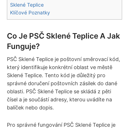
Sklené ‍Teplice
Klíčové ​Poznatky
Co ‍je PSČ Sklené ‍Teplice A ‍jak
Funguje?
PSČ Sklené Teplice je poštovní směrovací kód,
který identifikuje konkrétní oblast ve městě
Sklené Teplice. Tento kód je důležitý pro
správné doručení poštovních zásilek do dané
oblasti. PSČ ⁣Sklené Teplice ​se skládá z pěti
čísel⁢ a je součástí ‍adresy, kterou uvádíte na
balíček nebo dopis.
Pro správné fungování PSČ Sklené Teplice ‌je