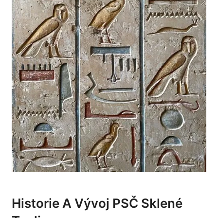
Historie A Vývoj PSČ Sklené