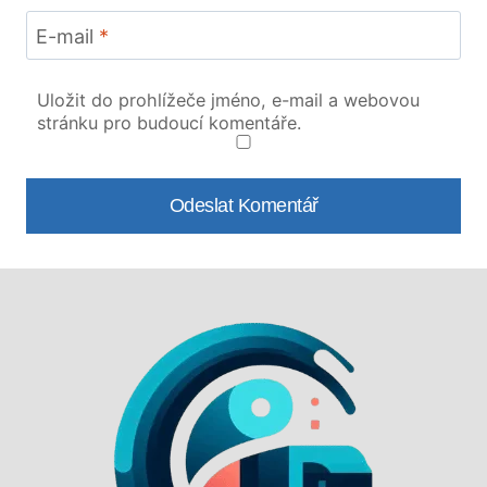
E-mail
*
Uložit do prohlížeče jméno, e-mail a webovou
stránku pro budoucí komentáře.